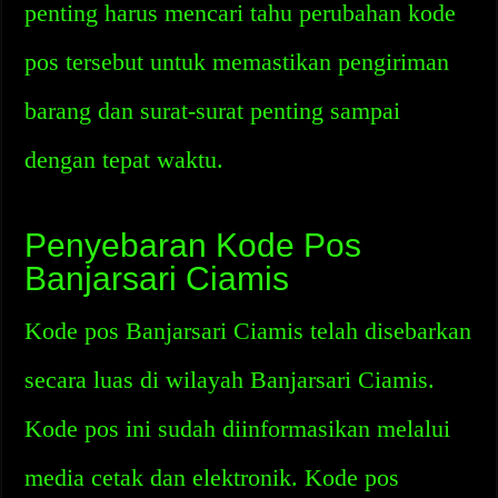
penting harus mencari tahu perubahan kode
pos tersebut untuk memastikan pengiriman
barang dan surat-surat penting sampai
dengan tepat waktu.
Penyebaran Kode Pos
Banjarsari Ciamis
Kode pos Banjarsari Ciamis telah disebarkan
secara luas di wilayah Banjarsari Ciamis.
Kode pos ini sudah diinformasikan melalui
media cetak dan elektronik. Kode pos