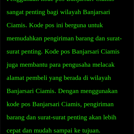
sangat penting bagi wilayah Banjarsari
Ciamis. Kode pos ini berguna untuk
memudahkan pengiriman barang dan surat-
surat penting. Kode pos Banjarsari Ciamis
juga membantu para pengusaha melacak
alamat pembeli yang berada di wilayah
Banjarsari Ciamis. Dengan menggunakan
kode pos Banjarsari Ciamis, pengiriman
barang dan surat-surat penting akan lebih
cepat dan mudah sampai ke tujuan.