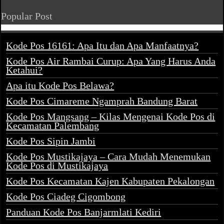
Popular Post
Kode Pos 16161: Apa Itu dan Apa Manfaatnya?
Kode Pos Air Rambai Curup: Apa Yang Harus Anda
Ketahui?
Apa itu Kode Pos Belawa?
Kode Pos Cimareme Ngamprah Bandung Barat
Kode Pos Mangsang – Kilas Mengenai Kode Pos di
Kecamatan Palembang
Kode Pos Sipin Jambi
Kode Pos Mustikajaya – Cara Mudah Menemukan
Kode Pos di Mustikajaya
Kode Pos Kecamatan Kajen Kabupaten Pekalongan
Kode Pos Ciadeg Cigombong
Panduan Kode Pos Banjarmlati Kediri