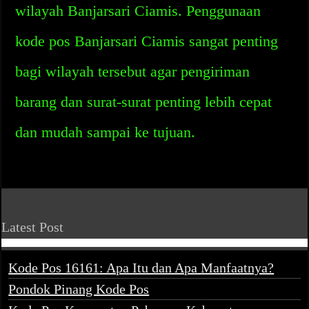
wilayah Banjarsari Ciamis. Penggunaan
kode pos Banjarsari Ciamis sangat penting
bagi wilayah tersebut agar pengiriman
barang dan surat-surat penting lebih cepat
dan mudah sampai ke tujuan.
Latest Post
Kode Pos 16161: Apa Itu dan Apa Manfaatnya?
Pondok Pinang Kode Pos