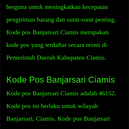
berguna untuk meningkatkan kecepatan
pengiriman barang dan surat-surat penting.
Kode pos Banjarsari Ciamis merupakan
kode pos yang terdaftar secara resmi di
Pemerintah Daerah Kabupaten Ciamis.
Kode Pos Banjarsari Ciamis
Kode pos Banjarsari Ciamis adalah 46152.
Kode pos ini berlaku untuk wilayah
Banjarsari, Ciamis. Kode pos Banjarsari