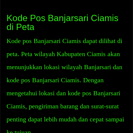
Kode Pos Banjarsari Ciamis
di Peta
Kode pos Banjarsari Ciamis dapat dilihat di
peta. Peta wilayah Kabupaten Ciamis akan
menunjukkan lokasi wilayah Banjarsari dan
kode pos Banjarsari Ciamis. Dengan
mengetahui lokasi dan kode pos Banjarsari
Ciamis, pengiriman barang dan surat-surat
penting dapat lebih mudah dan cepat sampai
ke tujuan.