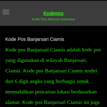
Kodepos
Kode Pos Seluruh Indonesia
Kode Pos Banjarsari Ciamis
Kode pos Banjarsari Ciamis adalah kode pos
yang digunakan di wilayah Banjarsari,
Ciamis. Kode pos Banjarsari Ciamis terdiri
dari 6 digit angka yang berfungsi untuk
memudahkan pencarian lokasi berdasarkan
alamat. Kode pos Banjarsari Ciamis ini juga