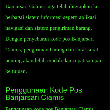
Banjarsari Ciamis juga telah diterapkan ke
berbagai sistem informasi seperti aplikasi
navigasi dan sistem pengiriman barang.
Dengan penyebaran kode pos Banjarsari
Ciamis, pengiriman barang dan surat-surat
penting akan lebih mudah dan cepat sampai
ke tujuan.
Penggunaan Kode Pos
Banjarsari Ciamis
Penggunaan kode pos Banjarsari Ciamis