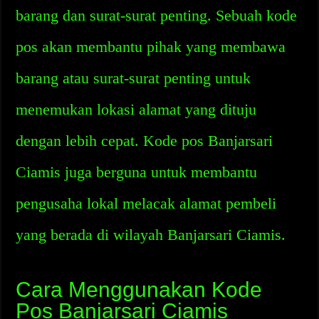
barang dan surat-surat penting. Sebuah kode
pos akan membantu pihak yang membawa
barang atau surat-surat penting untuk
menemukan lokasi alamat yang dituju
dengan lebih cepat. Kode pos Banjarsari
Ciamis juga berguna untuk membantu
pengusaha lokal melacak alamat pembeli
yang berada di wilayah Banjarsari Ciamis.
Cara Menggunakan Kode
Pos Banjarsari Ciamis