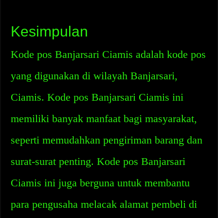
Kesimpulan
Kode pos Banjarsari Ciamis adalah kode pos
yang digunakan di wilayah Banjarsari,
Ciamis. Kode pos Banjarsari Ciamis ini
memiliki banyak manfaat bagi masyarakat,
seperti memudahkan pengiriman barang dan
surat-surat penting. Kode pos Banjarsari
Ciamis ini juga berguna untuk membantu
para pengusaha melacak alamat pembeli di