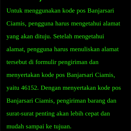
Untuk menggunakan kode pos Banjarsari
Ciamis, pengguna harus mengetahui alamat
yang akan dituju. Setelah mengetahui
alamat, pengguna harus menuliskan alamat
tersebut di formulir pengiriman dan
menyertakan kode pos Banjarsari Ciamis,
yaitu 46152. Dengan menyertakan kode pos
Banjarsari Ciamis, pengiriman barang dan
surat-surat penting akan lebih cepat dan
mudah sampai ke tujuan.