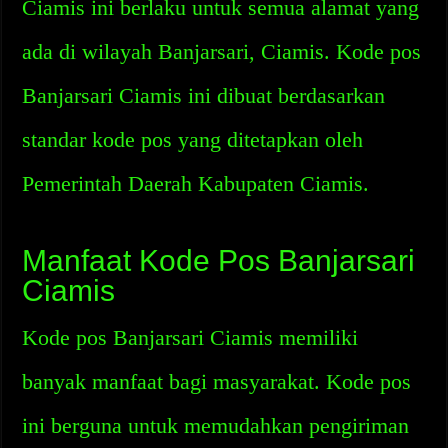
Ciamis ini berlaku untuk semua alamat yang
ada di wilayah Banjarsari, Ciamis. Kode pos
Banjarsari Ciamis ini dibuat berdasarkan
standar kode pos yang ditetapkan oleh
Pemerintah Daerah Kabupaten Ciamis.
Manfaat Kode Pos Banjarsari
Ciamis
Kode pos Banjarsari Ciamis memiliki
banyak manfaat bagi masyarakat. Kode pos
ini berguna untuk memudahkan pengiriman