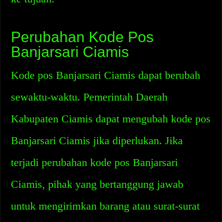
Perubahan Kode Pos
Banjarsari Ciamis
Kode pos Banjarsari Ciamis dapat berubah
sewaktu-waktu. Pemerintah Daerah
Kabupaten Ciamis dapat mengubah kode pos
Banjarsari Ciamis jika diperlukan. Jika
terjadi perubahan kode pos Banjarsari
Ciamis, pihak yang bertanggung jawab
untuk mengirimkan barang atau surat-surat