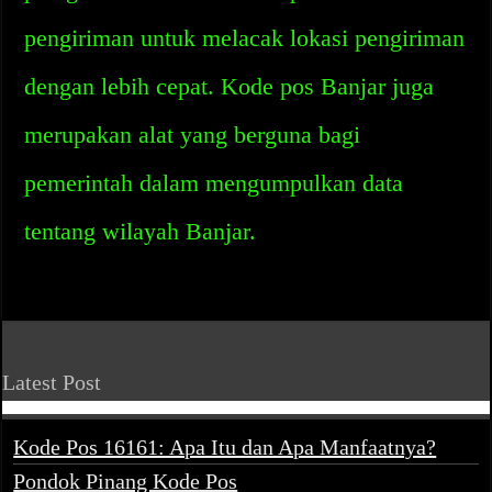
pengiriman untuk melacak lokasi pengiriman
dengan lebih cepat. Kode pos Banjar juga
merupakan alat yang berguna bagi
pemerintah dalam mengumpulkan data
tentang wilayah Banjar.
Latest Post
Kode Pos 16161: Apa Itu dan Apa Manfaatnya?
Pondok Pinang Kode Pos