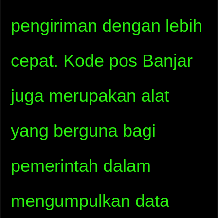
pengiriman dengan lebih
cepat. Kode pos Banjar
juga merupakan alat
yang berguna bagi
pemerintah dalam
mengumpulkan data