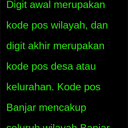
Digit awal merupakan
kode pos wilayah, dan
digit akhir merupakan
kode pos desa atau
kelurahan. Kode pos
Banjar mencakup
seluruh wilayah Banjar,