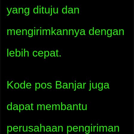
yang dituju dan
mengirimkannya dengan
lebih cepat.
Kode pos Banjar juga
dapat membantu
perusahaan pengiriman