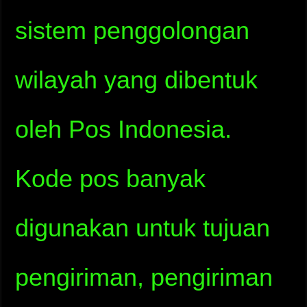
sistem penggolongan
wilayah yang dibentuk
oleh Pos Indonesia.
Kode pos banyak
digunakan untuk tujuan
pengiriman, pengiriman