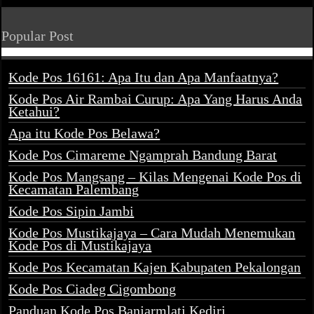
Popular Post
Kode Pos 16161: Apa Itu dan Apa Manfaatnya?
Kode Pos Air Rambai Curup: Apa Yang Harus Anda
Ketahui?
Apa itu Kode Pos Belawa?
Kode Pos Cimareme Ngamprah Bandung Barat
Kode Pos Mangsang – Kilas Mengenai Kode Pos di
Kecamatan Palembang
Kode Pos Sipin Jambi
Kode Pos Mustikajaya – Cara Mudah Menemukan
Kode Pos di Mustikajaya
Kode Pos Kecamatan Kajen Kabupaten Pekalongan
Kode Pos Ciadeg Cigombong
Panduan Kode Pos Banjarmlati Kediri