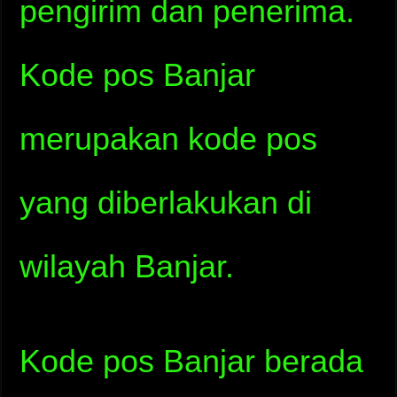
pengirim dan penerima.
Kode pos Banjar
merupakan kode pos
yang diberlakukan di
wilayah Banjar.
Kode pos Banjar berada