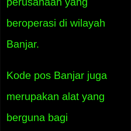
perusahaan yang
beroperasi di wilayah
Banjar.
Kode pos Banjar juga
merupakan alat yang
berguna bagi