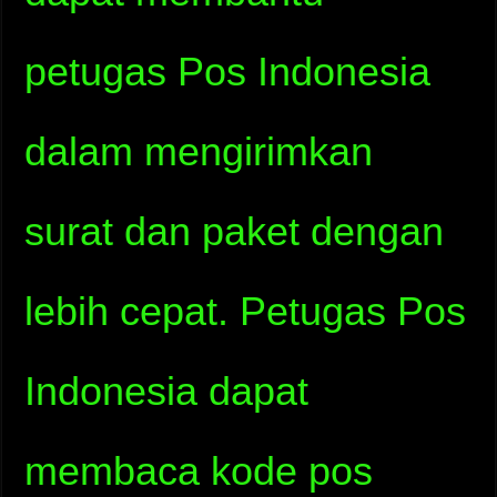
petugas Pos Indonesia
dalam mengirimkan
surat dan paket dengan
lebih cepat. Petugas Pos
Indonesia dapat
membaca kode pos