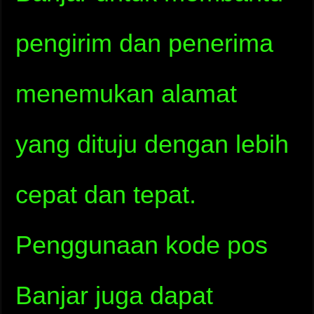
pengirim dan penerima
menemukan alamat
yang dituju dengan lebih
cepat dan tepat.
Penggunaan kode pos
Banjar juga dapat