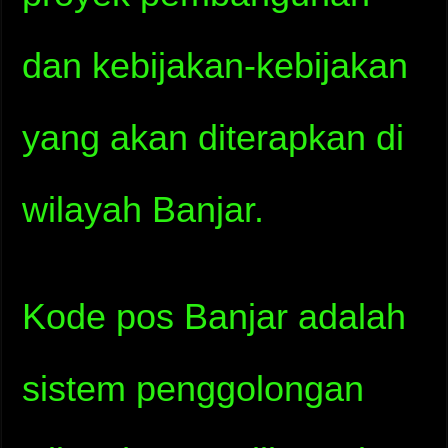
dan kebijakan-kebijakan
yang akan diterapkan di
wilayah Banjar.
Kode pos Banjar adalah
sistem penggolongan