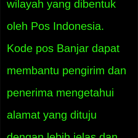
wilayah yang dibentuk
oleh Pos Indonesia.
Kode pos Banjar dapat
membantu pengirim dan
penerima mengetahui
alamat yang dituju
dengan lebih jelas dan