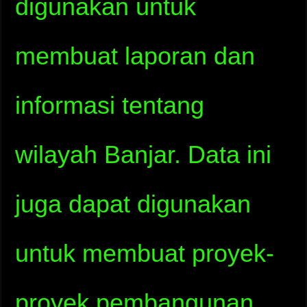
digunakan untuk
membuat laporan dan
informasi tentang
wilayah Banjar. Data ini
juga dapat digunakan
untuk membuat proyek-
proyek pembangunan