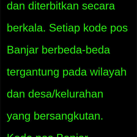
dan diterbitkan secara
berkala. Setiap kode pos
Banjar berbeda-beda
tergantung pada wilayah
dan desa/kelurahan
yang bersangkutan.