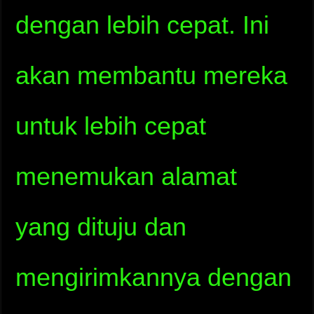
dengan lebih cepat. Ini
akan membantu mereka
untuk lebih cepat
menemukan alamat
yang dituju dan
mengirimkannya dengan