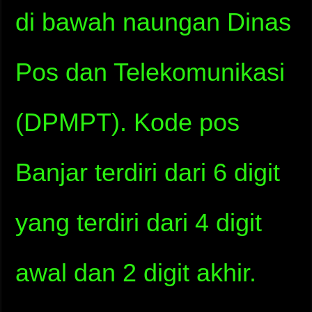
di bawah naungan Dinas
Pos dan Telekomunikasi
(DPMPT). Kode pos
Banjar terdiri dari 6 digit
yang terdiri dari 4 digit
awal dan 2 digit akhir.