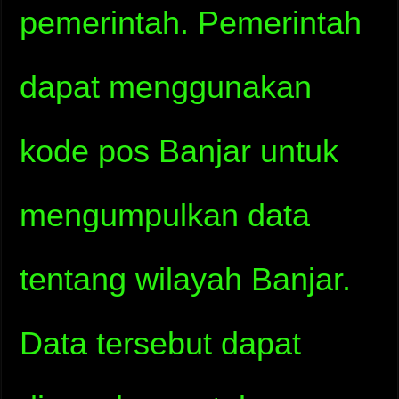
pemerintah. Pemerintah
dapat menggunakan
kode pos Banjar untuk
mengumpulkan data
tentang wilayah Banjar.
Data tersebut dapat