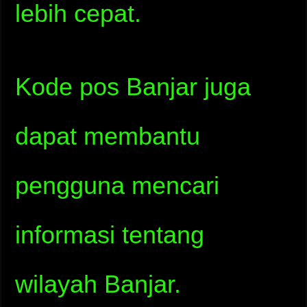
lebih cepat.
Kode pos Banjar juga
dapat membantu
pengguna mencari
informasi tentang
wilayah Banjar.