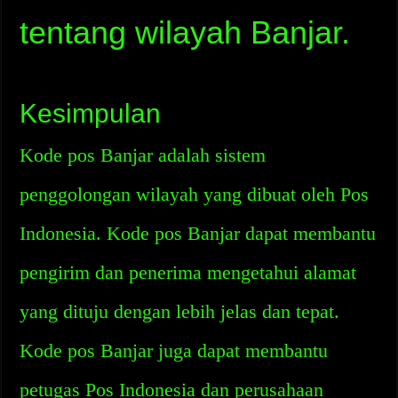
tentang wilayah Banjar.
Kesimpulan
Kode pos Banjar adalah sistem
penggolongan wilayah yang dibuat oleh Pos
Indonesia. Kode pos Banjar dapat membantu
pengirim dan penerima mengetahui alamat
yang dituju dengan lebih jelas dan tepat.
Kode pos Banjar juga dapat membantu
petugas Pos Indonesia dan perusahaan