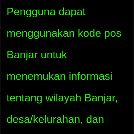
Pengguna dapat
menggunakan kode pos
Banjar untuk
menemukan informasi
tentang wilayah Banjar,
desa/kelurahan, dan