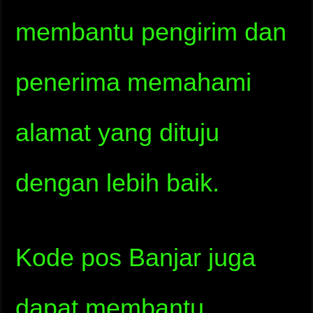
membantu pengirim dan
penerima memahami
alamat yang dituju
dengan lebih baik.
Kode pos Banjar juga
dapat membantu