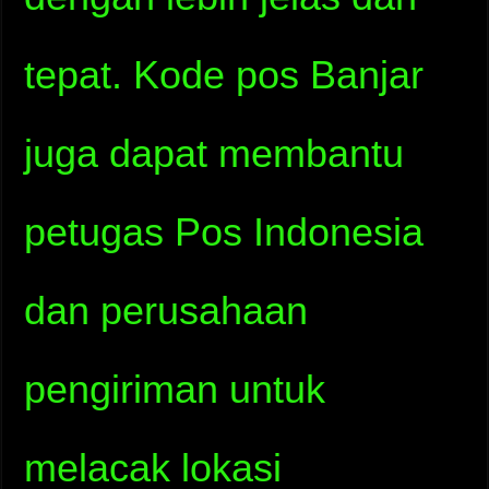
tepat. Kode pos Banjar
juga dapat membantu
petugas Pos Indonesia
dan perusahaan
pengiriman untuk
melacak lokasi