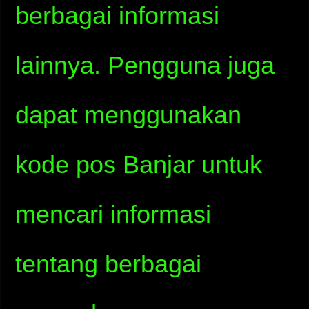
berbagai informasi
lainnya. Pengguna juga
dapat menggunakan
kode pos Banjar untuk
mencari informasi
tentang berbagai