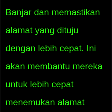
Banjar dan memastikan
alamat yang dituju
dengan lebih cepat. Ini
akan membantu mereka
untuk lebih cepat
menemukan alamat