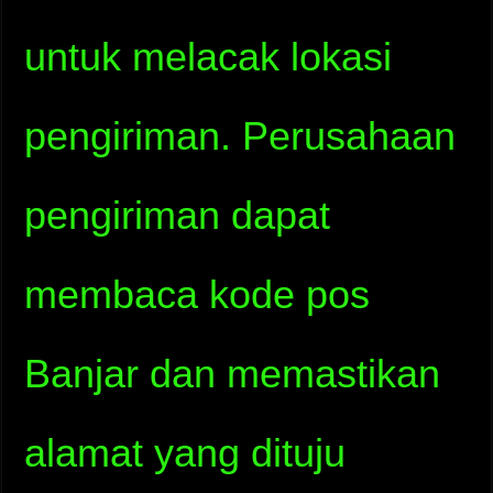
untuk melacak lokasi
pengiriman. Perusahaan
pengiriman dapat
membaca kode pos
Banjar dan memastikan
alamat yang dituju