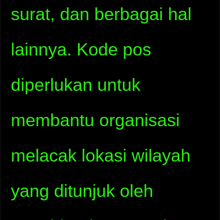
surat, dan berbagai hal
lainnya. Kode pos
diperlukan untuk
membantu organisasi
melacak lokasi wilayah
yang ditunjuk oleh