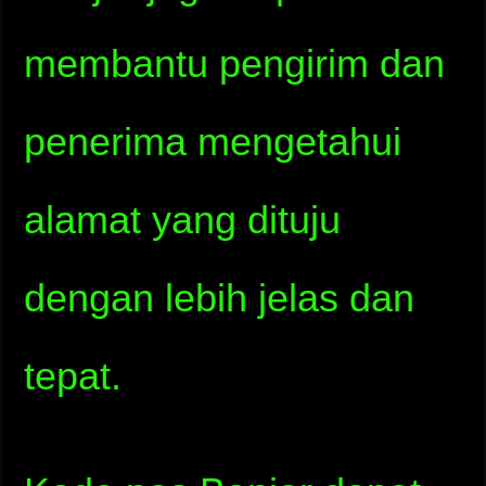
membantu pengirim dan
penerima mengetahui
alamat yang dituju
dengan lebih jelas dan
tepat.