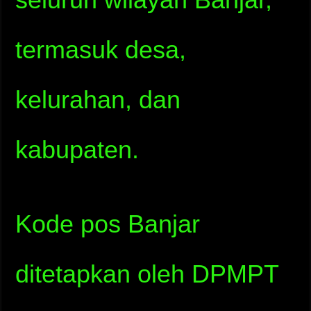
termasuk desa,
kelurahan, dan
kabupaten.
Kode pos Banjar
ditetapkan oleh DPMPT