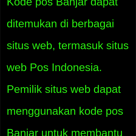
Kode pos Banjar dapat
ditemukan di berbagai
situs web, termasuk situs
web Pos Indonesia.
Pemilik situs web dapat
menggunakan kode pos
Banjar untuk membantu