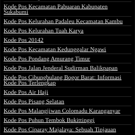
Kode Pos Kecamatan Pabuaran Kabupaten
Sukabumi
Kode Pos Kelurahan Padaleu Kecamatan Kambu
Kode Pos Kelurahan Tuah Karya
Kode Pos 20142
Kode Pos Kecamatan Kedunggalar Ngawi
Kode Pos Pondang Amurang Timur
Kode Pos Jalan Jenderal Sudirman Balikpapan
Kode Pos Cibungbulang Bogor Barat: Informasi
Kode Pos Terlengkap
Kode Pos Air Haji
Kode Pos Pisang Selatan
Kode Pos Malangjiwan Colomadu Karanganyar
Kode Pos Puhun Tembok Bukittinggi
Kode Pos Ciparay Majalaya: Sebuah Tinjauan