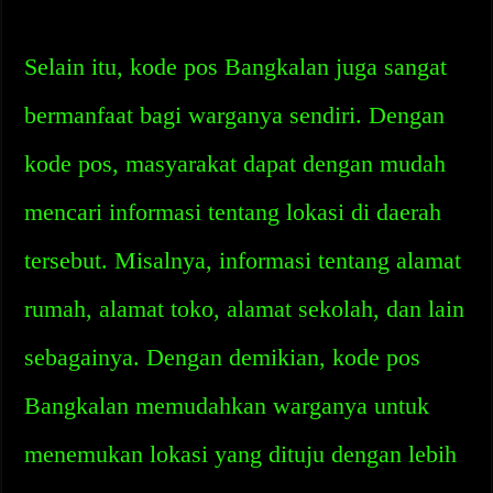
Selain itu, kode pos Bangkalan juga sangat
bermanfaat bagi warganya sendiri. Dengan
kode pos, masyarakat dapat dengan mudah
mencari informasi tentang lokasi di daerah
tersebut. Misalnya, informasi tentang alamat
rumah, alamat toko, alamat sekolah, dan lain
sebagainya. Dengan demikian, kode pos
Bangkalan memudahkan warganya untuk
menemukan lokasi yang dituju dengan lebih