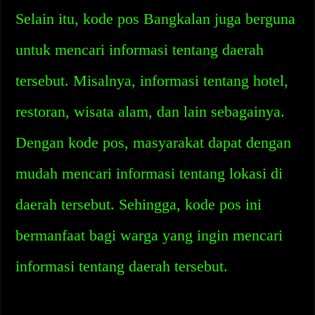
Selain itu, kode pos Bangkalan juga berguna
untuk mencari informasi tentang daerah
tersebut. Misalnya, informasi tentang hotel,
restoran, wisata alam, dan lain sebagainya.
Dengan kode pos, masyarakat dapat dengan
mudah mencari informasi tentang lokasi di
daerah tersebut. Sehingga, kode pos ini
bermanfaat bagi warga yang ingin mencari
informasi tentang daerah tersebut.