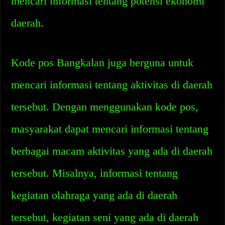
mencari informasi tentang potensi ekonomi
daerah.
Kode pos Bangkalan juga berguna untuk
mencari informasi tentang aktivitas di daerah
tersebut. Dengan menggunakan kode pos,
masyarakat dapat mencari informasi tentang
berbagai macam aktivitas yang ada di daerah
tersebut. Misalnya, informasi tentang
kegiatan olahraga yang ada di daerah
tersebut, kegiatan seni yang ada di daerah