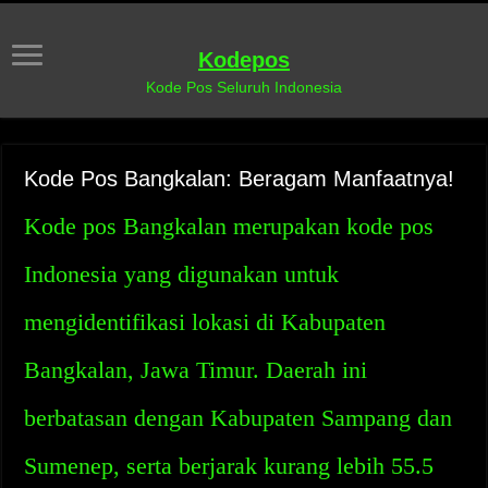
Kodepos
Kode Pos Seluruh Indonesia
Kode Pos Bangkalan: Beragam Manfaatnya!
Kode pos Bangkalan merupakan kode pos
Indonesia yang digunakan untuk
mengidentifikasi lokasi di Kabupaten
Bangkalan, Jawa Timur. Daerah ini
berbatasan dengan Kabupaten Sampang dan
Sumenep, serta berjarak kurang lebih 55.5