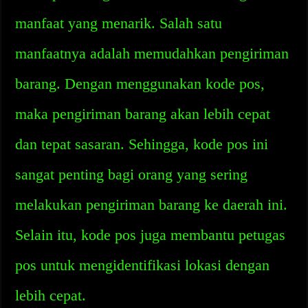
manfaat yang menarik. Salah satu
manfaatnya adalah memudahkan pengiriman
barang. Dengan menggunakan kode pos,
maka pengiriman barang akan lebih cepat
dan tepat sasaran. Sehingga, kode pos ini
sangat penting bagi orang yang sering
melakukan pengiriman barang ke daerah ini.
Selain itu, kode pos juga membantu petugas
pos untuk mengidentifikasi lokasi dengan
lebih cepat.