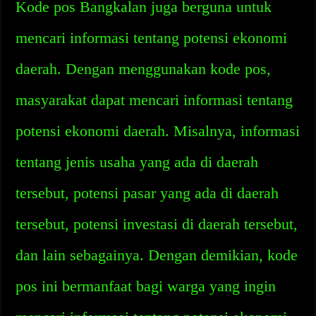
Kode pos Bangkalan juga berguna untuk
mencari informasi tentang potensi ekonomi
daerah. Dengan menggunakan kode pos,
masyarakat dapat mencari informasi tentang
potensi ekonomi daerah. Misalnya, informasi
tentang jenis usaha yang ada di daerah
tersebut, potensi pasar yang ada di daerah
tersebut, potensi investasi di daerah tersebut,
dan lain sebagainya. Dengan demikian, kode
pos ini bermanfaat bagi warga yang ingin