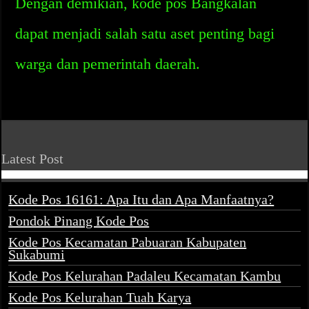
Dengan demikian, kode pos Bangkalan
dapat menjadi salah satu aset penting bagi
warga dan pemerintah daerah.
Latest Post
Kode Pos 16161: Apa Itu dan Apa Manfaatnya?
Pondok Pinang Kode Pos
Kode Pos Kecamatan Pabuaran Kabupaten
Sukabumi
Kode Pos Kelurahan Padaleu Kecamatan Kambu
Kode Pos Kelurahan Tuah Karya