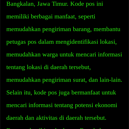
Bangkalan, Jawa Timur. Kode pos ini
memiliki berbagai manfaat, seperti
memudahkan pengiriman barang, membantu
petugas pos dalam mengidentifikasi lokasi,
memudahkan warga untuk mencari informasi
tentang lokasi di daerah tersebut,
memudahkan pengiriman surat, dan lain-lain.
Selain itu, kode pos juga bermanfaat untuk
mencari informasi tentang potensi ekonomi
daerah dan aktivitas di daerah tersebut.