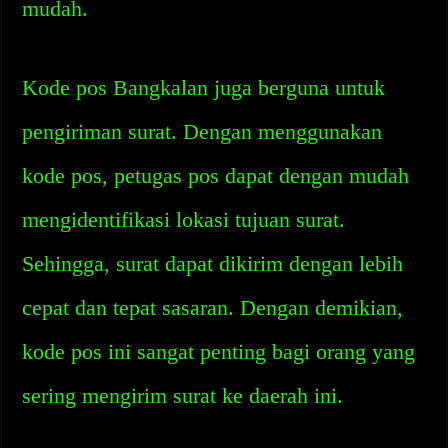
mudah.
Kode pos Bangkalan juga berguna untuk
pengiriman surat. Dengan menggunakan
kode pos, petugas pos dapat dengan mudah
mengidentifikasi lokasi tujuan surat.
Sehingga, surat dapat dikirim dengan lebih
cepat dan tepat sasaran. Dengan demikian,
kode pos ini sangat penting bagi orang yang
sering mengirim surat ke daerah ini.