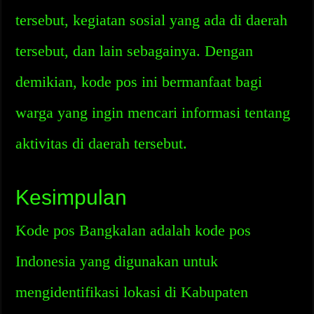
tersebut, kegiatan sosial yang ada di daerah
tersebut, dan lain sebagainya. Dengan
demikian, kode pos ini bermanfaat bagi
warga yang ingin mencari informasi tentang
aktivitas di daerah tersebut.
Kesimpulan
Kode pos Bangkalan adalah kode pos
Indonesia yang digunakan untuk
mengidentifikasi lokasi di Kabupaten