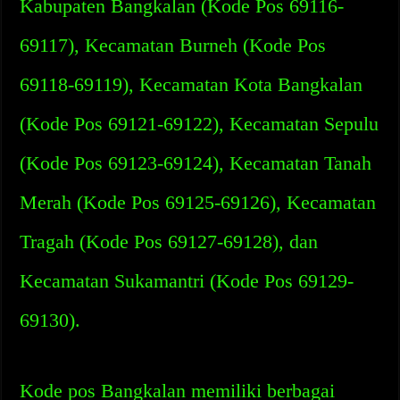
Kabupaten Bangkalan (Kode Pos 69116-
69117), Kecamatan Burneh (Kode Pos
69118-69119), Kecamatan Kota Bangkalan
(Kode Pos 69121-69122), Kecamatan Sepulu
(Kode Pos 69123-69124), Kecamatan Tanah
Merah (Kode Pos 69125-69126), Kecamatan
Tragah (Kode Pos 69127-69128), dan
Kecamatan Sukamantri (Kode Pos 69129-
69130).
Kode pos Bangkalan memiliki berbagai