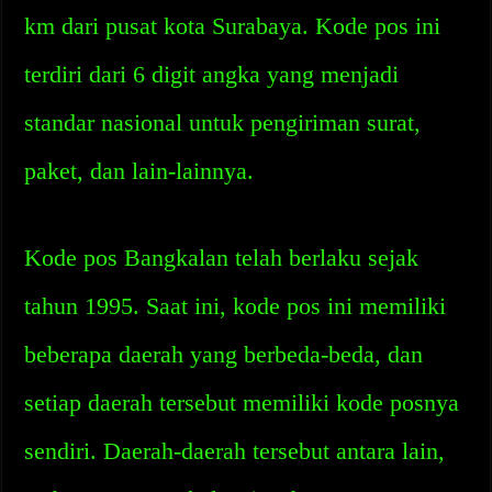
km dari pusat kota Surabaya. Kode pos ini
terdiri dari 6 digit angka yang menjadi
standar nasional untuk pengiriman surat,
paket, dan lain-lainnya.
Kode pos Bangkalan telah berlaku sejak
tahun 1995. Saat ini, kode pos ini memiliki
beberapa daerah yang berbeda-beda, dan
setiap daerah tersebut memiliki kode posnya
sendiri. Daerah-daerah tersebut antara lain,