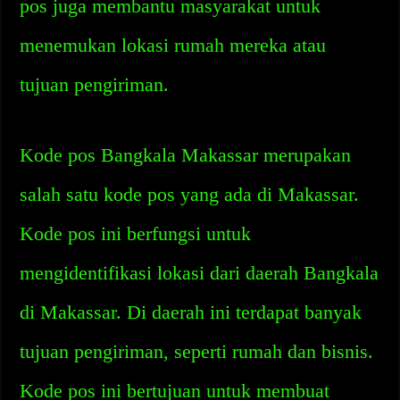
pos juga membantu masyarakat untuk
menemukan lokasi rumah mereka atau
tujuan pengiriman.
Kode pos Bangkala Makassar merupakan
salah satu kode pos yang ada di Makassar.
Kode pos ini berfungsi untuk
mengidentifikasi lokasi dari daerah Bangkala
di Makassar. Di daerah ini terdapat banyak
tujuan pengiriman, seperti rumah dan bisnis.
Kode pos ini bertujuan untuk membuat