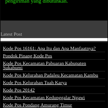
pengiriman yang dibutuhkan.
Latest Post
Kode Pos 16161: Apa Itu dan Apa Manfaatnya?
Pondok Pinang Kode Pos
Kode Pos Kecamatan Pabuaran Kabupaten
Sukabumi
Kode Pos Kelurahan Padaleu Kecamatan Kambu
Kode Pos Kelurahan Tuah Karya
Kode Pos 20142
Kode Pos Kecamatan Kedunggalar Ngawi
Kode Pos Pondang Amurang Timur