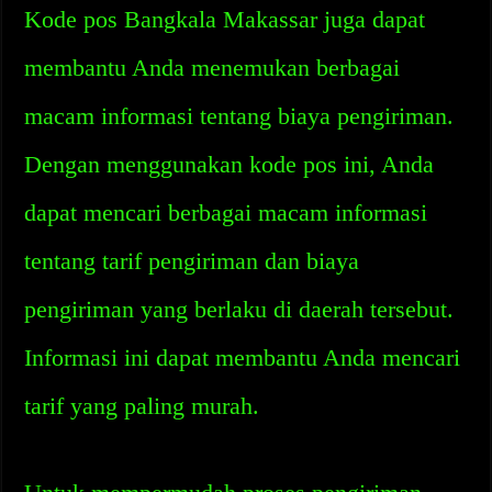
Kode pos Bangkala Makassar juga dapat
membantu Anda menemukan berbagai
macam informasi tentang biaya pengiriman.
Dengan menggunakan kode pos ini, Anda
dapat mencari berbagai macam informasi
tentang tarif pengiriman dan biaya
pengiriman yang berlaku di daerah tersebut.
Informasi ini dapat membantu Anda mencari
tarif yang paling murah.