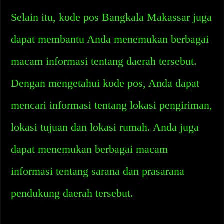
Selain itu, kode pos Bangkala Makassar juga
dapat membantu Anda menemukan berbagai
macam informasi tentang daerah tersebut.
Dengan mengetahui kode pos, Anda dapat
mencari informasi tentang lokasi pengiriman,
lokasi tujuan dan lokasi rumah. Anda juga
dapat menemukan berbagai macam
informasi tentang sarana dan prasarana
pendukung daerah tersebut.