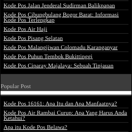
Kode Pos Jalan Jenderal Sudirman Balikpapan
Kode Pos Cibungbulang Bogor Barat: Informasi
Kode Pos Terlengkap
Kode Pos Air Haji
Kode Pos Pisang Selatan
Kode Pos Malangjiwan Colomadu Karanganyar
Kode Pos Puhun Tembok Bukittinggi
Kode Pos Ciparay Majalaya: Sebuah Tinjauan
Popular Post
Kode Pos 16161: Apa Itu dan Apa Manfaatnya?
Kode Pos Air Rambai Curup: Apa Yang Harus Anda
Ketahui?
Apa itu Kode Pos Belawa?