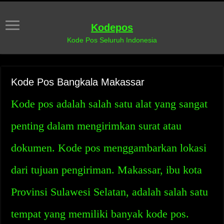
Kodepos
Kode Pos Seluruh Indonesia
Kode Pos Bangkala Makassar
Kode pos adalah salah satu alat yang sangat
penting dalam mengirimkan surat atau
dokumen. Kode pos menggambarkan lokasi
dari tujuan pengiriman. Makassar, ibu kota
Provinsi Sulawesi Selatan, adalah salah satu
tempat yang memiliki banyak kode pos.