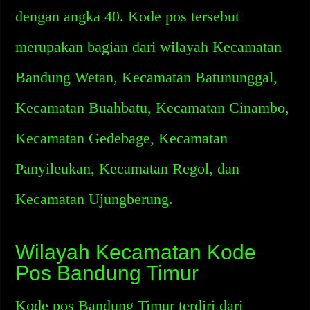
dengan angka 40. Kode pos tersebut
merupakan bagian dari wilayah Kecamatan
Bandung Wetan, Kecamatan Batununggal,
Kecamatan Buahbatu, Kecamatan Cinambo,
Kecamatan Gedebage, Kecamatan
Panyileukan, Kecamatan Regol, dan
Kecamatan Ujungberung.
Wilayah Kecamatan Kode
Pos Bandung Timur
Kode pos Bandung Timur terdiri dari