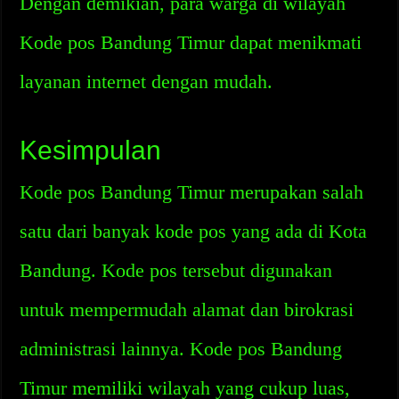
Dengan demikian, para warga di wilayah
Kode pos Bandung Timur dapat menikmati
layanan internet dengan mudah.
Kesimpulan
Kode pos Bandung Timur merupakan salah
satu dari banyak kode pos yang ada di Kota
Bandung. Kode pos tersebut digunakan
untuk mempermudah alamat dan birokrasi
administrasi lainnya. Kode pos Bandung
Timur memiliki wilayah yang cukup luas,