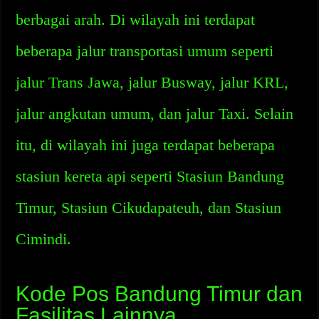
berbagai arah. Di wilayah ini terdapat
beberapa jalur transportasi umum seperti
jalur Trans Jawa, jalur Busway, jalur KRL,
jalur angkutan umum, dan jalur Taxi. Selain
itu, di wilayah ini juga terdapat beberapa
stasiun kereta api seperti Stasiun Bandung
Timur, Stasiun Cikudapateuh, dan Stasiun
Cimindi.
Kode Pos Bandung Timur dan
Fasilitas Lainnya