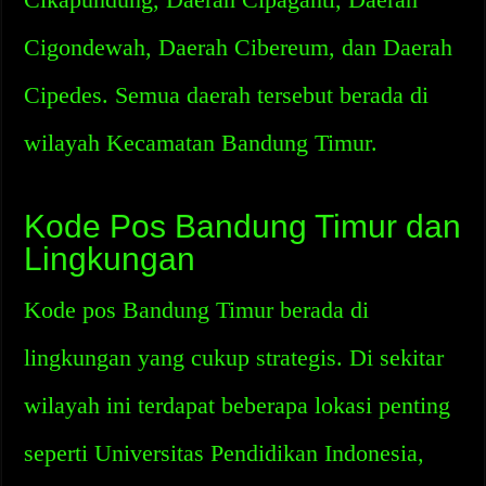
Cigondewah, Daerah Cibereum, dan Daerah
Cipedes. Semua daerah tersebut berada di
wilayah Kecamatan Bandung Timur.
Kode Pos Bandung Timur dan
Lingkungan
Kode pos Bandung Timur berada di
lingkungan yang cukup strategis. Di sekitar
wilayah ini terdapat beberapa lokasi penting
seperti Universitas Pendidikan Indonesia,