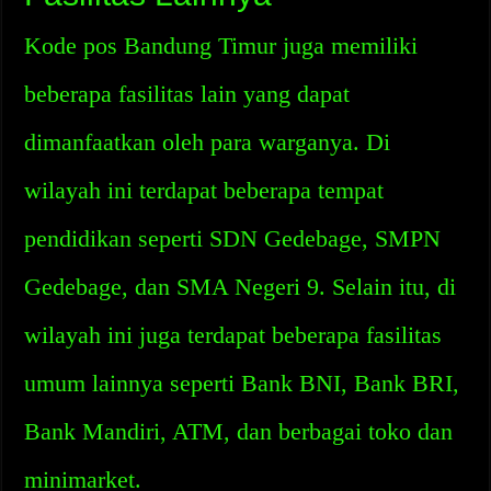
Kode pos Bandung Timur juga memiliki
beberapa fasilitas lain yang dapat
dimanfaatkan oleh para warganya. Di
wilayah ini terdapat beberapa tempat
pendidikan seperti SDN Gedebage, SMPN
Gedebage, dan SMA Negeri 9. Selain itu, di
wilayah ini juga terdapat beberapa fasilitas
umum lainnya seperti Bank BNI, Bank BRI,
Bank Mandiri, ATM, dan berbagai toko dan
minimarket.