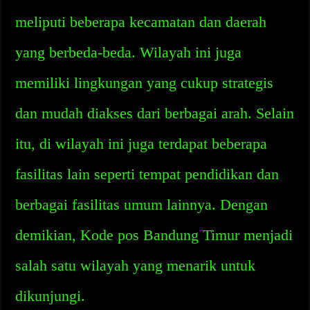
meliputi beberapa kecamatan dan daerah
yang berbeda-beda. Wilayah ini juga
memiliki lingkungan yang cukup strategis
dan mudah diakses dari berbagai arah. Selain
itu, di wilayah ini juga terdapat beberapa
fasilitas lain seperti tempat pendidikan dan
berbagai fasilitas umum lainnya. Dengan
demikian, Kode pos Bandung Timur menjadi
salah satu wilayah yang menarik untuk
dikunjungi.