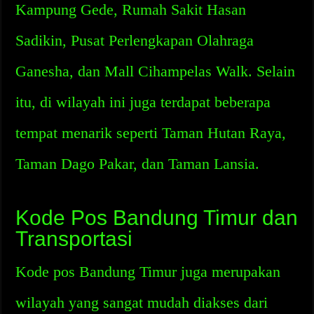
Kampung Gede, Rumah Sakit Hasan
Sadikin, Pusat Perlengkapan Olahraga
Ganesha, dan Mall Cihampelas Walk. Selain
itu, di wilayah ini juga terdapat beberapa
tempat menarik seperti Taman Hutan Raya,
Taman Dago Pakar, dan Taman Lansia.
Kode Pos Bandung Timur dan
Transportasi
Kode pos Bandung Timur juga merupakan
wilayah yang sangat mudah diakses dari