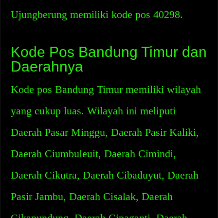
Ujungberung memiliki kode pos 40298.
Kode Pos Bandung Timur dan
Daerahnya
Kode pos Bandung Timur memiliki wilayah
yang cukup luas. Wilayah ini meliputi
Daerah Pasar Minggu, Daerah Pasir Kaliki,
Daerah Ciumbuleuit, Daerah Cimindi,
Daerah Cikutra, Daerah Cibaduyut, Daerah
Pasir Jambu, Daerah Cisalak, Daerah
Cikapundung, Daerah Cipaganti, Daerah