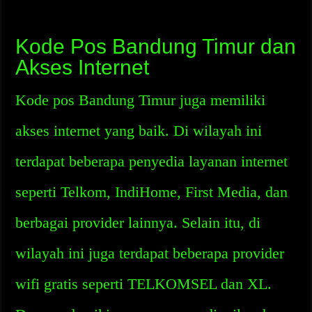
Kode Pos Bandung Timur dan
Akses Internet
Kode pos Bandung Timur juga memiliki
akses internet yang baik. Di wilayah ini
terdapat beberapa penyedia layanan internet
seperti Telkom, IndiHome, First Media, dan
berbagai provider lainnya. Selain itu, di
wilayah ini juga terdapat beberapa provider
wifi gratis seperti TELKOMSEL dan XL.