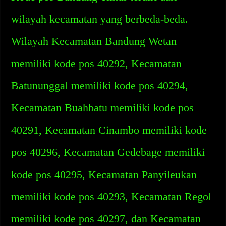
wilayah kecamatan yang berbeda-beda.
Wilayah Kecamatan Bandung Wetan
memiliki kode pos 40292, Kecamatan
Batununggal memiliki kode pos 40294,
Kecamatan Buahbatu memiliki kode pos
40291, Kecamatan Cinambo memiliki kode
pos 40296, Kecamatan Gedebage memiliki
kode pos 40295, Kecamatan Panyileukan
memiliki kode pos 40293, Kecamatan Regol
memiliki kode pos 40297, dan Kecamatan