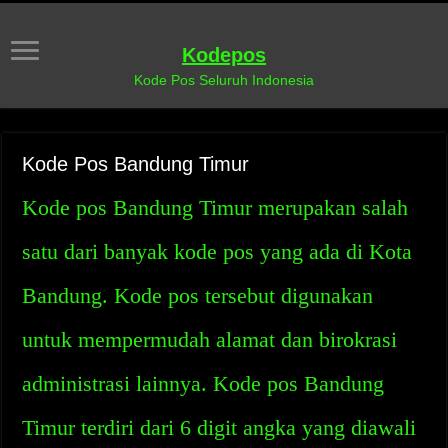
Kodepos
Kode Pos Seluruh Indonesia
Kode Pos Bandung Timur
Kode pos Bandung Timur merupakan salah
satu dari banyak kode pos yang ada di Kota
Bandung. Kode pos tersebut digunakan
untuk mempermudah alamat dan birokrasi
administrasi lainnya. Kode pos Bandung
Timur terdiri dari 6 digit angka yang diawali