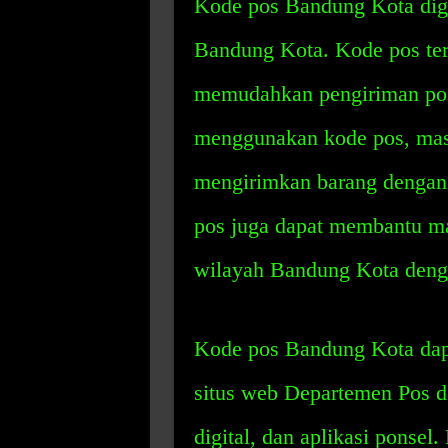
Kode pos Bandung Kota digu
Bandung Kota. Kode pos ter
memudahkan pengiriman pos
menggunakan kode pos, mas
mengirimkan barang dengan l
pos juga dapat membantu ma
wilayah Bandung Kota deng
Kode pos Bandung Kota dapa
situs web Departemen Pos d
digital, dan aplikasi ponsel