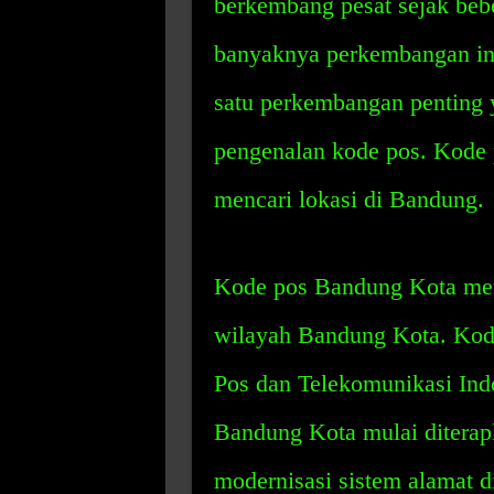
berkembang pesat sejak beber
banyaknya perkembangan infra
satu perkembangan penting 
pengenalan kode pos. Kode 
mencari lokasi di Bandung.
Kode pos Bandung Kota mer
wilayah Bandung Kota. Kode
Pos dan Telekomunikasi Ind
Bandung Kota mulai diterap
modernisasi sistem alamat d