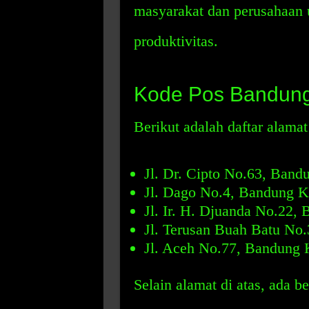
masyarakat dan perusahaan 
produktivitas.
Kode Pos Bandung 
Berikut adalah daftar alam
Jl. Dr. Cipto No.63, Band
Jl. Dago No.4, Bandung K
Jl. Ir. H. Djuanda No.22,
Jl. Terusan Buah Batu No
Jl. Aceh No.77, Bandung 
Selain alamat di atas, ada 