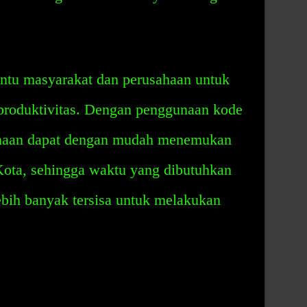
ntu masyarakat dan perusahaan untuk
 produktivitas. Dengan penggunaan kode
ahaan dapat dengan mudah menemukan
Kota, sehingga waktu yang dibutuhkan
ebih banyak tersisa untuk melakukan