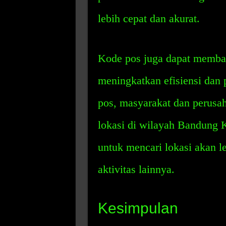
lebih cepat dan akurat.
Kode pos juga dapat memba
meningkatkan efisiensi dan
pos, masyarakat dan perus
lokasi di wilayah Bandung 
untuk mencari lokasi akan l
aktivitas lainnya.
Kesimpulan