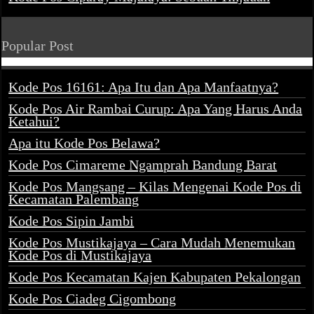
Popular Post
Kode Pos 16161: Apa Itu dan Apa Manfaatnya?
Kode Pos Air Rambai Curup: Apa Yang Harus Anda
Ketahui?
Apa itu Kode Pos Belawa?
Kode Pos Cimareme Ngamprah Bandung Barat
Kode Pos Mangsang – Kilas Mengenai Kode Pos di
Kecamatan Palembang
Kode Pos Sipin Jambi
Kode Pos Mustikajaya – Cara Mudah Menemukan
Kode Pos di Mustikajaya
Kode Pos Kecamatan Kajen Kabupaten Pekalongan
Kode Pos Ciadeg Cigombong