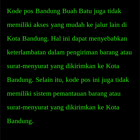
Kode pos Bandung Buah Batu juga tidak
memiliki akses yang mudah ke jalur lain di
Kota Bandung. Hal ini dapat menyebabkan
keterlambatan dalam pengiriman barang atau
surat-menyurat yang dikirimkan ke Kota
Bandung. Selain itu, kode pos ini juga tidak
memiliki sistem pemantauan barang atau
surat-menyurat yang dikirimkan ke Kota
Bandung.