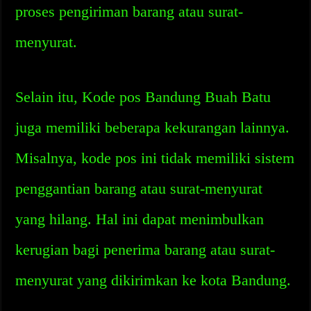
proses pengiriman barang atau surat-
menyurat.
Selain itu, Kode pos Bandung Buah Batu
juga memiliki beberapa kekurangan lainnya.
Misalnya, kode pos ini tidak memiliki sistem
penggantian barang atau surat-menyurat
yang hilang. Hal ini dapat menimbulkan
kerugian bagi penerima barang atau surat-
menyurat yang dikirimkan ke kota Bandung.