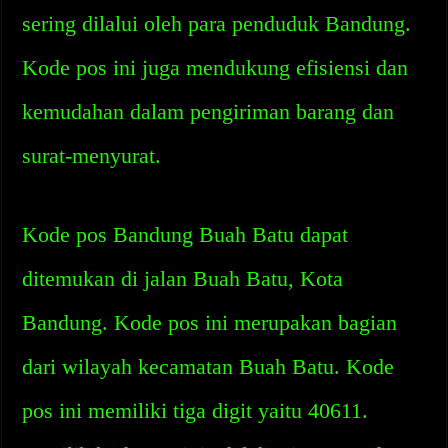
sering dilalui oleh para penduduk Bandung.
Kode pos ini juga mendukung efisiensi dan
kemudahan dalam pengiriman barang dan
surat-menyurat.
Kode pos Bandung Buah Batu dapat
ditemukan di jalan Buah Batu, Kota
Bandung. Kode pos ini merupakan bagian
dari wilayah kecamatan Buah Batu. Kode
pos ini memiliki tiga digit yaitu 40611.