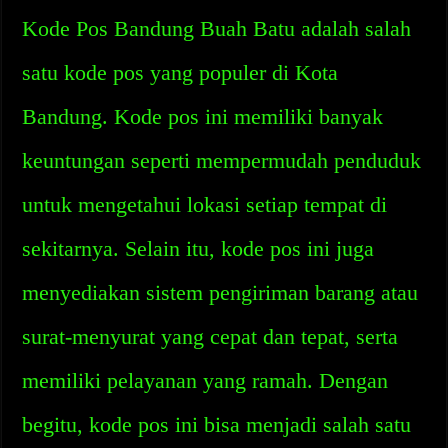
Kode Pos Bandung Buah Batu adalah salah
satu kode pos yang populer di Kota
Bandung. Kode pos ini memiliki banyak
keuntungan seperti mempermudah penduduk
untuk mengetahui lokasi setiap tempat di
sekitarnya. Selain itu, kode pos ini juga
menyediakan sistem pengiriman barang atau
surat-menyurat yang cepat dan tepat, serta
memiliki pelayanan yang ramah. Dengan
begitu, kode pos ini bisa menjadi salah satu