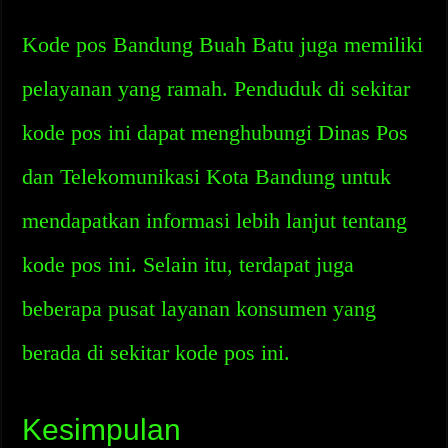
Kode pos Bandung Buah Batu juga memiliki
pelayanan yang ramah. Penduduk di sekitar
kode pos ini dapat menghubungi Dinas Pos
dan Telekomunikasi Kota Bandung untuk
mendapatkan informasi lebih lanjut tentang
kode pos ini. Selain itu, terdapat juga
beberapa pusat layanan konsumen yang
berada di sekitar kode pos ini.
Kesimpulan