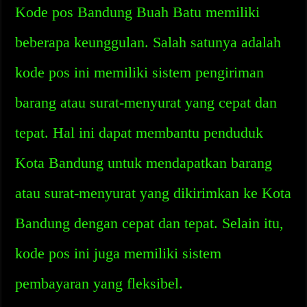
Kode pos Bandung Buah Batu memiliki
beberapa keunggulan. Salah satunya adalah
kode pos ini memiliki sistem pengiriman
barang atau surat-menyurat yang cepat dan
tepat. Hal ini dapat membantu penduduk
Kota Bandung untuk mendapatkan barang
atau surat-menyurat yang dikirimkan ke Kota
Bandung dengan cepat dan tepat. Selain itu,
kode pos ini juga memiliki sistem
pembayaran yang fleksibel.