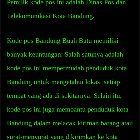
Pemilik kode pos ini adalah Dinas Pos dan
Telekomunikasi Kota Bandung.
Kode pos Bandung Buah Batu memiliki
banyak keuntungan. Salah satunya adalah
kode pos ini mempermudah penduduk kota
Bandung untuk mengetahui lokasi setiap
tempat yang ada di sekitarnya. Selain itu,
kode pos ini juga membantu penduduk kota
Bandung dalam melacak kiriman barang atau
surat-menyurat yang dikirimkan ke kota