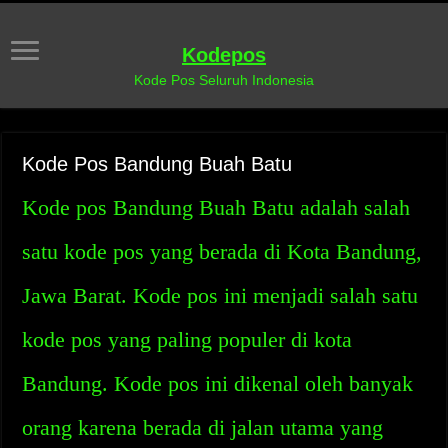
Kodepos
Kode Pos Seluruh Indonesia
Kode Pos Bandung Buah Batu
Kode pos Bandung Buah Batu adalah salah
satu kode pos yang berada di Kota Bandung,
Jawa Barat. Kode pos ini menjadi salah satu
kode pos yang paling populer di kota
Bandung. Kode pos ini dikenal oleh banyak
orang karena berada di jalan utama yang