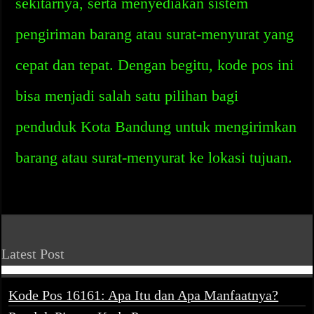
sekitarnya, serta menyediakan sistem
pengiriman barang atau surat-menyurat yang
cepat dan tepat. Dengan begitu, kode pos ini
bisa menjadi salah satu pilihan bagi
penduduk Kota Bandung untuk mengirimkan
barang atau surat-menyurat ke lokasi tujuan.
Latest Post
Kode Pos 16161: Apa Itu dan Apa Manfaatnya?