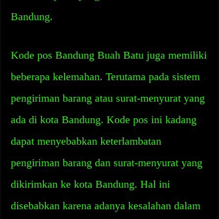
Bandung.
Kode pos Bandung Buah Batu juga memiliki
beberapa kelemahan. Terutama pada sistem
pengiriman barang atau surat-menyurat yang
ada di kota Bandung. Kode pos ini kadang
dapat menyebabkan keterlambatan
pengiriman barang dan surat-menyurat yang
dikirimkan ke kota Bandung. Hal ini
disebabkan karena adanya kesalahan dalam