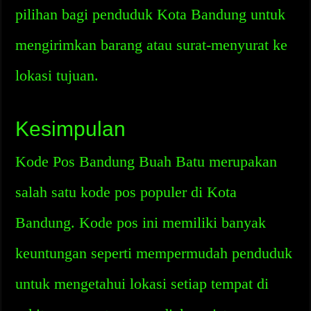
pilihan bagi penduduk Kota Bandung untuk
mengirimkan barang atau surat-menyurat ke
lokasi tujuan.
Kesimpulan
Kode Pos Bandung Buah Batu merupakan
salah satu kode pos populer di Kota
Bandung. Kode pos ini memiliki banyak
keuntungan seperti mempermudah penduduk
untuk mengetahui lokasi setiap tempat di