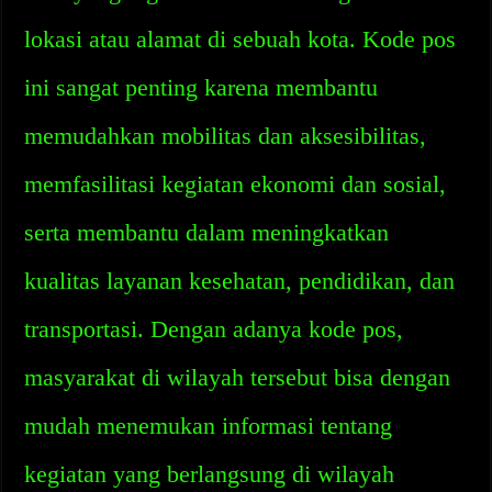
lokasi atau alamat di sebuah kota. Kode pos
ini sangat penting karena membantu
memudahkan mobilitas dan aksesibilitas,
memfasilitasi kegiatan ekonomi dan sosial,
serta membantu dalam meningkatkan
kualitas layanan kesehatan, pendidikan, dan
transportasi. Dengan adanya kode pos,
masyarakat di wilayah tersebut bisa dengan
mudah menemukan informasi tentang
kegiatan yang berlangsung di wilayah