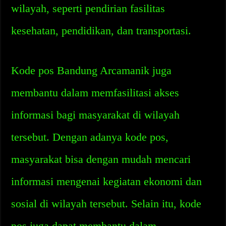
wilayah, seperti pendirian fasilitas
kesehatan, pendidikan, dan transportasi.
Kode pos Bandung Arcamanik juga
membantu dalam memfasilitasi akses
informasi bagi masyarakat di wilayah
tersebut. Dengan adanya kode pos,
masyarakat bisa dengan mudah mencari
informasi mengenai kegiatan ekonomi dan
sosial di wilayah tersebut. Selain itu, kode
pos juga dapat membantu dalam