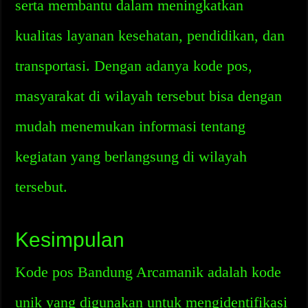
serta membantu dalam meningkatkan
kualitas layanan kesehatan, pendidikan, dan
transportasi. Dengan adanya kode pos,
masyarakat di wilayah tersebut bisa dengan
mudah menemukan informasi tentang
kegiatan yang berlangsung di wilayah
tersebut.
Kesimpulan
Kode pos Bandung Arcamanik adalah kode
unik yang digunakan untuk mengidentifikasi