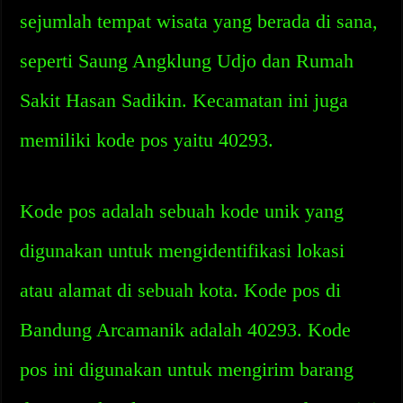
sejumlah tempat wisata yang berada di sana,
seperti Saung Angklung Udjo dan Rumah
Sakit Hasan Sadikin. Kecamatan ini juga
memiliki kode pos yaitu 40293.
Kode pos adalah sebuah kode unik yang
digunakan untuk mengidentifikasi lokasi
atau alamat di sebuah kota. Kode pos di
Bandung Arcamanik adalah 40293. Kode
pos ini digunakan untuk mengirim barang