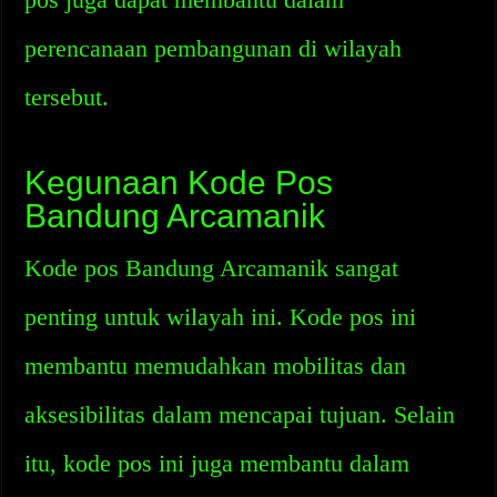
perencanaan pembangunan di wilayah
tersebut.
Kegunaan Kode Pos
Bandung Arcamanik
Kode pos Bandung Arcamanik sangat
penting untuk wilayah ini. Kode pos ini
membantu memudahkan mobilitas dan
aksesibilitas dalam mencapai tujuan. Selain
itu, kode pos ini juga membantu dalam