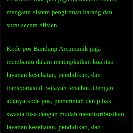
mengatur sistem pengiriman barang dan
surat secara efisien.
Kode pos Bandung Arcamanik juga
membantu dalam meningkatkan kualitas
layanan kesehatan, pendidikan, dan
transportasi di wilayah tersebut. Dengan
adanya kode pos, pemerintah dan pihak
swasta bisa dengan mudah mendistribusikan
layanan kesehatan, pendidikan, dan