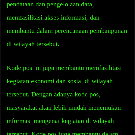
pendataan dan pengelolaan data,
memfasilitasi akses informasi, dan
membantu dalam perencanaan pembangunan
di wilayah tersebut.
Kode pos ini juga membantu memfasilitasi
kegiatan ekonomi dan sosial di wilayah
tersebut. Dengan adanya kode pos,
masyarakat akan lebih mudah menemukan
informasi mengenai kegiatan di wilayah
tersebut. Kode pos juga membantu dalam