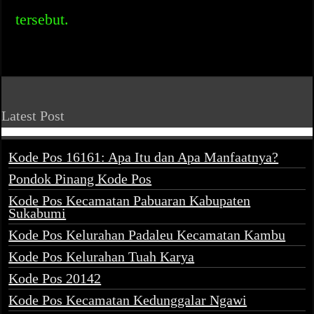
tersebut.
Latest Post
Kode Pos 16161: Apa Itu dan Apa Manfaatnya?
Pondok Pinang Kode Pos
Kode Pos Kecamatan Pabuaran Kabupaten
Sukabumi
Kode Pos Kelurahan Padaleu Kecamatan Kambu
Kode Pos Kelurahan Tuah Karya
Kode Pos 20142
Kode Pos Kecamatan Kedunggalar Ngawi