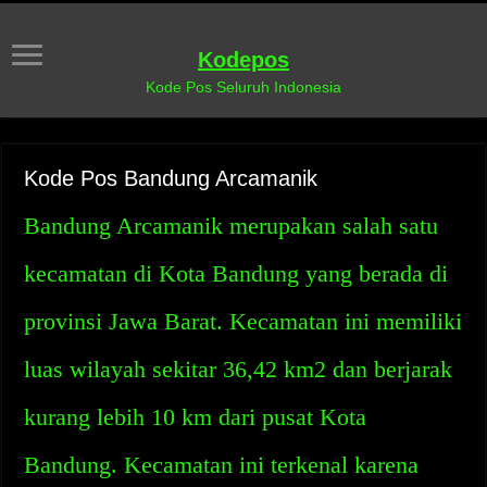
Kodepos
Kode Pos Seluruh Indonesia
Kode Pos Bandung Arcamanik
Bandung Arcamanik merupakan salah satu
kecamatan di Kota Bandung yang berada di
provinsi Jawa Barat. Kecamatan ini memiliki
luas wilayah sekitar 36,42 km2 dan berjarak
kurang lebih 10 km dari pusat Kota
Bandung. Kecamatan ini terkenal karena