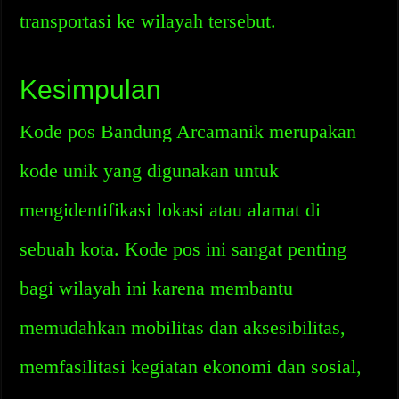
transportasi ke wilayah tersebut.
Kesimpulan
Kode pos Bandung Arcamanik merupakan
kode unik yang digunakan untuk
mengidentifikasi lokasi atau alamat di
sebuah kota. Kode pos ini sangat penting
bagi wilayah ini karena membantu
memudahkan mobilitas dan aksesibilitas,
memfasilitasi kegiatan ekonomi dan sosial,