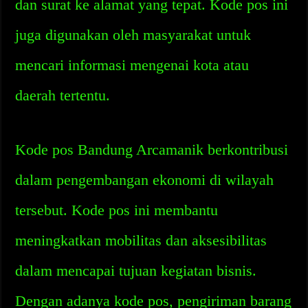
dan surat ke alamat yang tepat. Kode pos ini
juga digunakan oleh masyarakat untuk
mencari informasi mengenai kota atau
daerah tertentu.
Kode pos Bandung Arcamanik berkontribusi
dalam pengembangan ekonomi di wilayah
tersebut. Kode pos ini membantu
meningkatkan mobilitas dan aksesibilitas
dalam mencapai tujuan kegiatan bisnis.
Dengan adanya kode pos, pengiriman barang