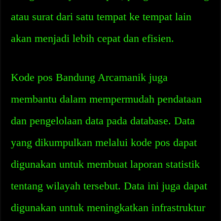
atau surat dari satu tempat ke tempat lain
akan menjadi lebih cepat dan efisien.
Kode pos Bandung Arcamanik juga
membantu dalam mempermudah pendataan
dan pengelolaan data pada database. Data
yang dikumpulkan melalui kode pos dapat
digunakan untuk membuat laporan statistik
tentang wilayah tersebut. Data ini juga dapat
digunakan untuk meningkatkan infrastruktur