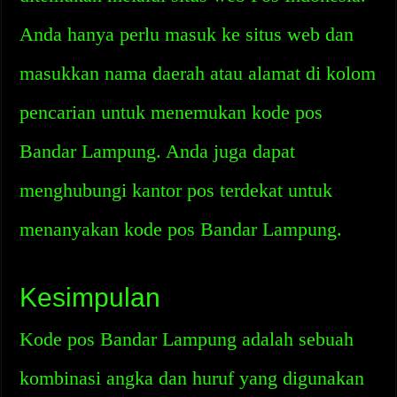
Anda hanya perlu masuk ke situs web dan
masukkan nama daerah atau alamat di kolom
pencarian untuk menemukan kode pos
Bandar Lampung. Anda juga dapat
menghubungi kantor pos terdekat untuk
menanyakan kode pos Bandar Lampung.
Kesimpulan
Kode pos Bandar Lampung adalah sebuah
kombinasi angka dan huruf yang digunakan