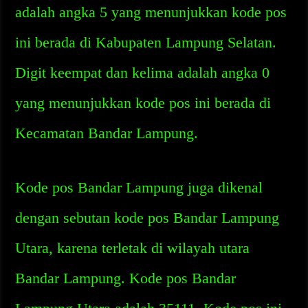
adalah angka 5 yang menunjukkan kode pos
ini berada di Kabupaten Lampung Selatan.
Digit keempat dan kelima adalah angka 0
yang menunjukkan kode pos ini berada di
Kecamatan Bandar Lampung.
Kode pos Bandar Lampung juga dikenal
dengan sebutan kode pos Bandar Lampung
Utara, karena terletak di wilayah utara
Bandar Lampung. Kode pos Bandar