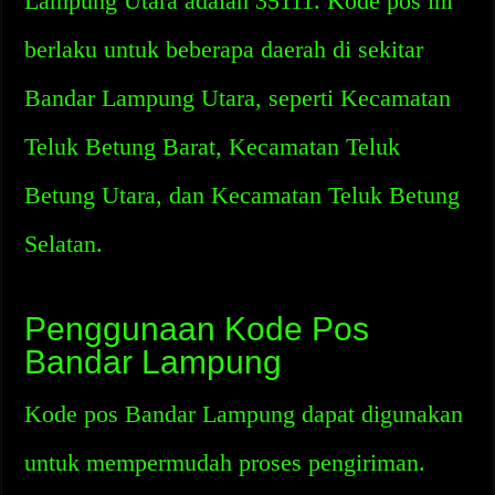
Lampung Utara adalah 35111. Kode pos ini
berlaku untuk beberapa daerah di sekitar
Bandar Lampung Utara, seperti Kecamatan
Teluk Betung Barat, Kecamatan Teluk
Betung Utara, dan Kecamatan Teluk Betung
Selatan.
Penggunaan Kode Pos
Bandar Lampung
Kode pos Bandar Lampung dapat digunakan
untuk mempermudah proses pengiriman.