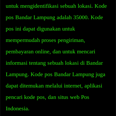
untuk mengidentifikasi sebuah lokasi. Kode
pos Bandar Lampung adalah 35000. Kode
pos ini dapat digunakan untuk
mempermudah proses pengiriman,
pembayaran online, dan untuk mencari
informasi tentang sebuah lokasi di Bandar
Lampung. Kode pos Bandar Lampung juga
dapat ditemukan melalui internet, aplikasi
pencari kode pos, dan situs web Pos
Indonesia.