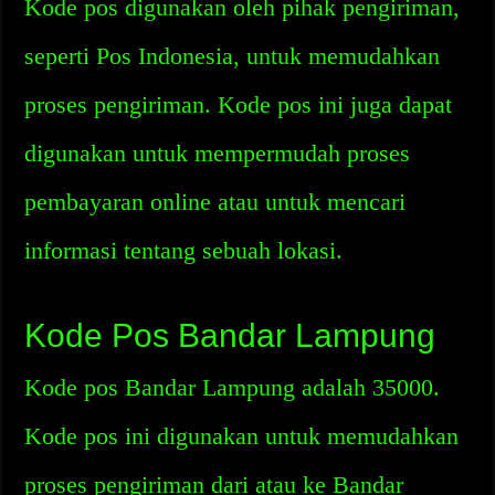
Kode pos digunakan oleh pihak pengiriman,
seperti Pos Indonesia, untuk memudahkan
proses pengiriman. Kode pos ini juga dapat
digunakan untuk mempermudah proses
pembayaran online atau untuk mencari
informasi tentang sebuah lokasi.
Kode Pos Bandar Lampung
Kode pos Bandar Lampung adalah 35000.
Kode pos ini digunakan untuk memudahkan
proses pengiriman dari atau ke Bandar