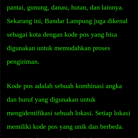
pantai, gunung, danau, hutan, dan lainnya.
Sekarang ini, Bandar Lampung juga dikenal
sebagai kota dengan kode pos yang bisa
digunakan untuk memudahkan proses
pengiriman.
Kode pos adalah sebuah kombinasi angka
dan huruf yang digunakan untuk
mengidentifikasi sebuah lokasi. Setiap lokasi
memiliki kode pos yang unik dan berbeda.