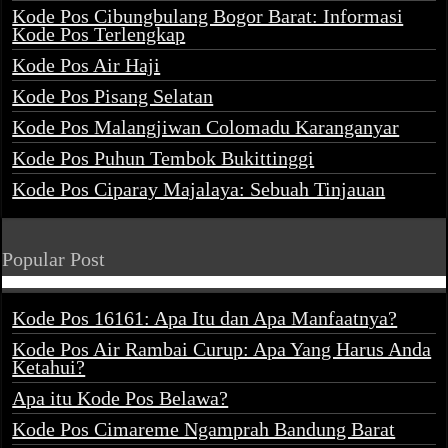
Kode Pos Cibungbulang Bogor Barat: Informasi
Kode Pos Terlengkap
Kode Pos Air Haji
Kode Pos Pisang Selatan
Kode Pos Malangjiwan Colomadu Karanganyar
Kode Pos Puhun Tembok Bukittinggi
Kode Pos Ciparay Majalaya: Sebuah Tinjauan
Popular Post
Kode Pos 16161: Apa Itu dan Apa Manfaatnya?
Kode Pos Air Rambai Curup: Apa Yang Harus Anda
Ketahui?
Apa itu Kode Pos Belawa?
Kode Pos Cimareme Ngamprah Bandung Barat