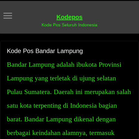
Kodepos
Kode Pos Seluruh Indonesia
Kode Pos Bandar Lampung
Bandar Lampung adalah ibukota Provinsi
Lampung yang terletak di ujung selatan
Pulau Sumatera. Daerah ini merupakan salah
satu kota terpenting di Indonesia bagian
barat. Bandar Lampung dikenal dengan
berbagai keindahan alamnya, termasuk