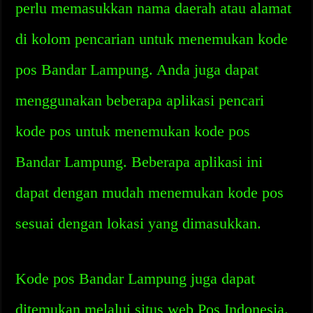
perlu memasukkan nama daerah atau alamat
di kolom pencarian untuk menemukan kode
pos Bandar Lampung. Anda juga dapat
menggunakan beberapa aplikasi pencari
kode pos untuk menemukan kode pos
Bandar Lampung. Beberapa aplikasi ini
dapat dengan mudah menemukan kode pos
sesuai dengan lokasi yang dimasukkan.
Kode pos Bandar Lampung juga dapat
ditemukan melalui situs web Pos Indonesia.