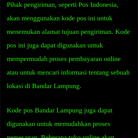
Pihak pengiriman, seperti Pos Indonesia,
akan menggunakan kode pos ini untuk
menemukan alamat tujuan pengiriman. Kode
pos ini juga dapat digunakan untuk
mempermudah proses pembayaran online
atau untuk mencari informasi tentang sebuah
lokasi di Bandar Lampung.
Kode pos Bandar Lampung juga dapat
digunakan untuk memudahkan proses
pemesanan. Beberapa toko online akan