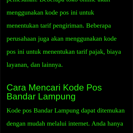
menggunakan kode pos ini untuk
menentukan tarif pengiriman. Beberapa
perusahaan juga akan menggunakan kode
pos ini untuk menentukan tarif pajak, biaya
layanan, dan lainnya.
Cara Mencari Kode Pos
Bandar Lampung
Kode pos Bandar Lampung dapat ditemukan
dengan mudah melalui internet. Anda hanya