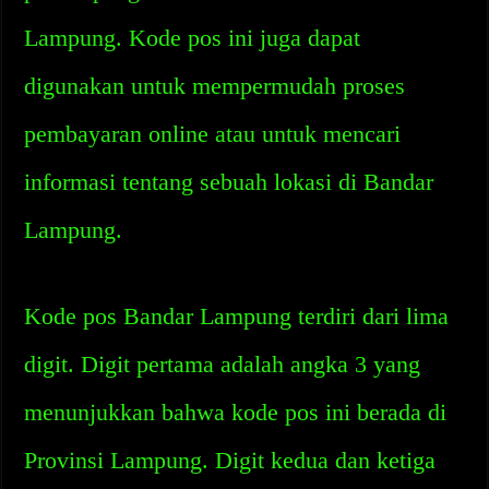
Lampung. Kode pos ini juga dapat
digunakan untuk mempermudah proses
pembayaran online atau untuk mencari
informasi tentang sebuah lokasi di Bandar
Lampung.
Kode pos Bandar Lampung terdiri dari lima
digit. Digit pertama adalah angka 3 yang
menunjukkan bahwa kode pos ini berada di
Provinsi Lampung. Digit kedua dan ketiga