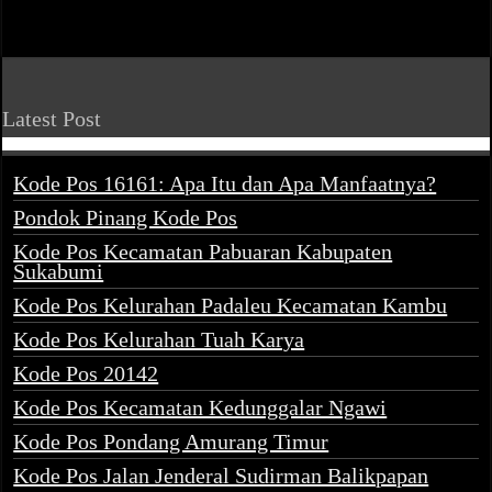
Latest Post
Kode Pos 16161: Apa Itu dan Apa Manfaatnya?
Pondok Pinang Kode Pos
Kode Pos Kecamatan Pabuaran Kabupaten
Sukabumi
Kode Pos Kelurahan Padaleu Kecamatan Kambu
Kode Pos Kelurahan Tuah Karya
Kode Pos 20142
Kode Pos Kecamatan Kedunggalar Ngawi
Kode Pos Pondang Amurang Timur
Kode Pos Jalan Jenderal Sudirman Balikpapan