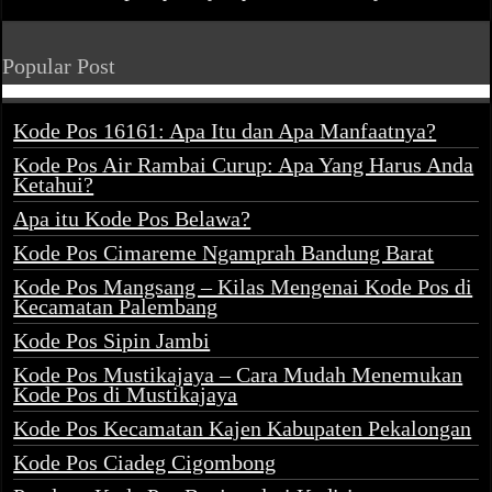
Popular Post
Kode Pos 16161: Apa Itu dan Apa Manfaatnya?
Kode Pos Air Rambai Curup: Apa Yang Harus Anda
Ketahui?
Apa itu Kode Pos Belawa?
Kode Pos Cimareme Ngamprah Bandung Barat
Kode Pos Mangsang – Kilas Mengenai Kode Pos di
Kecamatan Palembang
Kode Pos Sipin Jambi
Kode Pos Mustikajaya – Cara Mudah Menemukan
Kode Pos di Mustikajaya
Kode Pos Kecamatan Kajen Kabupaten Pekalongan
Kode Pos Ciadeg Cigombong