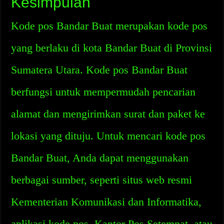
Kesimpulan
Kode pos Bandar Buat merupakan kode pos
yang berlaku di kota Bandar Buat di Provinsi
Sumatera Utara. Kode pos Bandar Buat
berfungsi untuk mempermudah pencarian
alamat dan mengirimkan surat dan paket ke
lokasi yang dituju. Untuk mencari kode pos
Bandar Buat, Anda dapat menggunakan
berbagai sumber, seperti situs web resmi
Kementerian Komunikasi dan Informatika,
aplikasi kode pos, Kantor Pos Setempat, atau