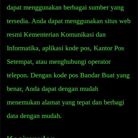
dapat menggunakan berbagai sumber yang
tersedia. Anda dapat menggunakan situs web
resmi Kementerian Komunikasi dan
Informatika, aplikasi kode pos, Kantor Pos
Setempat, atau menghubungi operator
telepon. Dengan kode pos Bandar Buat yang
benar, Anda dapat dengan mudah
menemukan alamat yang tepat dan berbagi
data dengan mudah.