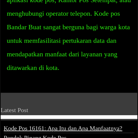
menghubungi operator telepon. Kode pos
Bandar Buat sangat berguna bagi warga kota
untuk memfasilitasi pertukaran data dan
mendapatkan manfaat dari layanan yang
ditawarkan di kota.
Latest Post
Kode Pos 16161: Apa Itu dan Apa Manfaatnya?
Pondok Pinang Kode Pos