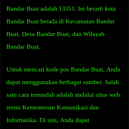
Bandar Buat adalah 13351. Ini berarti kota
Bandar Buat berada di Kecamatan Bandar
Buat, Desa Bandar Buat, dan Wilayah
Bandar Buat.
Untuk mencari kode pos Bandar Buat, Anda
dapat menggunakan berbagai sumber. Salah
satu cara termudah adalah melalui situs web
resmi Kementerian Komunikasi dan
Informatika. Di sini, Anda dapat