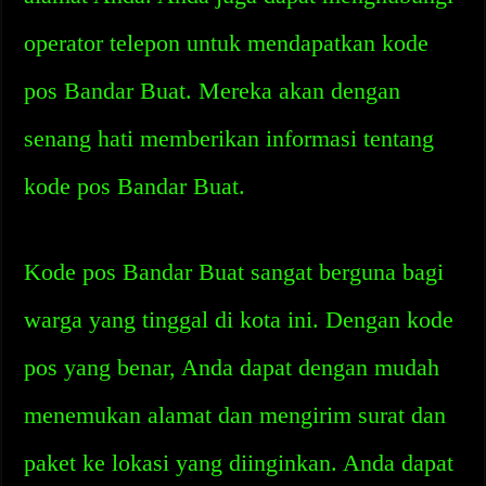
operator telepon untuk mendapatkan kode
pos Bandar Buat. Mereka akan dengan
senang hati memberikan informasi tentang
kode pos Bandar Buat.
Kode pos Bandar Buat sangat berguna bagi
warga yang tinggal di kota ini. Dengan kode
pos yang benar, Anda dapat dengan mudah
menemukan alamat dan mengirim surat dan
paket ke lokasi yang diinginkan. Anda dapat