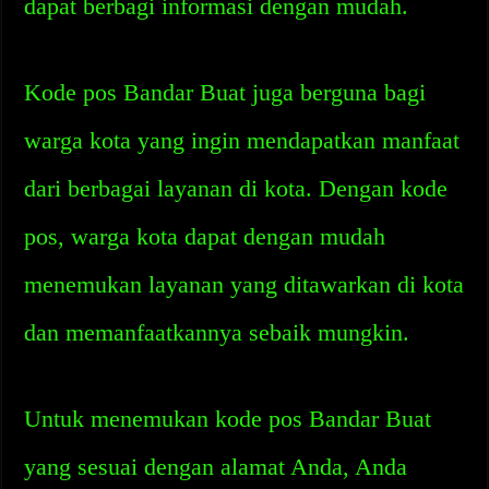
dapat berbagi informasi dengan mudah.
Kode pos Bandar Buat juga berguna bagi
warga kota yang ingin mendapatkan manfaat
dari berbagai layanan di kota. Dengan kode
pos, warga kota dapat dengan mudah
menemukan layanan yang ditawarkan di kota
dan memanfaatkannya sebaik mungkin.
Untuk menemukan kode pos Bandar Buat
yang sesuai dengan alamat Anda, Anda