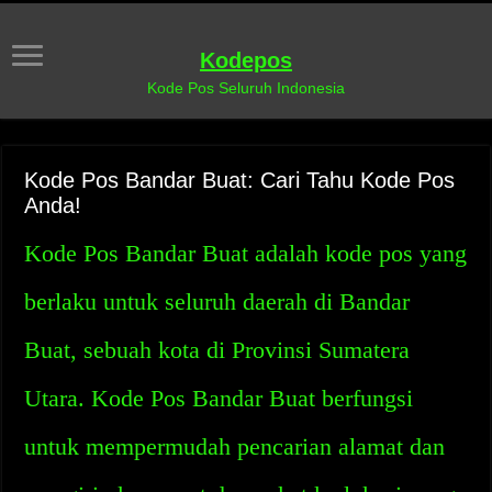
Kodepos
Kode Pos Seluruh Indonesia
Kode Pos Bandar Buat: Cari Tahu Kode Pos
Anda!
Kode Pos Bandar Buat adalah kode pos yang
berlaku untuk seluruh daerah di Bandar
Buat, sebuah kota di Provinsi Sumatera
Utara. Kode Pos Bandar Buat berfungsi
untuk mempermudah pencarian alamat dan