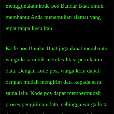
menggunakan kode pos Bandar Buat untuk
membantu Anda menemukan alamat yang
tepat tanpa kesulitan.
Kode pos Bandar Buat juga dapat membantu
warga kota untuk memfasilitasi pertukaran
data. Dengan kode pos, warga kota dapat
dengan mudah mengirim data kepada satu
sama lain. Kode pos dapat mempermudah
proses pengiriman data, sehingga warga kota