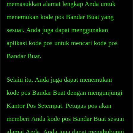
memasukkan alamat lengkap Anda untuk
menemukan kode pos Bandar Buat yang
sesuai. Anda juga dapat menggunakan
aplikasi kode pos untuk mencari kode pos
Bandar Buat.
Selain itu, Anda juga dapat menemukan
kode pos Bandar Buat dengan mengunjungi
Kantor Pos Setempat. Petugas pos akan
memberi Anda kode pos Bandar Buat sesuai
alamat Anda. Anda juga dapat menghubungi