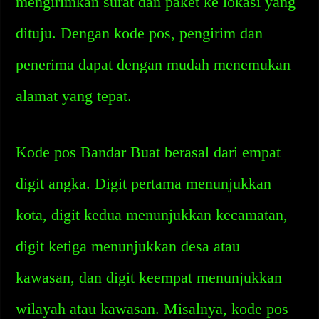
mengirimkan surat dan paket ke lokasi yang
dituju. Dengan kode pos, pengirim dan
penerima dapat dengan mudah menemukan
alamat yang tepat.
Kode pos Bandar Buat berasal dari empat
digit angka. Digit pertama menunjukkan
kota, digit kedua menunjukkan kecamatan,
digit ketiga menunjukkan desa atau
kawasan, dan digit keempat menunjukkan
wilayah atau kawasan. Misalnya, kode pos