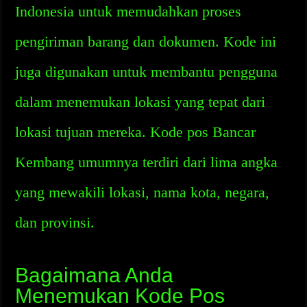
Indonesia untuk memudahkan proses
pengiriman barang dan dokumen. Kode ini
juga digunakan untuk membantu pengguna
dalam menemukan lokasi yang tepat dari
lokasi tujuan mereka. Kode pos Bancar
Kembang umumnya terdiri dari lima angka
yang mewakili lokasi, nama kota, negara,
dan provinsi.
Bagaimana Anda
Menemukan Kode Pos