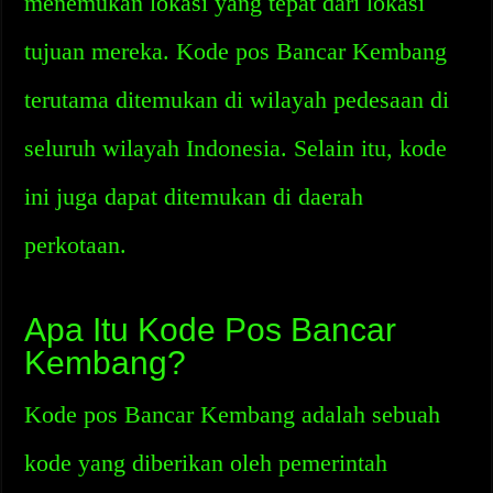
menemukan lokasi yang tepat dari lokasi
tujuan mereka. Kode pos Bancar Kembang
terutama ditemukan di wilayah pedesaan di
seluruh wilayah Indonesia. Selain itu, kode
ini juga dapat ditemukan di daerah
perkotaan.
Apa Itu Kode Pos Bancar
Kembang?
Kode pos Bancar Kembang adalah sebuah
kode yang diberikan oleh pemerintah