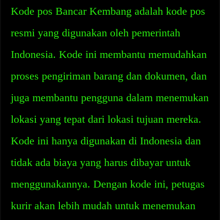
Kode pos Bancar Kembang adalah kode pos
resmi yang digunakan oleh pemerintah
Indonesia. Kode ini membantu memudahkan
proses pengiriman barang dan dokumen, dan
juga membantu pengguna dalam menemukan
lokasi yang tepat dari lokasi tujuan mereka.
Kode ini hanya digunakan di Indonesia dan
tidak ada biaya yang harus dibayar untuk
menggunakannya. Dengan kode ini, petugas
kurir akan lebih mudah untuk menemukan