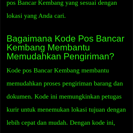
pos Bancar Kembang yang sesuai dengan
lokasi yang Anda cari.
Bagaimana Kode Pos Bancar
Kembang Membantu
Memudahkan Pengiriman?
Kode pos Bancar Kembang membantu
memudahkan proses pengiriman barang dan
dokumen. Kode ini memungkinkan petugas
kurir untuk menemukan lokasi tujuan dengan
lebih cepat dan mudah. Dengan kode ini,