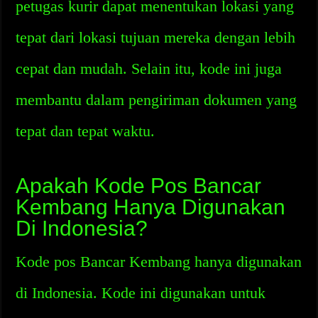
petugas kurir dapat menentukan lokasi yang
tepat dari lokasi tujuan mereka dengan lebih
cepat dan mudah. Selain itu, kode ini juga
membantu dalam pengiriman dokumen yang
tepat dan tepat waktu.
Apakah Kode Pos Bancar
Kembang Hanya Digunakan
Di Indonesia?
Kode pos Bancar Kembang hanya digunakan
di Indonesia. Kode ini digunakan untuk