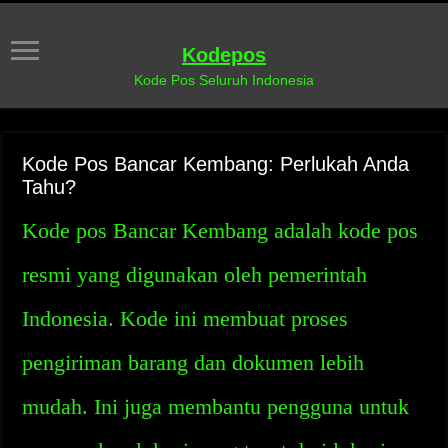
Kodepos
Kode Pos Seluruh Indonesia
Kode Pos Bancar Kembang: Perlukah Anda
Tahu?
Kode pos Bancar Kembang adalah kode pos
resmi yang digunakan oleh pemerintah
Indonesia. Kode ini membuat proses
pengiriman barang dan dokumen lebih
mudah. Ini juga membantu pengguna untuk