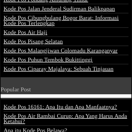
Kode Pos Jalan Jenderal Sudirman Balikpapan
Kode Pos Cibungbulang Bogor Barat: Informasi
Kode Pos Terlengkap
Kode Pos Air Haji
Kode Pos Pisang Selatan
Kode Pos Malangjiwan Colomadu Karanganyar
Kode Pos Puhun Tembok Bukittinggi
Kode Pos Ciparay Majalaya: Sebuah Tinjauan
Popular Post
Kode Pos 16161: Apa Itu dan Apa Manfaatnya?
Kode Pos Air Rambai Curup: Apa Yang Harus Anda
Ketahui?
Apa itu Kode Pos Belawa?