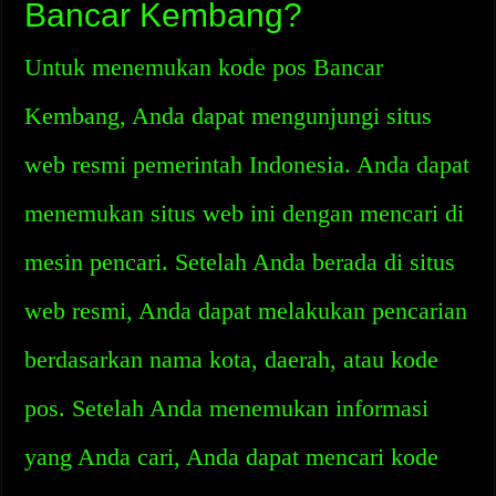
Bancar Kembang?
Untuk menemukan kode pos Bancar
Kembang, Anda dapat mengunjungi situs
web resmi pemerintah Indonesia. Anda dapat
menemukan situs web ini dengan mencari di
mesin pencari. Setelah Anda berada di situs
web resmi, Anda dapat melakukan pencarian
berdasarkan nama kota, daerah, atau kode
pos. Setelah Anda menemukan informasi
yang Anda cari, Anda dapat mencari kode