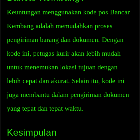
Keuntungan menggunakan kode pos Bancar
Kembang adalah memudahkan proses
pengiriman barang dan dokumen. Dengan
kode ini, petugas kurir akan lebih mudah
untuk menemukan lokasi tujuan dengan
lebih cepat dan akurat. Selain itu, kode ini
juga membantu dalam pengiriman dokumen
yang tepat dan tepat waktu.
Kesimpulan