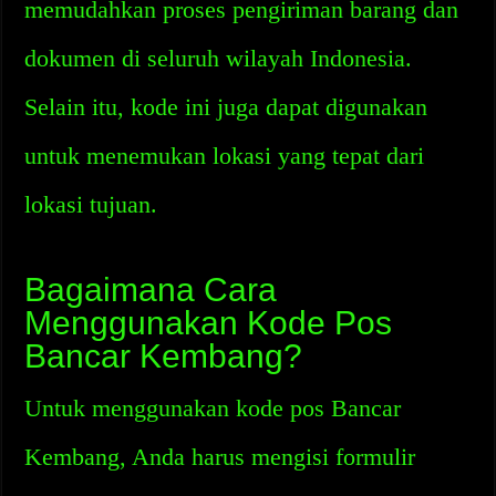
memudahkan proses pengiriman barang dan
dokumen di seluruh wilayah Indonesia.
Selain itu, kode ini juga dapat digunakan
untuk menemukan lokasi yang tepat dari
lokasi tujuan.
Bagaimana Cara
Menggunakan Kode Pos
Bancar Kembang?
Untuk menggunakan kode pos Bancar
Kembang, Anda harus mengisi formulir