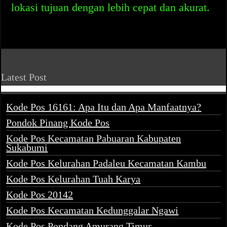
lokasi tujuan dengan lebih cepat dan akurat.
Latest Post
Kode Pos 16161: Apa Itu dan Apa Manfaatnya?
Pondok Pinang Kode Pos
Kode Pos Kecamatan Pabuaran Kabupaten
Sukabumi
Kode Pos Kelurahan Padaleu Kecamatan Kambu
Kode Pos Kelurahan Tuah Karya
Kode Pos 20142
Kode Pos Kecamatan Kedunggalar Ngawi
Kode Pos Pondang Amurang Timur