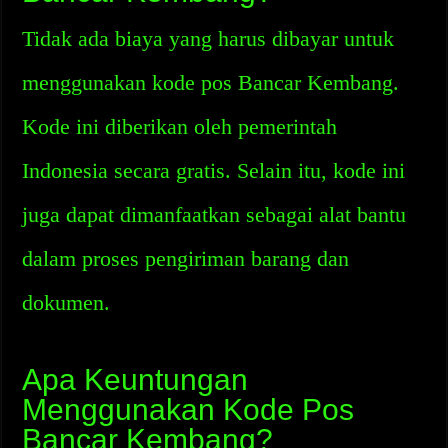
Tidak ada biaya yang harus dibayar untuk
menggunakan kode pos Bancar Kembang.
Kode ini diberikan oleh pemerintah
Indonesia secara gratis. Selain itu, kode ini
juga dapat dimanfaatkan sebagai alat bantu
dalam proses pengiriman barang dan
dokumen.
Apa Keuntungan
Menggunakan Kode Pos
Bancar Kembang?