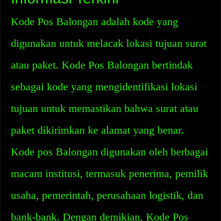
Kode Pos Balongan adalah kode yang
digunakan untuk melacak lokasi tujuan surat
atau paket. Kode Pos Balongan bertindak
sebagai kode yang mengidentifikasi lokasi
tujuan untuk memastikan bahwa surat atau
paket dikirimkan ke alamat yang benar.
Kode pos Balongan digunakan oleh berbagai
macam institusi, termasuk penerima, pemilik
usaha, pemerintah, perusahaan logistik, dan
bank-bank. Dengan demikian, Kode Pos