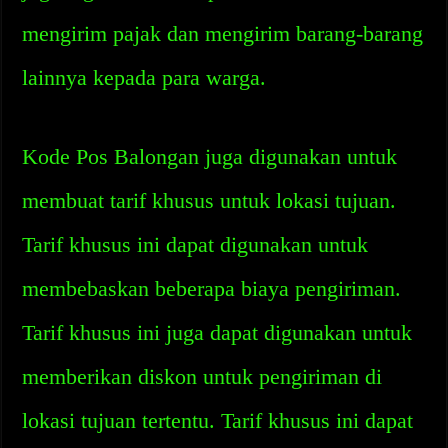
mengirim pajak dan mengirim barang-barang
lainnya kepada para warga.
Kode Pos Balongan juga digunakan untuk
membuat tarif khusus untuk lokasi tujuan.
Tarif khusus ini dapat digunakan untuk
membebaskan beberapa biaya pengiriman.
Tarif khusus ini juga dapat digunakan untuk
memberikan diskon untuk pengiriman di
lokasi tujuan tertentu. Tarif khusus ini dapat