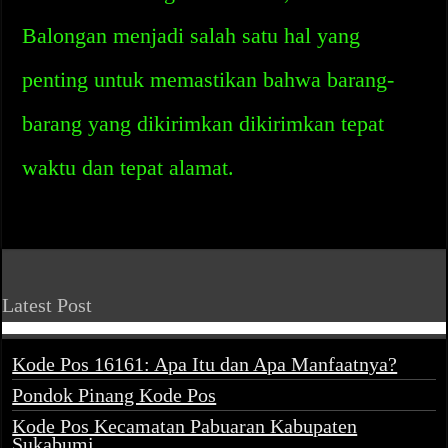
Balongan menjadi salah satu hal yang
penting untuk memastikan bahwa barang-
barang yang dikirimkan dikirimkan tepat
waktu dan tepat alamat.
Latest Post
Kode Pos 16161: Apa Itu dan Apa Manfaatnya?
Pondok Pinang Kode Pos
Kode Pos Kecamatan Pabuaran Kabupaten
Sukabumi