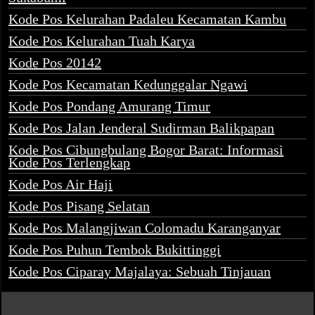
Kode Pos Kelurahan Padaleu Kecamatan Kambu
Kode Pos Kelurahan Tuah Karya
Kode Pos 20142
Kode Pos Kecamatan Kedunggalar Ngawi
Kode Pos Pondang Amurang Timur
Kode Pos Jalan Jenderal Sudirman Balikpapan
Kode Pos Cibungbulang Bogor Barat: Informasi
Kode Pos Terlengkap
Kode Pos Air Haji
Kode Pos Pisang Selatan
Kode Pos Malangjiwan Colomadu Karanganyar
Kode Pos Puhun Tembok Bukittinggi
Kode Pos Ciparay Majalaya: Sebuah Tinjauan