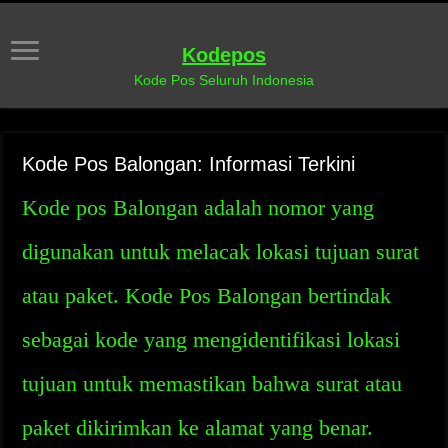
Kodepos
Kode Pos Seluruh Indonesia
Kode Pos Balongan: Informasi Terkini
Kode pos Balongan adalah nomor yang
digunakan untuk melacak lokasi tujuan surat
atau paket. Kode Pos Balongan bertindak
sebagai kode yang mengidentifikasi lokasi
tujuan untuk memastikan bahwa surat atau
paket dikirimkan ke alamat yang benar.