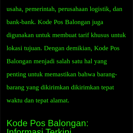
usaha, pemerintah, perusahaan logistik, dan
bank-bank. Kode Pos Balongan juga
digunakan untuk membuat tarif khusus untuk
lokasi tujuan. Dengan demikian, Kode Pos
Balongan menjadi salah satu hal yang
penting untuk memastikan bahwa barang-
barang yang dikirimkan dikirimkan tepat
waktu dan tepat alamat.
Kode Pos Balongan:
Informasi Terkini