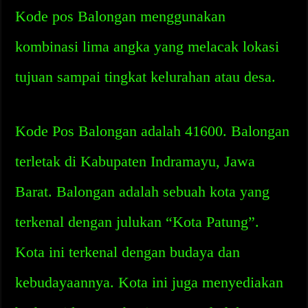
Kode pos Balongan menggunakan
kombinasi lima angka yang melacak lokasi
tujuan sampai tingkat kelurahan atau desa.
Kode Pos Balongan adalah 41600. Balongan
terletak di Kabupaten Indramayu, Jawa
Barat. Balongan adalah sebuah kota yang
terkenal dengan julukan “Kota Patung”.
Kota ini terkenal dengan budaya dan
kebudayaannya. Kota ini juga menyediakan