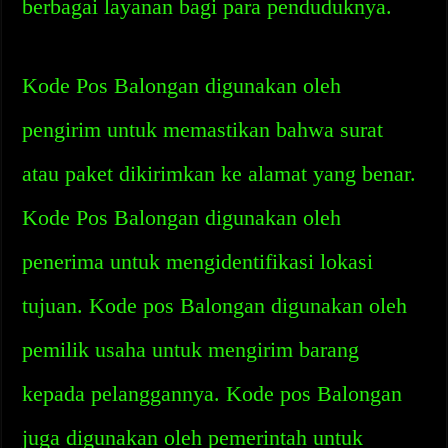
berbagai layanan bagi para penduduknya.
Kode Pos Balongan digunakan oleh
pengirim untuk memastikan bahwa surat
atau paket dikirimkan ke alamat yang benar.
Kode Pos Balongan digunakan oleh
penerima untuk mengidentifikasi lokasi
tujuan. Kode pos Balongan digunakan oleh
pemilik usaha untuk mengirim barang
kepada pelanggannya. Kode pos Balongan
juga digunakan oleh pemerintah untuk