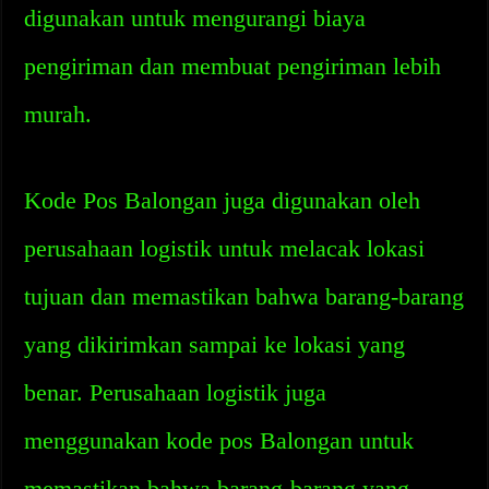
digunakan untuk mengurangi biaya
pengiriman dan membuat pengiriman lebih
murah.
Kode Pos Balongan juga digunakan oleh
perusahaan logistik untuk melacak lokasi
tujuan dan memastikan bahwa barang-barang
yang dikirimkan sampai ke lokasi yang
benar. Perusahaan logistik juga
menggunakan kode pos Balongan untuk
memastikan bahwa barang-barang yang