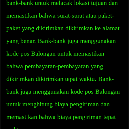
bank-bank untuk melacak lokasi tujuan dan
memastikan bahwa surat-surat atau paket-
paket yang dikirimkan dikirimkan ke alamat
yang benar. Bank-bank juga menggunakan
kode pos Balongan untuk memastikan
bahwa pembayaran-pembayaran yang
dikirimkan dikirimkan tepat waktu. Bank-
bank juga menggunakan kode pos Balongan
untuk menghitung biaya pengiriman dan
memastikan bahwa biaya pengiriman tepat