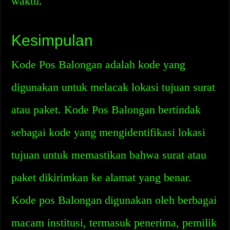
waktu.
Kesimpulan
Kode Pos Balongan adalah kode yang
digunakan untuk melacak lokasi tujuan surat
atau paket. Kode Pos Balongan bertindak
sebagai kode yang mengidentifikasi lokasi
tujuan untuk memastikan bahwa surat atau
paket dikirimkan ke alamat yang benar.
Kode pos Balongan digunakan oleh berbagai
macam institusi, termasuk penerima, pemilik