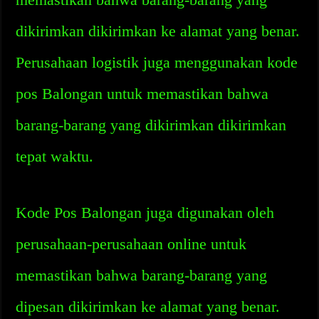
dikirimkan dikirimkan ke alamat yang benar.
Perusahaan logistik juga menggunakan kode
pos Balongan untuk memastikan bahwa
barang-barang yang dikirimkan dikirimkan
tepat waktu.
Kode Pos Balongan juga digunakan oleh
perusahaan-perusahaan online untuk
memastikan bahwa barang-barang yang
dipesan dikirimkan ke alamat yang benar.