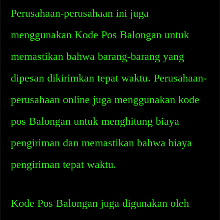
Perusahaan-perusahaan ini juga
menggunakan Kode Pos Balongan untuk
memastikan bahwa barang-barang yang
dipesan dikirimkan tepat waktu. Perusahaan-
perusahaan online juga menggunakan kode
pos Balongan untuk menghitung biaya
pengiriman dan memastikan bahwa biaya
pengiriman tepat waktu.
Kode Pos Balongan juga digunakan oleh