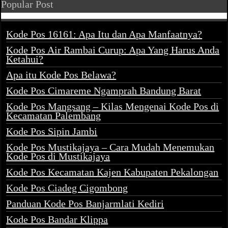
Popular Post
Kode Pos 16161: Apa Itu dan Apa Manfaatnya?
Kode Pos Air Rambai Curup: Apa Yang Harus Anda
Ketahui?
Apa itu Kode Pos Belawa?
Kode Pos Cimareme Ngamprah Bandung Barat
Kode Pos Mangsang – Kilas Mengenai Kode Pos di
Kecamatan Palembang
Kode Pos Sipin Jambi
Kode Pos Mustikajaya – Cara Mudah Menemukan
Kode Pos di Mustikajaya
Kode Pos Kecamatan Kajen Kabupaten Pekalongan
Kode Pos Ciadeg Cigombong
Panduan Kode Pos Banjarmlati Kediri
Kode Pos Bandar Klippa