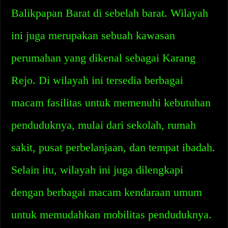
Balikpapan Barat di sebelah barat. Wilayah
ini juga merupakan sebuah kawasan
perumahan yang dikenal sebagai Karang
Rejo. Di wilayah ini tersedia berbagai
macam fasilitas untuk memenuhi kebutuhan
penduduknya, mulai dari sekolah, rumah
sakit, pusat perbelanjaan, dan tempat ibadah.
Selain itu, wilayah ini juga dilengkapi
dengan berbagai macam kendaraan umum
untuk memudahkan mobilitas penduduknya.