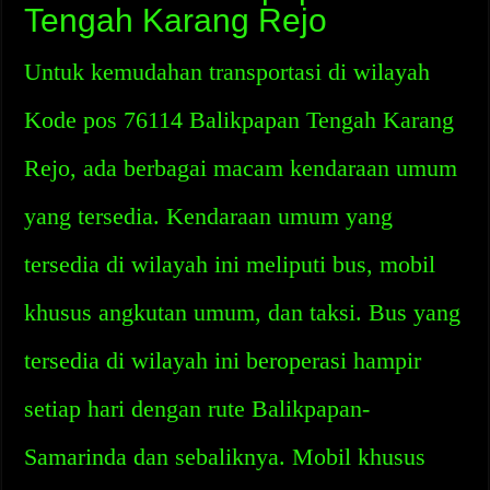
Tengah Karang Rejo
Untuk kemudahan transportasi di wilayah
Kode pos 76114 Balikpapan Tengah Karang
Rejo, ada berbagai macam kendaraan umum
yang tersedia. Kendaraan umum yang
tersedia di wilayah ini meliputi bus, mobil
khusus angkutan umum, dan taksi. Bus yang
tersedia di wilayah ini beroperasi hampir
setiap hari dengan rute Balikpapan-
Samarinda dan sebaliknya. Mobil khusus