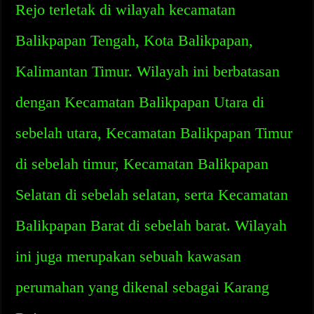
Rejo terletak di wilayah kecamatan
Balikpapan Tengah, Kota Balikpapan,
Kalimantan Timur. Wilayah ini berbatasan
dengan Kecamatan Balikpapan Utara di
sebelah utara, Kecamatan Balikpapan Timur
di sebelah timur, Kecamatan Balikpapan
Selatan di sebelah selatan, serta Kecamatan
Balikpapan Barat di sebelah barat. Wilayah
ini juga merupakan sebuah kawasan
perumahan yang dikenal sebagai Karang