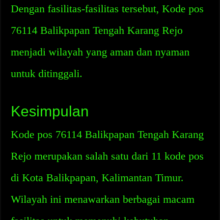
Dengan fasilitas-fasilitas tersebut, Kode pos
76114 Balikpapan Tengah Karang Rejo
menjadi wilayah yang aman dan nyaman
untuk ditinggali.
Kesimpulan
Kode pos 76114 Balikpapan Tengah Karang
Rejo merupakan salah satu dari 11 kode pos
di Kota Balikpapan, Kalimantan Timur.
Wilayah ini menawarkan berbagai macam