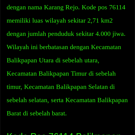
dengan nama Karang Rejo. Kode pos 76114
memiliki luas wilayah sekitar 2,71 km2
dengan jumlah penduduk sekitar 4.000 jiwa.
Wilayah ini berbatasan dengan Kecamatan
Balikpapan Utara di sebelah utara,
Kecamatan Balikpapan Timur di sebelah
timur, Kecamatan Balikpapan Selatan di
sebelah selatan, serta Kecamatan Balikpapan
Barat di sebelah barat.