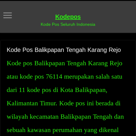
Kodepos
Kode Pos Seluruh Indonesia
Kode Pos Balikpapan Tengah Karang Rejo
Kode pos Balikpapan Tengah Karang Rejo
atau kode pos 76114 merupakan salah satu
dari 11 kode pos di Kota Balikpapan,
Kalimantan Timur. Kode pos ini berada di
wilayah kecamatan Balikpapan Tengah dan
sebuah kawasan perumahan yang dikenal