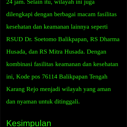
24 jam. Selain itu, wilayah ini juga
dilengkapi dengan berbagai macam fasilitas
kesehatan dan keamanan lainnya seperti
RSUD Dr. Soetomo Balikpapan, RS Dharma
Husada, dan RS Mitra Husada. Dengan
kombinasi fasilitas keamanan dan kesehatan
ini, Kode pos 76114 Balikpapan Tengah
Karang Rejo menjadi wilayah yang aman
dan nyaman untuk ditinggali.
Kesimpulan