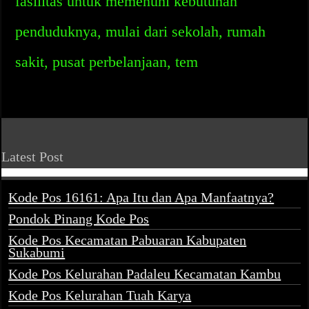
fasilitas untuk memenuhi kebutuhan
penduduknya, mulai dari sekolah, rumah
sakit, pusat perbelanjaan, tem
Latest Post
Kode Pos 16161: Apa Itu dan Apa Manfaatnya?
Pondok Pinang Kode Pos
Kode Pos Kecamatan Pabuaran Kabupaten
Sukabumi
Kode Pos Kelurahan Padaleu Kecamatan Kambu
Kode Pos Kelurahan Tuah Karya