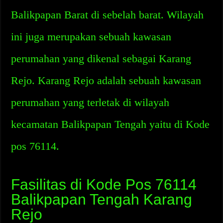
Balikpapan Barat di sebelah barat. Wilayah
ini juga merupakan sebuah kawasan
perumahan yang dikenal sebagai Karang
Rejo. Karang Rejo adalah sebuah kawasan
perumahan yang terletak di wilayah
kecamatan Balikpapan Tengah yaitu di Kode
pos 76114.
Fasilitas di Kode Pos 76114
Balikpapan Tengah Karang
Rejo