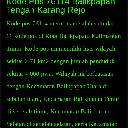
Kode Pos 76114 Balikpapan
Tengah Karang Rejo
Kode pos 76114 merupakan salah satu dari
11 kode pos di Kota Balikpapan, Kalimantan
Timur. Kode pos ini memiliki luas wilayah
sekitar 2,71 km2 dengan jumlah penduduk
sekitar 4.000 jiwa. Wilayah ini berbatasan
dengan Kecamatan Balikpapan Utara di
sebelah utara, Kecamatan Balikpapan Timur
di sebelah timur, Kecamatan Balikpapan
Selatan di sebelah selatan, serta Kecamatan