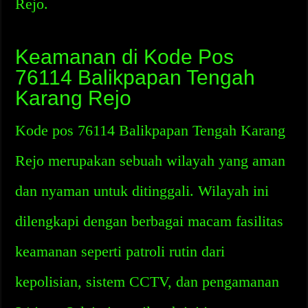
Rejo.
Keamanan di Kode Pos
76114 Balikpapan Tengah
Karang Rejo
Kode pos 76114 Balikpapan Tengah Karang
Rejo merupakan sebuah wilayah yang aman
dan nyaman untuk ditinggali. Wilayah ini
dilengkapi dengan berbagai macam fasilitas
keamanan seperti patroli rutin dari
kepolisian, sistem CCTV, dan pengamanan