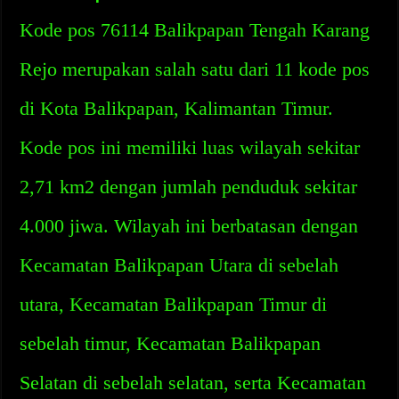
Kode pos 76114 Balikpapan Tengah Karang
Rejo merupakan salah satu dari 11 kode pos
di Kota Balikpapan, Kalimantan Timur.
Kode pos ini memiliki luas wilayah sekitar
2,71 km2 dengan jumlah penduduk sekitar
4.000 jiwa. Wilayah ini berbatasan dengan
Kecamatan Balikpapan Utara di sebelah
utara, Kecamatan Balikpapan Timur di
sebelah timur, Kecamatan Balikpapan
Selatan di sebelah selatan, serta Kecamatan