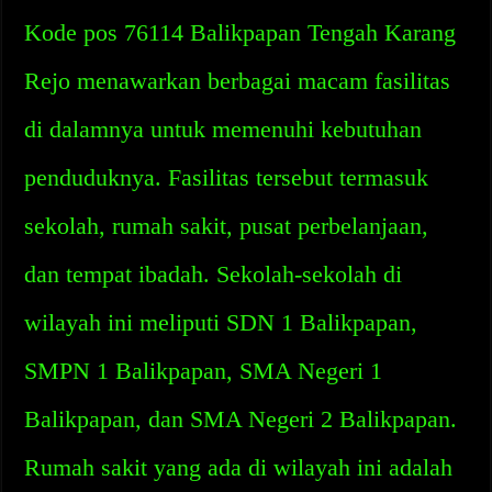
Kode pos 76114 Balikpapan Tengah Karang
Rejo menawarkan berbagai macam fasilitas
di dalamnya untuk memenuhi kebutuhan
penduduknya. Fasilitas tersebut termasuk
sekolah, rumah sakit, pusat perbelanjaan,
dan tempat ibadah. Sekolah-sekolah di
wilayah ini meliputi SDN 1 Balikpapan,
SMPN 1 Balikpapan, SMA Negeri 1
Balikpapan, dan SMA Negeri 2 Balikpapan.
Rumah sakit yang ada di wilayah ini adalah