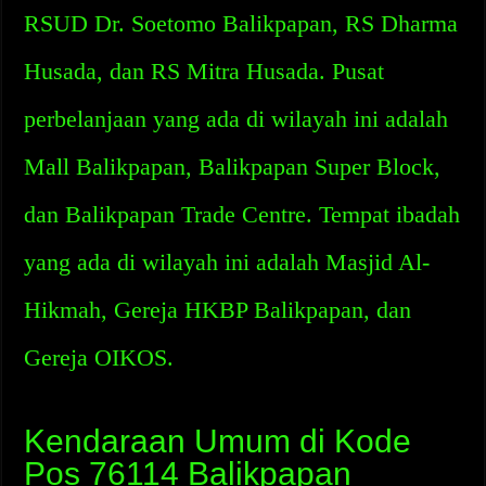
RSUD Dr. Soetomo Balikpapan, RS Dharma
Husada, dan RS Mitra Husada. Pusat
perbelanjaan yang ada di wilayah ini adalah
Mall Balikpapan, Balikpapan Super Block,
dan Balikpapan Trade Centre. Tempat ibadah
yang ada di wilayah ini adalah Masjid Al-
Hikmah, Gereja HKBP Balikpapan, dan
Gereja OIKOS.
Kendaraan Umum di Kode
Pos 76114 Balikpapan