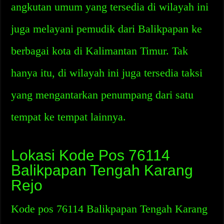
angkutan umum yang tersedia di wilayah ini
juga melayani pemudik dari Balikpapan ke
berbagai kota di Kalimantan Timur. Tak
hanya itu, di wilayah ini juga tersedia taksi
yang mengantarkan penumpang dari satu
tempat ke tempat lainnya.
Lokasi Kode Pos 76114
Balikpapan Tengah Karang
Rejo
Kode pos 76114 Balikpapan Tengah Karang