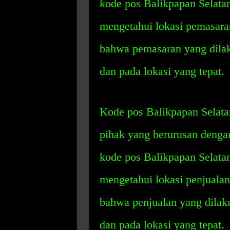
kode pos Balikpapan Selat
mengetahui lokasi pemasara
bahwa pemasaran yang dilak
dan pada lokasi yang tepat.
Kode pos Balikpapan Selatan
pihak yang berurusan denga
kode pos Balikpapan Selata
mengetahui lokasi penjualan
bahwa penjualan yang dilak
dan pada lokasi yang tepat.