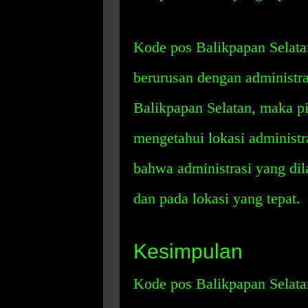
Kode pos Balikpapan Selatan
berurusan dengan administr
Balikpapan Selatan, maka p
mengetahui lokasi administr
bahwa administrasi yang di
dan pada lokasi yang tepat.
Kesimpulan
Kode pos Balikpapan Selata