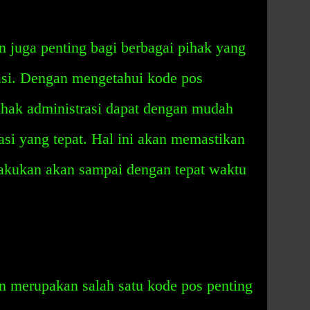
 juga penting bagi berbagai pihak yang
asi. Dengan mengetahui kode pos
ihak administrasi dapat dengan mudah
asi yang tepat. Hal ini akan memastikan
lakukan akan sampai dengan tepat waktu
n merupakan salah satu kode pos penting