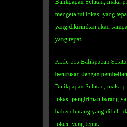
Balikpapan Selatan, maka p
mengetahui lokasi yang tep
yang dikirimkan akan sampa
yang tepat.
Kode pos Balikpapan Selatan
berurusan dengan pembelian
Balikpapan Selatan, maka 
lokasi pengiriman barang ya
bahwa barang yang dibeli a
lokasi yang tepat.