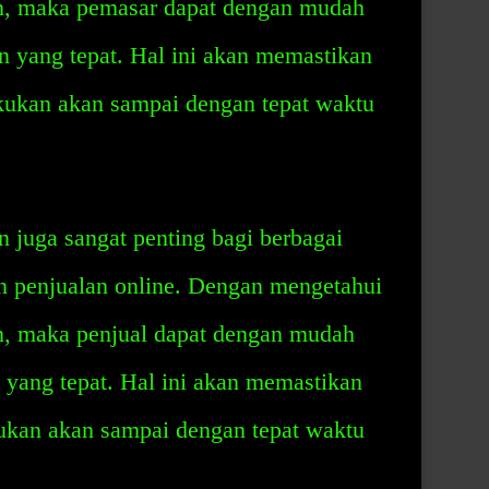
an, maka pemasar dapat dengan mudah
n yang tepat. Hal ini akan memastikan
ukan akan sampai dengan tepat waktu
 juga sangat penting bagi berbagai
n penjualan online. Dengan mengetahui
n, maka penjual dapat dengan mudah
 yang tepat. Hal ini akan memastikan
ukan akan sampai dengan tepat waktu