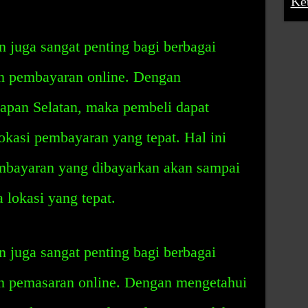
Ke
 juga sangat penting bagi berbagai
n pembayaran online. Dengan
apan Selatan, maka pembeli dapat
kasi pembayaran yang tepat. Hal ini
bayaran yang dibayarkan akan sampai
 lokasi yang tepat.
 juga sangat penting bagi berbagai
n pemasaran online. Dengan mengetahui