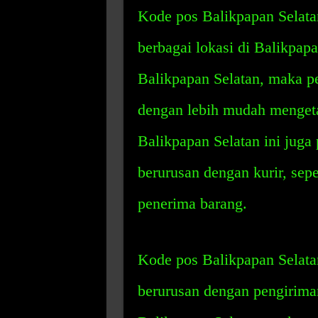
Kode pos Balikpapan Selatan 
berbagai lokasi di Balikpap
Balikpapan Selatan, maka p
dengan lebih mudah mengeta
Balikpapan Selatan ini juga
berurusan dengan kurir, sepe
penerima barang.
Kode pos Balikpapan Selatan
berurusan dengan pengirima