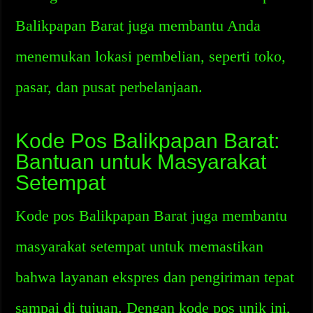
Balikpapan Barat juga membantu Anda
menemukan lokasi pembelian, seperti toko,
pasar, dan pusat perbelanjaan.
Kode Pos Balikpapan Barat:
Bantuan untuk Masyarakat
Setempat
Kode pos Balikpapan Barat juga membantu
masyarakat setempat untuk memastikan
bahwa layanan ekspres dan pengiriman tepat
sampai di tujuan. Dengan kode pos unik ini,