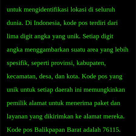
untuk mengidentifikasi lokasi di seluruh
dunia. Di Indonesia, kode pos terdiri dari
lima digit angka yang unik. Setiap digit
angka menggambarkan suatu area yang lebih
spesifik, seperti provinsi, kabupaten,
kecamatan, desa, dan kota. Kode pos yang
unik untuk setiap daerah ini memungkinkan
pemilik alamat untuk menerima paket dan
layanan yang dikirimkan ke alamat mereka.
Kode pos Balikpapan Barat adalah 76115.