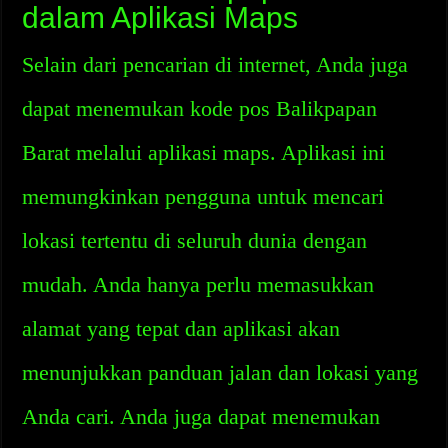
dalam Aplikasi Maps
Selain dari pencarian di internet, Anda juga
dapat menemukan kode pos Balikpapan
Barat melalui aplikasi maps. Aplikasi ini
memungkinkan pengguna untuk mencari
lokasi tertentu di seluruh dunia dengan
mudah. Anda hanya perlu memasukkan
alamat yang tepat dan aplikasi akan
menunjukkan panduan jalan dan lokasi yang
Anda cari. Anda juga dapat menemukan