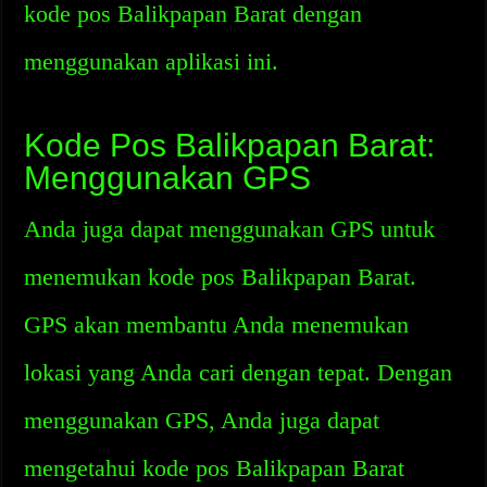
kode pos Balikpapan Barat dengan
menggunakan aplikasi ini.
Kode Pos Balikpapan Barat:
Menggunakan GPS
Anda juga dapat menggunakan GPS untuk
menemukan kode pos Balikpapan Barat.
GPS akan membantu Anda menemukan
lokasi yang Anda cari dengan tepat. Dengan
menggunakan GPS, Anda juga dapat
mengetahui kode pos Balikpapan Barat