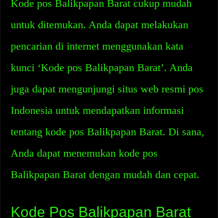
Kode pos Balikpapan Barat cukup mudah
untuk ditemukan. Anda dapat melakukan
pencarian di internet menggunakan kata
kunci ‘Kode pos Balikpapan Barat’. Anda
juga dapat mengunjungi situs web resmi pos
Indonesia untuk mendapatkan informasi
tentang kode pos Balikpapan Barat. Di sana,
Anda dapat menemukan kode pos
Balikpapan Barat dengan mudah dan cepat.
Kode Pos Balikpapan Barat