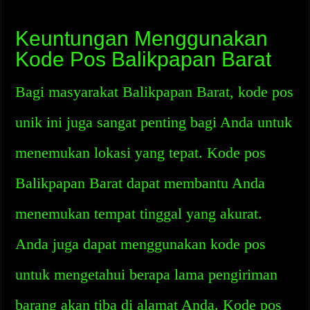
Keuntungan Menggunakan
Kode Pos Balikpapan Barat
Bagi masyarakat Balikpapan Barat, kode pos
unik ini juga sangat penting bagi Anda untuk
menemukan lokasi yang tepat. Kode pos
Balikpapan Barat dapat membantu Anda
menemukan tempat tinggal yang akurat.
Anda juga dapat menggunakan kode pos
untuk mengetahui berapa lama pengiriman
barang akan tiba di alamat Anda. Kode pos