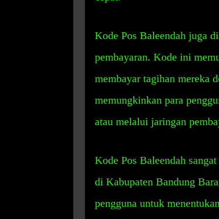
Kode Pos Baleendah juga d
pembayaran. Kode ini memu
membayar tagihan mereka de
memungkinkan para penggun
atau melalui jaringan pemba
Kode Pos Baleendah sangat 
di Kabupaten Bandung Bara
pengguna untuk menentukan 