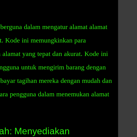
berguna dalam mengatur alamat alamat
t. Kode ini memungkinkan para
alamat yang tepat dan akurat. Kode ini
ngguna untuk mengirim barang dengan
mbayar tagihan mereka dengan mudah dan
para pengguna dalam menemukan alamat
ah: Menyediakan