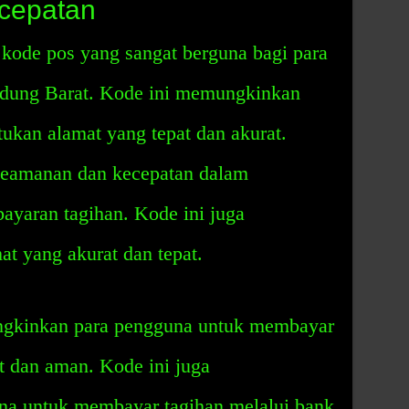
cepatan
kode pos yang sangat berguna bagi para
dung Barat. Kode ini memungkinkan
ukan alamat yang tepat dan akurat.
keamanan dan kecepatan dalam
ayaran tagihan. Kode ini juga
t yang akurat dan tepat.
gkinkan para pengguna untuk membayar
t dan aman. Kode ini juga
a untuk membayar tagihan melalui bank