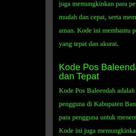
juga memungkinkan para pe
mudah dan cepat, serta me
aman. Kode ini membantu 
yang tepat dan akurat.
Kode Pos Baleenda
dan Tepat
Kode Pos Baleendah adalah 
pengguna di Kabupaten Ban
para pengguna untuk menent
Kode ini juga memungkinka