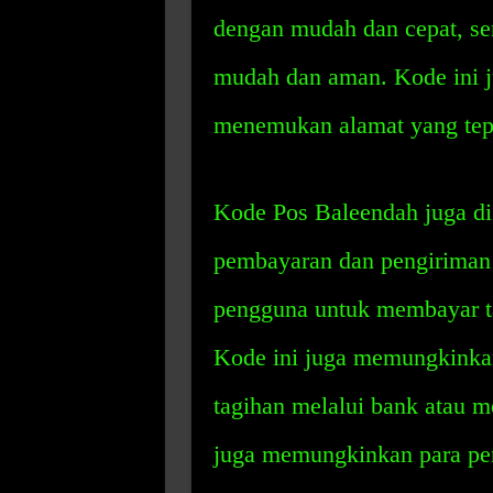
dengan mudah dan cepat, se
mudah dan aman. Kode ini 
menemukan alamat yang tepa
Kode Pos Baleendah juga d
pembayaran dan pengiriman
pengguna untuk membayar t
Kode ini juga memungkinka
tagihan melalui bank atau m
juga memungkinkan para pe