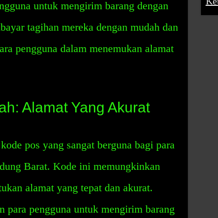
Ke
ngguna untuk mengirim barang dengan
mbayar tagihan mereka dengan mudah dan
para pengguna dalam menemukan alamat
h: Alamat Yang Akurat
kode pos yang sangat berguna bagi para
dung Barat. Kode ini memungkinkan
ukan alamat yang tepat dan akurat.
n para pengguna untuk mengirim barang