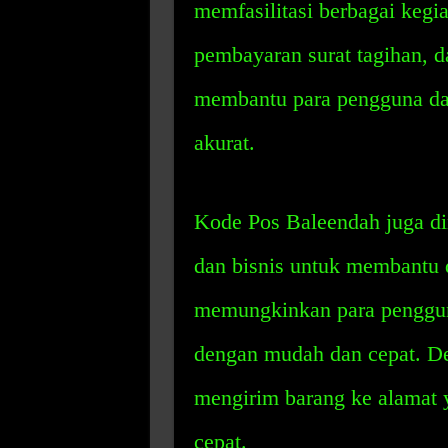
memfasilitasi berbagai kegia
pembayaran surat tagihan, d
membantu para pengguna da
akurat.
Kode Pos Baleendah juga di
dan bisnis untuk membantu 
memungkinkan para penggun
dengan mudah dan cepat. De
mengirim barang ke alamat
cepat.