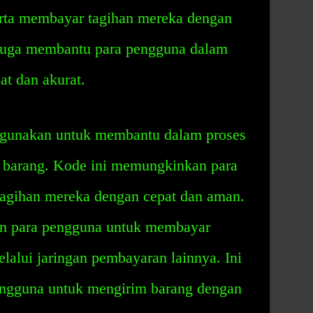
rta membayar tagihan mereka dengan
juga membantu para pengguna dalam
t dan akurat.
igunakan untuk membantu dalam proses
 barang. Kode ini memungkinkan para
agihan mereka dengan cepat dan aman.
n para pengguna untuk membayar
elalui jaringan pembayaran lainnya. Ini
ngguna untuk mengirim barang dengan