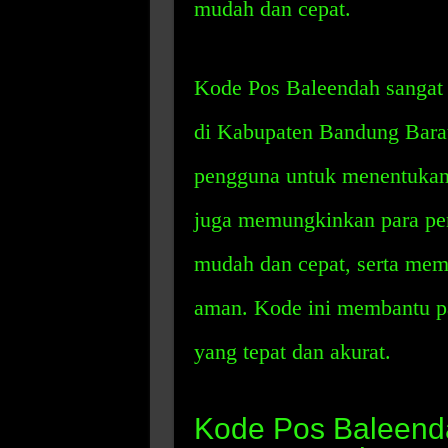
mudah dan cepat.
Kode Pos Baleendah sangat 
di Kabupaten Bandung Bara
pengguna untuk menentukan 
juga memungkinkan para pe
mudah dan cepat, serta me
aman. Kode ini membantu 
yang tepat dan akurat.
Kode Pos Baleend