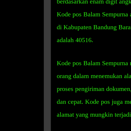
berdasarkan enam digit angk
Kode pos Balam Sempurna ad
di Kabupaten Bandung Barat
adalah 40516.
Kode pos Balam Sempurna 
orang dalam menemukan ala
proses pengiriman dokumen,
dan cepat. Kode pos juga 
alamat yang mungkin terjadi