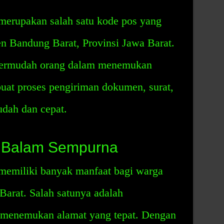
erupakan salah satu kode pos yang
n Bandung Barat, Provinsi Jawa Barat.
permudah orang dalam menemukan
uat proses pengiriman dokumen, surat,
udah dan cepat.
 Balam Sempurna
emiliki banyak manfaat bagi warga
arat. Salah satunya adalah
menemukan alamat yang tepat. Dengan