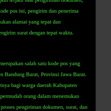
kode pos ini, pengirim dan penerima
kan alamat yang tepat dan
ngirim surat dengan tepat waktu.
erupakan salah satu kode pos yang
n Bandung Barat, Provinsi Jawa Barat.
tnya bagi warga daerah Kabupaten
empermudah orang dalam menemukan
 proses pengiriman dokumen, surat, dan