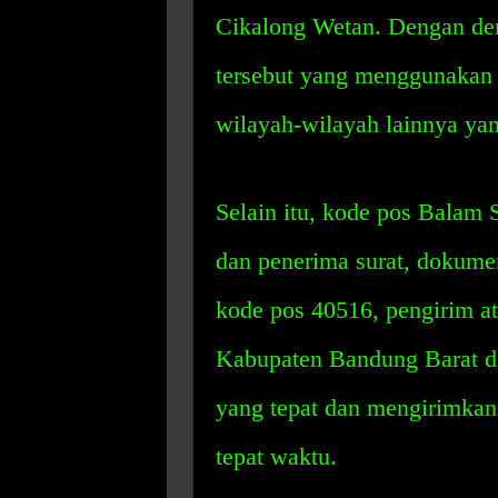
Cikalong Wetan. Dengan dem
tersebut yang menggunakan 
wilayah-wilayah lainnya yan
Selain itu, kode pos Balam
dan penerima surat, dokum
kode pos 40516, pengirim a
Kabupaten Bandung Barat 
yang tepat dan mengirimkan
tepat waktu.