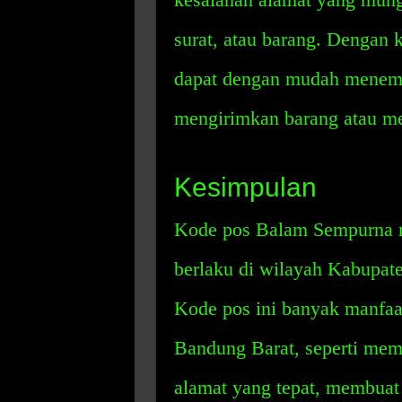
surat, atau barang. Dengan 
dapat dengan mudah menemu
mengirimkan barang atau me
Kesimpulan
Kode pos Balam Sempurna m
berlaku di wilayah Kabupate
Kode pos ini banyak manfaa
Bandung Barat, seperti m
alamat yang tepat, membuat