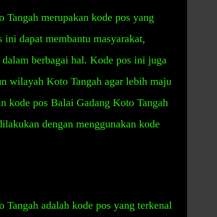
o Tangah merupakan kode pos yang
s ini dapat membantu masyarakat,
dalam berbagai hal. Kode pos ini juga
wilayah Koto Tangah agar lebih maju
n kode pos Balai Gadang Koto Tangah
 dilakukan dengan menggunakan kode
 Tangah adalah kode pos yang terkenal