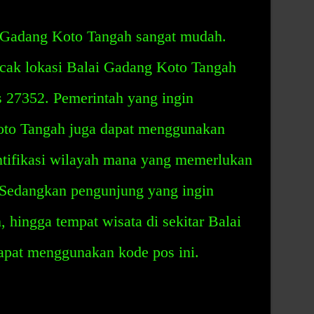
 Gadang Koto Tangah sangat mudah.
cak lokasi Balai Gadang Koto Tangah
 27352. Pemerintah yang ingin
to Tangah juga dapat menggunakan
ntifikasi wilayah mana yang memerlukan
 Sedangkan pengunjung yang ingin
 hingga tempat wisata di sekitar Balai
pat menggunakan kode pos ini.