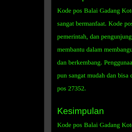
Kode pos Balai Gadang Kot
sangat bermanfaat. Kode po
pemerintah, dan pengunjung 
membantu dalam membangun 
dan berkembang. Penggunaa
pun sangat mudah dan bisa
pos 27352.
Kesimpulan
Kode pos Balai Gadang Koto