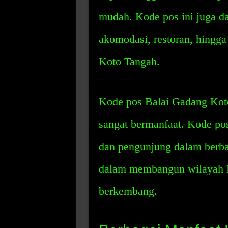
mudah. Kode pos ini juga 
akomodasi, restoran, hingga
Koto Tangah.
Kode pos Balai Gadang Kot
sangat bermanfaat. Kode po
dan pengunjung dalam berba
dalam membangun wilayah K
berkembang.