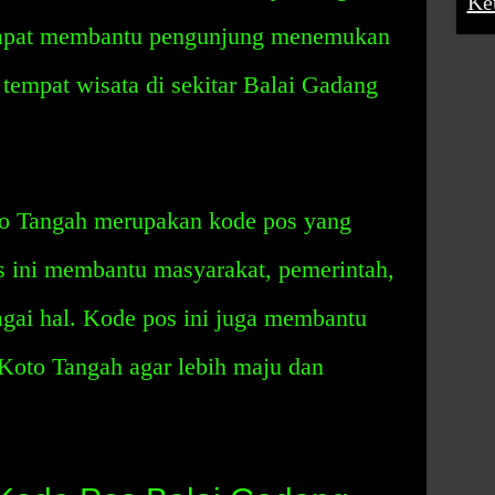
Ke
dapat membantu pengunjung menemukan
 tempat wisata di sekitar Balai Gadang
o Tangah merupakan kode pos yang
s ini membantu masyarakat, pemerintah,
gai hal. Kode pos ini juga membantu
oto Tangah agar lebih maju dan