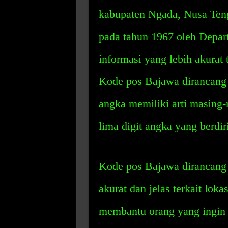
kabupaten Ngada, Nusa Teng
pada tahun 1967 oleh Depa
informasi yang lebih akurat t
Kode pos Bajawa dirancang 
angka memiliki arti masing-
lima digit angka yang berdiri
Kode pos Bajawa dirancang 
akurat dan jelas terkait lok
membantu orang yang ingin 