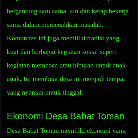
bergantung satu sama lain dan kerap bekerja
sama dalam memecahkan masalah.
Komunitas ini juga memiliki tradisi yang
kuat dan berbagai kegiatan sosial seperti
kegiatan membaca atau hiburan untuk anak-
anak. Ini membuat desa ini menjadi tempat
yang nyaman untuk tinggal.
Ekonomi Desa Babat Toman
Desa Babat Toman memiliki ekonomi yang