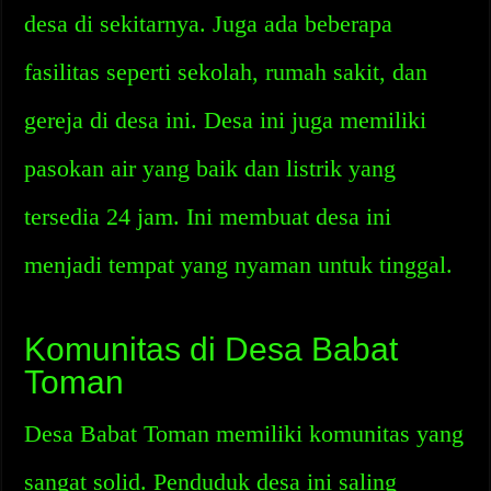
desa di sekitarnya. Juga ada beberapa
fasilitas seperti sekolah, rumah sakit, dan
gereja di desa ini. Desa ini juga memiliki
pasokan air yang baik dan listrik yang
tersedia 24 jam. Ini membuat desa ini
menjadi tempat yang nyaman untuk tinggal.
Komunitas di Desa Babat
Toman
Desa Babat Toman memiliki komunitas yang
sangat solid. Penduduk desa ini saling