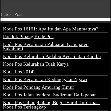
Latest Post
Kode Pos 16161: Apa Itu dan Apa Manfaatnya?
Pondok Pinang Kode Pos
Kode Pos Kecamatan Pabuaran Kabupaten
Sukabumi
Kode Pos Kelurahan Padaleu Kecamatan Kambu
Kode Pos Kelurahan Tuah Karya
Kode Pos 20142
Kode Pos Kecamatan Kedunggalar Ngawi
Kode Pos Pondang Amurang Timur
Kode Pos Jalan Jenderal Sudirman Balikpapan
Kode Pos Cibungbulang Bogor Barat: Informasi
Kode Pos Terlengkap