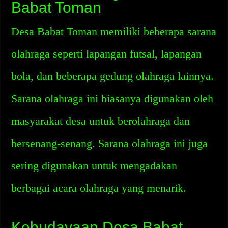
Babat Toman
Desa Babat Toman memiliki beberapa sarana
olahraga seperti lapangan futsal, lapangan
bola, dan beberapa gedung olahraga lainnya.
Sarana olahraga ini biasanya digunakan oleh
masyarakat desa untuk berolahraga dan
bersenang-senang. Sarana olahraga ini juga
sering digunakan untuk mengadakan
berbagai acara olahraga yang menarik.
Kebudayaan Desa Babat