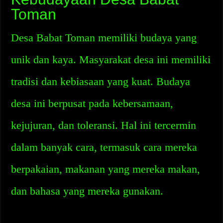
Toman
Desa Babat Toman memiliki budaya yang
unik dan kaya. Masyarakat desa ini memiliki
tradisi dan kebiasaan yang kuat. Budaya
desa ini berpusat pada kebersamaan,
kejujuran, dan toleransi. Hal ini tercermin
dalam banyak cara, termasuk cara mereka
berpakaian, makanan yang mereka makan,
dan bahasa yang mereka gunakan.