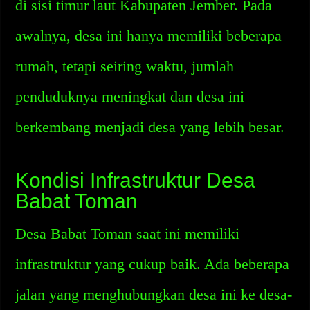
di sisi timur laut Kabupaten Jember. Pada
awalnya, desa ini hanya memiliki beberapa
rumah, tetapi seiring waktu, jumlah
penduduknya meningkat dan desa ini
berkembang menjadi desa yang lebih besar.
Kondisi Infrastruktur Desa
Babat Toman
Desa Babat Toman saat ini memiliki
infrastruktur yang cukup baik. Ada beberapa
jalan yang menghubungkan desa ini ke desa-