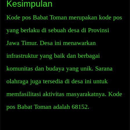
Kesimpulan
Kode pos Babat Toman merupakan kode pos
yang berlaku di sebuah desa di Provinsi
Jawa Timur. Desa ini menawarkan
infrastruktur yang baik dan berbagai
komunitas dan budaya yang unik. Sarana
olahraga juga tersedia di desa ini untuk
memfasilitasi aktivitas masyarakatnya. Kode
pos Babat Toman adalah 68152.