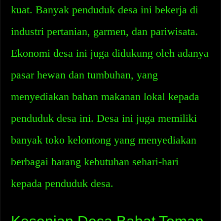
kuat. Banyak penduduk desa ini bekerja di
industri pertanian, garmen, dan pariwisata.
Ekonomi desa ini juga didukung oleh adanya
pasar hewan dan tumbuhan, yang
menyediakan bahan makanan lokal kepada
penduduk desa ini. Desa ini juga memiliki
banyak toko kelontong yang menyediakan
berbagai barang kebutuhan sehari-hari
kepada penduduk desa.