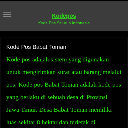
Kodepos
Kode Pos Seluruh Indonesia
Kode Pos Babat Toman
Kode pos adalah sistem yang digunakan
untuk mengirimkan surat atau barang melalui
pos. Kode pos Babat Toman adalah kode pos
yang berlaku di sebuah desa di Provinsi
Jawa Timur. Desa Babat Toman memiliki
luas sekitar 8 hektar dan terletak di