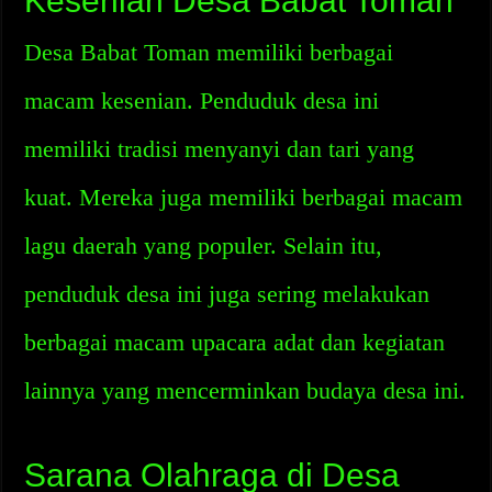
Kesenian Desa Babat Toman
Desa Babat Toman memiliki berbagai
macam kesenian. Penduduk desa ini
memiliki tradisi menyanyi dan tari yang
kuat. Mereka juga memiliki berbagai macam
lagu daerah yang populer. Selain itu,
penduduk desa ini juga sering melakukan
berbagai macam upacara adat dan kegiatan
lainnya yang mencerminkan budaya desa ini.
Sarana Olahraga di Desa