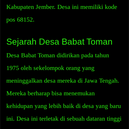
Kabupaten Jember. Desa ini memiliki kode
pos 68152.
Sejarah Desa Babat Toman
Desa Babat Toman didirikan pada tahun
1975 oleh sekelompok orang yang
meninggalkan desa mereka di Jawa Tengah.
Mereka berharap bisa menemukan
kehidupan yang lebih baik di desa yang baru
ini. Desa ini terletak di sebuah dataran tinggi