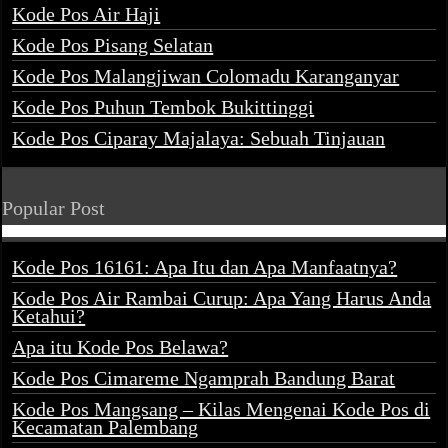
Kode Pos Air Haji
Kode Pos Pisang Selatan
Kode Pos Malangjiwan Colomadu Karanganyar
Kode Pos Puhun Tembok Bukittinggi
Kode Pos Ciparay Majalaya: Sebuah Tinjauan
Popular Post
Kode Pos 16161: Apa Itu dan Apa Manfaatnya?
Kode Pos Air Rambai Curup: Apa Yang Harus Anda
Ketahui?
Apa itu Kode Pos Belawa?
Kode Pos Cimareme Ngamprah Bandung Barat
Kode Pos Mangsang – Kilas Mengenai Kode Pos di
Kecamatan Palembang