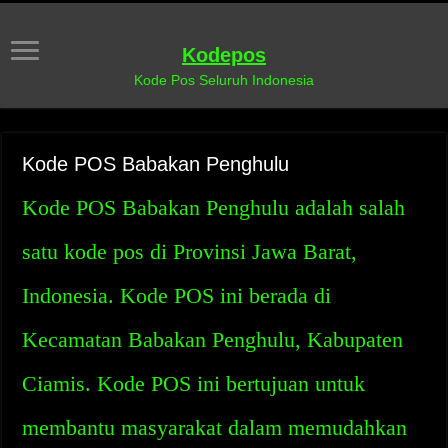
Kodepos
Kode Pos Seluruh Indonesia
Kode POS Babakan Penghulu
Kode POS Babakan Penghulu adalah salah
satu kode pos di Provinsi Jawa Barat,
Indonesia. Kode POS ini berada di
Kecamatan Babakan Penghulu, Kabupaten
Ciamis. Kode POS ini bertujuan untuk
membantu masyarakat dalam memudahkan