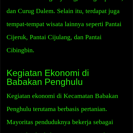
dan Curug Dalem. Selain itu, terdapat juga
tempat-tempat wisata lainnya seperti Pantai
Cijeruk, Pantai Cijulang, dan Pantai
Cibingbin.
Kegiatan Ekonomi di
Babakan Penghulu
Kegiatan ekonomi di Kecamatan Babakan
Penghulu terutama berbasis pertanian.
Mayoritas penduduknya bekerja sebagai