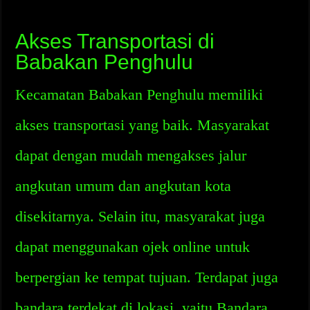
Akses Transportasi di
Babakan Penghulu
Kecamatan Babakan Penghulu memiliki
akses transportasi yang baik. Masyarakat
dapat dengan mudah mengakses jalur
angkutan umum dan angkutan kota
disekitarnya. Selain itu, masyarakat juga
dapat menggunakan ojek online untuk
berpergian ke tempat tujuan. Terdapat juga
bandara terdekat di lokasi, yaitu Bandara