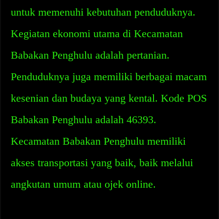
untuk memenuhi kebutuhan penduduknya.
Kegiatan ekonomi utama di Kecamatan
Babakan Penghulu adalah pertanian.
Penduduknya juga memiliki berbagai macam
kesenian dan budaya yang kental. Kode POS
Babakan Penghulu adalah 46393.
Kecamatan Babakan Penghulu memiliki
akses transportasi yang baik, baik melalui
angkutan umum atau ojek online.