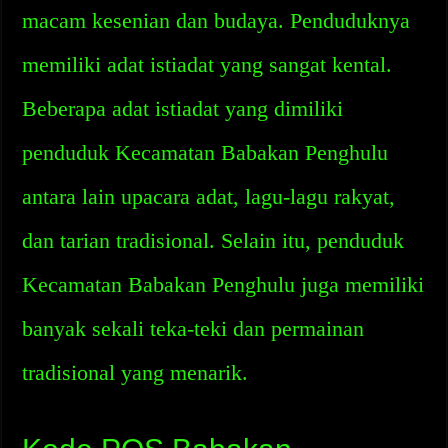
macam kesenian dan budaya. Penduduknya
memiliki adat istiadat yang sangat kental.
Beberapa adat istiadat yang dimiliki
penduduk Kecamatan Babakan Penghulu
antara lain upacara adat, lagu-lagu rakyat,
dan tarian tradisional. Selain itu, penduduk
Kecamatan Babakan Penghulu juga memiliki
banyak sekali teka-teki dan permainan
tradisional yang menarik.