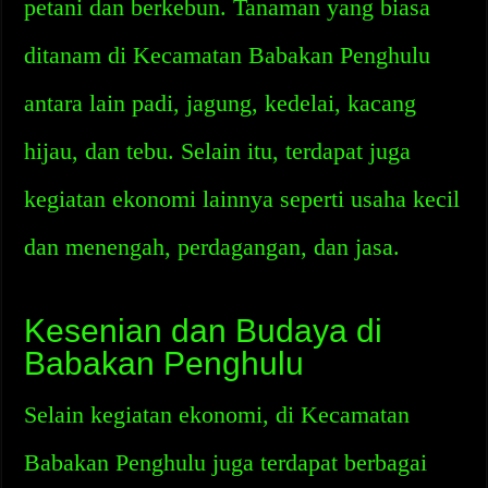
petani dan berkebun. Tanaman yang biasa
ditanam di Kecamatan Babakan Penghulu
antara lain padi, jagung, kedelai, kacang
hijau, dan tebu. Selain itu, terdapat juga
kegiatan ekonomi lainnya seperti usaha kecil
dan menengah, perdagangan, dan jasa.
Kesenian dan Budaya di
Babakan Penghulu
Selain kegiatan ekonomi, di Kecamatan
Babakan Penghulu juga terdapat berbagai