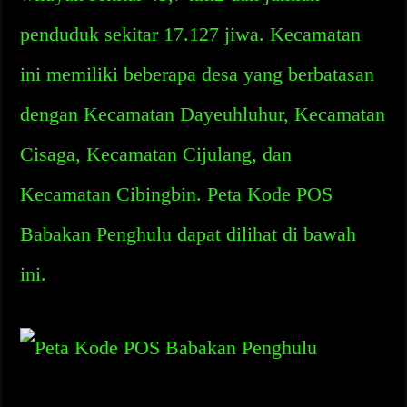
penduduk sekitar 17.127 jiwa. Kecamatan
ini memiliki beberapa desa yang berbatasan
dengan Kecamatan Dayeuhluhur, Kecamatan
Cisaga, Kecamatan Cijulang, dan
Kecamatan Cibingbin. Peta Kode POS
Babakan Penghulu dapat dilihat di bawah
ini.