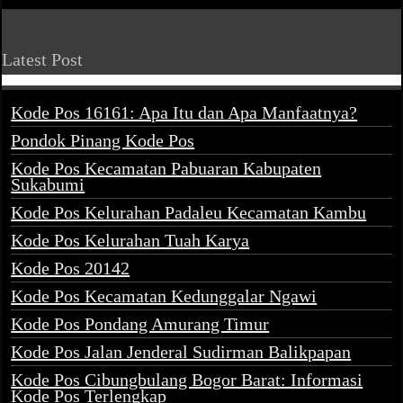
Latest Post
Kode Pos 16161: Apa Itu dan Apa Manfaatnya?
Pondok Pinang Kode Pos
Kode Pos Kecamatan Pabuaran Kabupaten
Sukabumi
Kode Pos Kelurahan Padaleu Kecamatan Kambu
Kode Pos Kelurahan Tuah Karya
Kode Pos 20142
Kode Pos Kecamatan Kedunggalar Ngawi
Kode Pos Pondang Amurang Timur
Kode Pos Jalan Jenderal Sudirman Balikpapan
Kode Pos Cibungbulang Bogor Barat: Informasi
Kode Pos Terlengkap