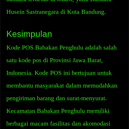
Husein Sastranegara di Kota Bandung.
Kesimpulan
Kode POS Babakan Penghulu adalah salah
satu kode pos di Provinsi Jawa Barat,
Indonesia. Kode POS ini bertujuan untuk
membantu masyarakat dalam memudahkan
pengiriman barang dan surat-menyurat.
Kecamatan Babakan Penghulu memiliki
berbagai macam fasilitas dan akomodasi