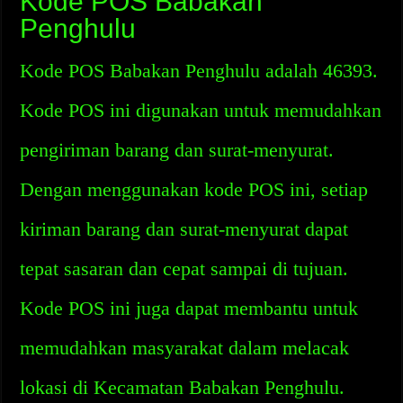
Kode POS Babakan
Penghulu
Kode POS Babakan Penghulu adalah 46393.
Kode POS ini digunakan untuk memudahkan
pengiriman barang dan surat-menyurat.
Dengan menggunakan kode POS ini, setiap
kiriman barang dan surat-menyurat dapat
tepat sasaran dan cepat sampai di tujuan.
Kode POS ini juga dapat membantu untuk
memudahkan masyarakat dalam melacak
lokasi di Kecamatan Babakan Penghulu.