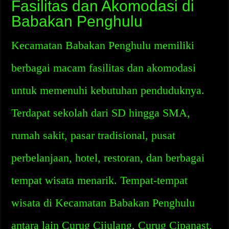
Fasilitas dan Akomodasi di
Babakan Penghulu
Kecamatan Babakan Penghulu memiliki
berbagai macam fasilitas dan akomodasi
untuk memenuhi kebutuhan penduduknya.
Terdapat sekolah dari SD hingga SMA,
rumah sakit, pasar tradisional, pusat
perbelanjaan, hotel, restoran, dan berbagai
tempat wisata menarik. Tempat-tempat
wisata di Kecamatan Babakan Penghulu
antara lain Curug Cijulang, Curug Cipanast,