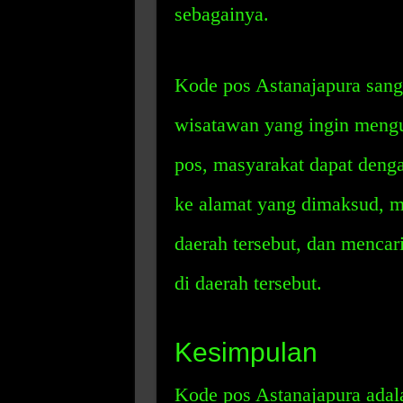
sebagainya.
Kode pos Astanajapura sang
wisatawan yang ingin mengu
pos, masyarakat dapat deng
ke alamat yang dimaksud, m
daerah tersebut, dan mencari
di daerah tersebut.
Kesimpulan
Kode pos Astanajapura adal