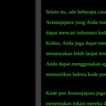
Selain itu, ada beberapa c
Astanajapura yang Anda ma
dapat mencari informasi kod
Kedua, Anda juga dapat men
menanyakan lebih lanjut ten
Anda dapat menggunakan apl
memastikan bahwa kode pos
Kode pos Astanajapura jug
menemukan lokasi mereka 