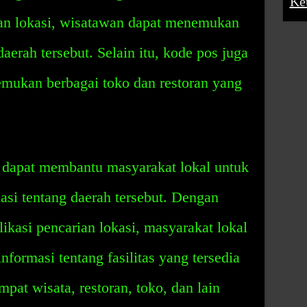
Ke
ian lokasi, wisatawan dapat menemukan
aerah tersebut. Selain itu, kode pos juga
mukan berbagai toko dan restoran yang
 dapat membantu masyarakat lokal untuk
si tentang daerah tersebut. Dengan
kasi pencarian lokasi, masyarakat lokal
formasi tentang fasilitas yang tersedia
empat wisata, restoran, toko, dan lain