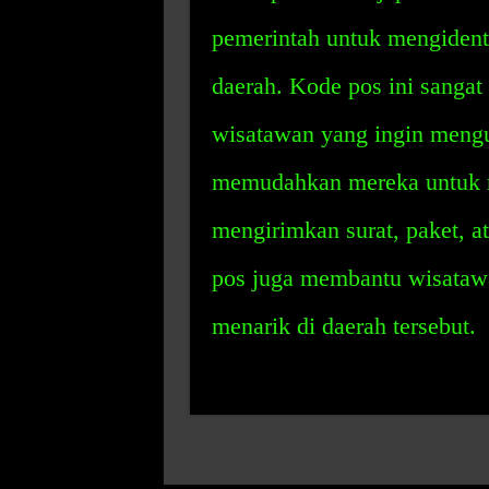
pemerintah untuk mengidenti
daerah. Kode pos ini sangat
wisatawan yang ingin mengun
memudahkan mereka untuk me
mengirimkan surat, paket, a
pos juga membantu wisataw
menarik di daerah tersebut.