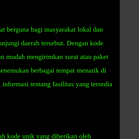
at berguna bagi masyarakat lokal dan
njungi daerah tersebut. Dengan kode
an mudah mengirimkan surat atau paket
enemukan berbagai tempat menarik di
 informasi tentang fasilitas yang tersedia
ah kode unik yang diberikan oleh