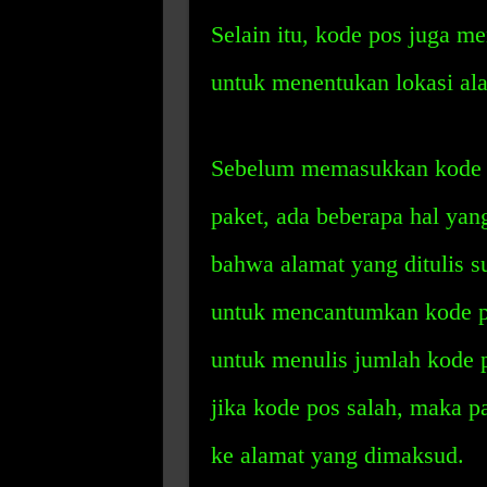
Selain itu, kode pos juga 
untuk menentukan lokasi al
Sebelum memasukkan kode p
paket, ada beberapa hal yang
bahwa alamat yang ditulis s
untuk mencantumkan kode pos
untuk menulis jumlah kode p
jika kode pos salah, maka p
ke alamat yang dimaksud.