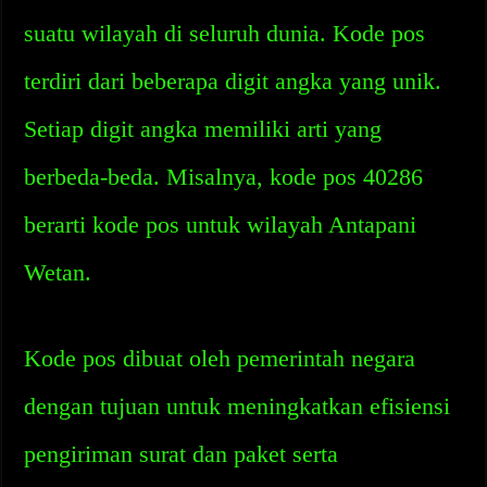
suatu wilayah di seluruh dunia. Kode pos
terdiri dari beberapa digit angka yang unik.
Setiap digit angka memiliki arti yang
berbeda-beda. Misalnya, kode pos 40286
berarti kode pos untuk wilayah Antapani
Wetan.
Kode pos dibuat oleh pemerintah negara
dengan tujuan untuk meningkatkan efisiensi
pengiriman surat dan paket serta