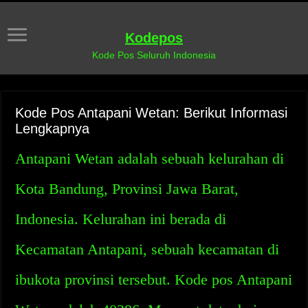
Kodepos
Kode Pos Seluruh Indonesia
Kode Pos Antapani Wetan: Berikut Informasi
Lengkapnya
Antapani Wetan adalah sebuah kelurahan di
Kota Bandung, Provinsi Jawa Barat,
Indonesia. Kelurahan ini berada di
Kecamatan Antapani, sebuah kecamatan di
ibukota provinsi tersebut. Kode pos Antapani