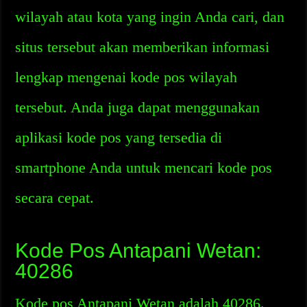
wilayah atau kota yang ingin Anda cari, dan
situs tersebut akan memberikan informasi
lengkap mengenai kode pos wilayah
tersebut. Anda juga dapat menggunakan
aplikasi kode pos yang tersedia di
smartphone Anda untuk mencari kode pos
secara cepat.
Kode Pos Antapani Wetan:
40286
Kode pos Antapani Wetan adalah 40286.