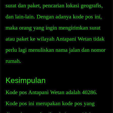
surat dan paket, pencarian lokasi geografis,
dan lain-lain. Dengan adanya kode pos ini,
maka orang yang ingin mengirimkan surat
atau paket ke wilayah Antapani Wetan tidak
perlu lagi menuliskan nama jalan dan nomor
rumah.
Kesimpulan
Kode pos Antapani Wetan adalah 40286.
Kode pos ini merupakan kode pos yang