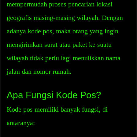
mempermudah proses pencarian lokasi
geografis masing-masing wilayah. Dengan
adanya kode pos, maka orang yang ingin
mengirimkan surat atau paket ke suatu
wilayah tidak perlu lagi menuliskan nama
jalan dan nomor rumah.
Apa Fungsi Kode Pos?
Kode pos memiliki banyak fungsi, di
antaranya: