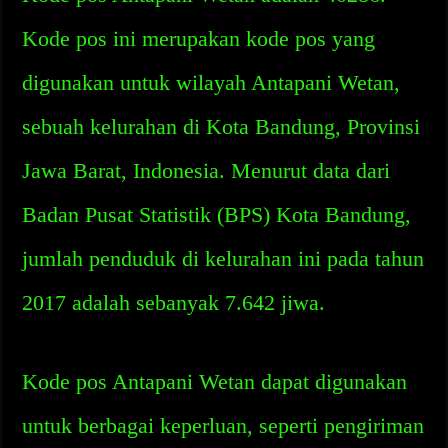
Kode pos ini merupakan kode pos yang
digunakan untuk wilayah Antapani Wetan,
sebuah kelurahan di Kota Bandung, Provinsi
Jawa Barat, Indonesia. Menurut data dari
Badan Pusat Statistik (BPS) Kota Bandung,
jumlah penduduk di kelurahan ini pada tahun
2017 adalah sebanyak 7.642 jiwa.
Kode pos Antapani Wetan dapat digunakan
untuk berbagai keperluan, seperti pengiriman