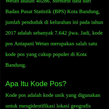
Wetan adalah 40286. Menurut data dari
Badan Pusat Statistik (BPS) Kota Bandung,
jumlah penduduk di kelurahan ini pada tahun
2017 adalah sebanyak 7.642 jiwa. Jadi, kode
pos Antapani Wetan merupakan salah satu
kode pos yang cukup populer di Kota
Bandung.
Apa Itu Kode Pos?
Kode pos adalah kode unik yang digunakan
untuk mengidentifikasi lokasi geografis