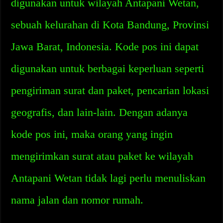
digunakan untuk wilayah Antapani Wetan,
sebuah kelurahan di Kota Bandung, Provinsi
Jawa Barat, Indonesia. Kode pos ini dapat
digunakan untuk berbagai keperluan seperti
pengiriman surat dan paket, pencarian lokasi
geografis, dan lain-lain. Dengan adanya
kode pos ini, maka orang yang ingin
mengirimkan surat atau paket ke wilayah
Antapani Wetan tidak lagi perlu menuliskan
nama jalan dan nomor rumah.