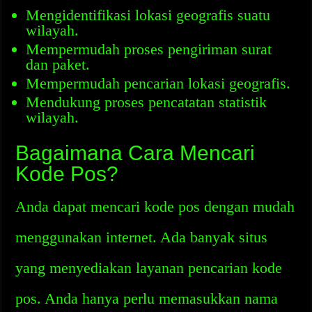
Mengidentifikasi lokasi geografis suatu
wilayah.
Mempermudah proses pengiriman surat
dan paket.
Mempermudah pencarian lokasi geografis.
Mendukung proses pencatatan statistik
wilayah.
Bagaimana Cara Mencari
Kode Pos?
Anda dapat mencari kode pos dengan mudah
menggunakan internet. Ada banyak situs
yang menyediakan layanan pencarian kode
pos. Anda hanya perlu memasukkan nama