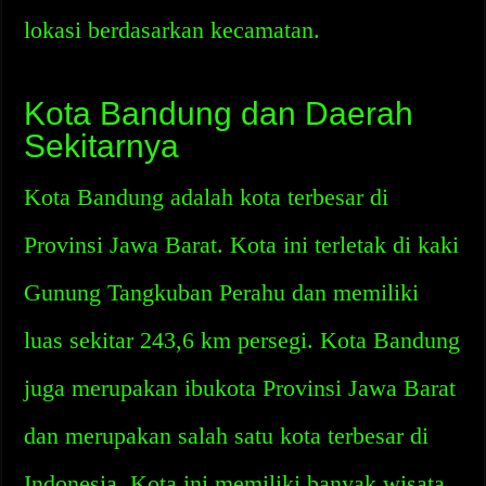
lokasi berdasarkan kecamatan.
Kota Bandung dan Daerah
Sekitarnya
Kota Bandung adalah kota terbesar di
Provinsi Jawa Barat. Kota ini terletak di kaki
Gunung Tangkuban Perahu dan memiliki
luas sekitar 243,6 km persegi. Kota Bandung
juga merupakan ibukota Provinsi Jawa Barat
dan merupakan salah satu kota terbesar di
Indonesia. Kota ini memiliki banyak wisata