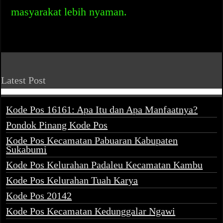
masyarakat lebih nyaman.
Latest Post
Kode Pos 16161: Apa Itu dan Apa Manfaatnya?
Pondok Pinang Kode Pos
Kode Pos Kecamatan Pabuaran Kabupaten
Sukabumi
Kode Pos Kelurahan Padaleu Kecamatan Kambu
Kode Pos Kelurahan Tuah Karya
Kode Pos 20142
Kode Pos Kecamatan Kedunggalar Ngawi