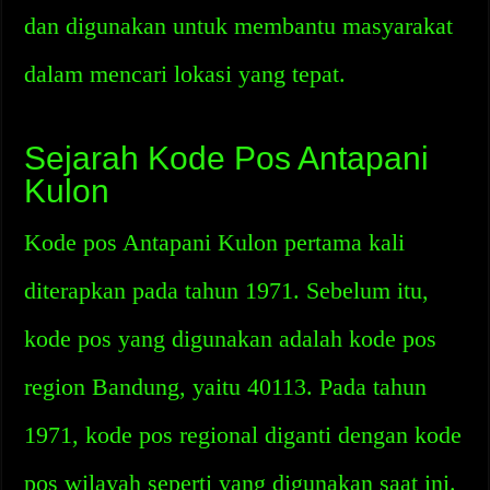
dan digunakan untuk membantu masyarakat
dalam mencari lokasi yang tepat.
Sejarah Kode Pos Antapani
Kulon
Kode pos Antapani Kulon pertama kali
diterapkan pada tahun 1971. Sebelum itu,
kode pos yang digunakan adalah kode pos
region Bandung, yaitu 40113. Pada tahun
1971, kode pos regional diganti dengan kode
pos wilayah seperti yang digunakan saat ini.