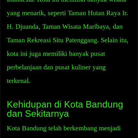
yang menarik, seperti Taman Hutan Raya Ir.
H. Djuanda, Taman Wisata Maribaya, dan
Taman Rekreasi Situ Patenggang. Selain itu,
kota ini juga memiliki banyak pusat
perbelanjaan dan pusat kuliner yang
terkenal.
Kehidupan di Kota Bandung
dan Sekitarnya
Kota Bandung telah berkembang menjadi