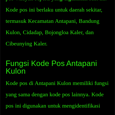
Kode pos ini berlaku untuk daerah sekitar,
termasuk Kecamatan Antapani, Bandung
Kulon, Cidadap, Bojongloa Kaler, dan
Cibeunying Kaler.
Fungsi Kode Pos Antapani
Kulon
Kode pos di Antapani Kulon memiliki fungsi
yang sama dengan kode pos lainnya. Kode
pos ini digunakan untuk mengidentifikasi