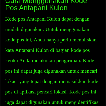
Cara Menggunakan Kode
Pos Antapani Kulon
Kode pos Antapani Kulon dapat dengan
mudah digunakan. Untuk menggunakan
kode pos ini, Anda hanya perlu menuliskan
kata Antapani Kulon di bagian kode pos
ketika Anda melakukan pengiriman. Kode
pos ini dapat juga digunakan untuk mencari
lokasi yang tepat dengan memasukkan kode
pos di aplikasi pencari lokasi. Kode pos ini
juga dapat digunakan untuk mengidentifikasi