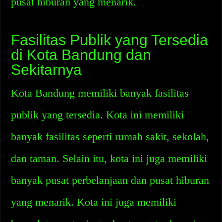
pusat hiburan yang menarik.
Fasilitas Publik yang Tersedia
di Kota Bandung dan
Sekitarnya
Kota Bandung memiliki banyak fasilitas
publik yang tersedia. Kota ini memiliki
banyak fasilitas seperti rumah sakit, sekolah,
dan taman. Selain itu, kota ini juga memiliki
banyak pusat perbelanjaan dan pusat hiburan
yang menarik. Kota ini juga memiliki