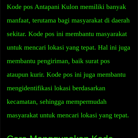
Kode pos Antapani Kulon memiliki banyak
manfaat, terutama bagi masyarakat di daerah
sekitar. Kode pos ini membantu masyarakat
untuk mencari lokasi yang tepat. Hal ini juga
membantu pengiriman, baik surat pos
ataupun kurir. Kode pos ini juga membantu
mengidentifikasi lokasi berdasarkan
kecamatan, sehingga mempermudah
masyarakat untuk mencari lokasi yang tepat.