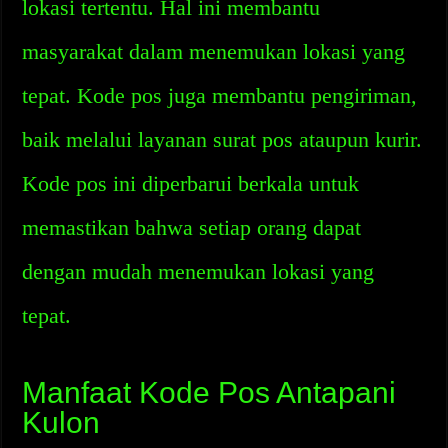
lokasi tertentu. Hal ini membantu
masyarakat dalam menemukan lokasi yang
tepat. Kode pos juga membantu pengiriman,
baik melalui layanan surat pos ataupun kurir.
Kode pos ini diperbarui berkala untuk
memastikan bahwa setiap orang dapat
dengan mudah menemukan lokasi yang
tepat.
Manfaat Kode Pos Antapani
Kulon