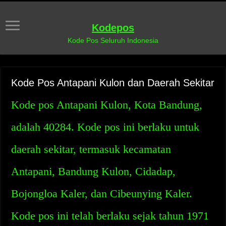
Kodepos
Kode Pos Seluruh Indonesia
Kode Pos Antapani Kulon dan Daerah Sekitar
Kode pos Antapani Kulon, Kota Bandung,
adalah 40284. Kode pos ini berlaku untuk
daerah sekitar, termasuk kecamatan
Antapani, Bandung Kulon, Cidadap,
Bojongloa Kaler, dan Cibeunying Kaler.
Kode pos ini telah berlaku sejak tahun 1971