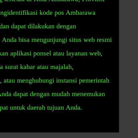
ngidentifikasi kode pos Ambarawa
 dan dapat dilakukan dengan
 Anda bisa mengunjungi situs web resmi
 aplikasi ponsel atau layanan web,
surat kabar atau majalah,
 atau menghubungi instansi pemerintah
, Anda dapat dengan mudah menemukan
at untuk daerah tujuan Anda.