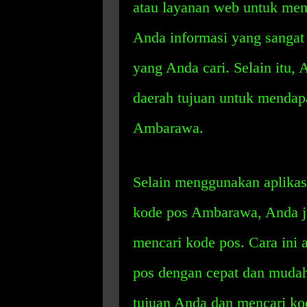
atau layanan web untuk men
Anda informasi yang sangat 
yang Anda cari. Selain itu,
daerah tujuan untuk mendap
Ambarawa.
Selain menggunakan aplika
kode pos Ambarawa, Anda j
mencari kode pos. Cara in
pos dengan cepat dan mudah
tujuan Anda dan mencari ko