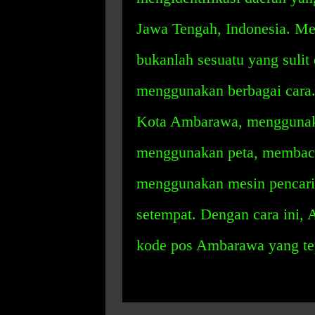
Jawa Tengah, Indonesia. Me
bukanlah sesuatu yang sulit
menggunakan berbagai cara.
Kota Ambarawa, menggunakan
menggunakan peta, membaca 
menggunakan mesin pencari,
setempat. Dengan cara ini
kode pos Ambarawa yang tep