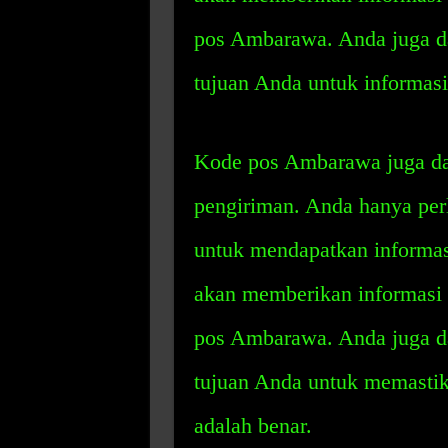
pos Ambarawa. Anda juga da
tujuan Anda untuk informas
Kode pos Ambarawa juga dap
pengiriman. Anda hanya pe
untuk mendapatkan informa
akan memberikan informasi y
pos Ambarawa. Anda juga da
tujuan Anda untuk memasti
adalah benar.