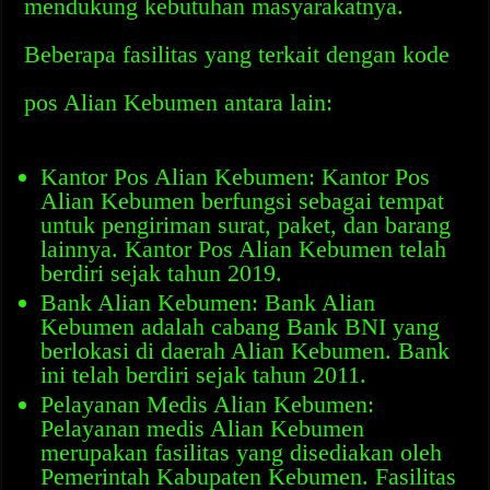
mendukung kebutuhan masyarakatnya.
Beberapa fasilitas yang terkait dengan kode
pos Alian Kebumen antara lain:
Kantor Pos Alian Kebumen: Kantor Pos
Alian Kebumen berfungsi sebagai tempat
untuk pengiriman surat, paket, dan barang
lainnya. Kantor Pos Alian Kebumen telah
berdiri sejak tahun 2019.
Bank Alian Kebumen: Bank Alian
Kebumen adalah cabang Bank BNI yang
berlokasi di daerah Alian Kebumen. Bank
ini telah berdiri sejak tahun 2011.
Pelayanan Medis Alian Kebumen:
Pelayanan medis Alian Kebumen
merupakan fasilitas yang disediakan oleh
Pemerintah Kabupaten Kebumen. Fasilitas