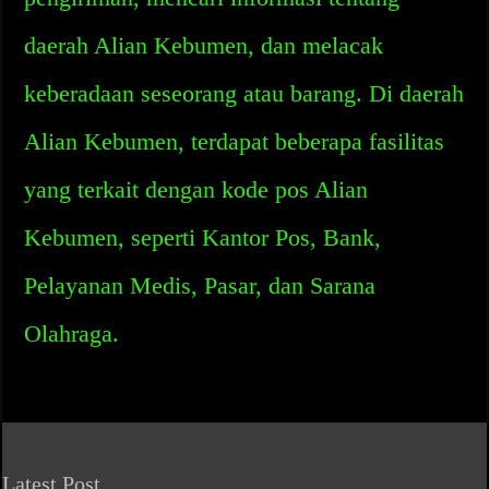
daerah Alian Kebumen, dan melacak
keberadaan seseorang atau barang. Di daerah
Alian Kebumen, terdapat beberapa fasilitas
yang terkait dengan kode pos Alian
Kebumen, seperti Kantor Pos, Bank,
Pelayanan Medis, Pasar, dan Sarana
Olahraga.
Latest Post