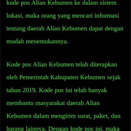
kode pos Alian Kebumen ke dalam sistem
lokasi, maka orang yang mencari informasi
tentang daerah Alian Kebumen dapat dengan
mudah menemukannya.
Kode pos Alian Kebumen telah diterapkan
oleh Pemerintah Kabupaten Kebumen sejak
tahun 2019. Kode pos ini telah banyak
membantu masyarakat daerah Alian
Kebumen dalam mengirim surat, paket, dan
barang lainnya. Dengan kode pos ini, maka