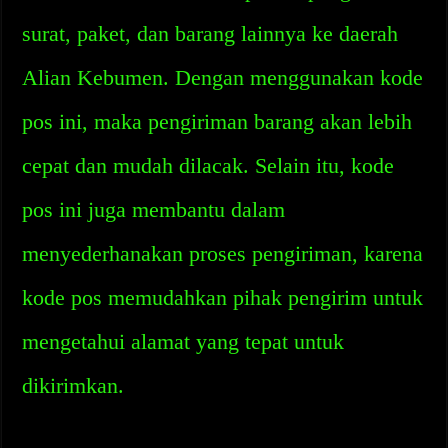
surat, paket, dan barang lainnya ke daerah
Alian Kebumen. Dengan menggunakan kode
pos ini, maka pengiriman barang akan lebih
cepat dan mudah dilacak. Selain itu, kode
pos ini juga membantu dalam
menyederhanakan proses pengiriman, karena
kode pos memudahkan pihak pengirim untuk
mengetahui alamat yang tepat untuk
dikirimkan.