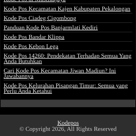
Kode Pos Kecamatan Kajen Kabupaten Pekalongan
Kode Pos Ciadeg Cigombong
Panduan Kode Pos Banjarmlati Kediri
Kode Pos Bandar Klippa
Kode Pos Kebon Lega
Kode Pos 14260: Pendekatan Terhadap Semua Yang
Anda Butuhkan
Cari Kode Pos Kecamatan Jiwan Madiun? Ini
Jawabannya
Kode Pos Kelurahan Pisangan Timur: Semua yang
Perlu Anda Ketahui
Kodepos
© Copyright 2026, All Rights Reserved