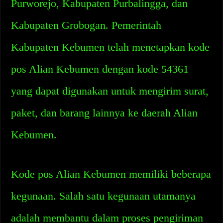
Purworejo, Kabupaten Purbalingga, dan
Kabupaten Grobogan. Pemerintah
Kabupaten Kebumen telah menetapkan kode
pos Alian Kebumen dengan kode 54361
yang dapat digunakan untuk mengirim surat,
paket, dan barang lainnya ke daerah Alian
Kebumen.
Kode pos Alian Kebumen memiliki beberapa
kegunaan. Salah satu kegunaan utamanya
adalah membantu dalam proses pengiriman