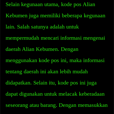
Selain kegunaan utama, kode pos Alian
Kebumen juga memiliki beberapa kegunaan
lain. Salah satunya adalah untuk
mempermudah mencari informasi mengenai
daerah Alian Kebumen. Dengan
menggunakan kode pos ini, maka informasi
tentang daerah ini akan lebih mudah
didapatkan. Selain itu, kode pos ini juga
dapat digunakan untuk melacak keberadaan
seseorang atau barang. Dengan memasukkan