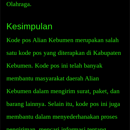
Olahraga.
Kesimpulan
Kode pos Alian Kebumen merupakan salah
satu kode pos yang diterapkan di Kabupaten
Kebumen. Kode pos ini telah banyak
membantu masyarakat daerah Alian
Kebumen dalam mengirim surat, paket, dan
barang lainnya. Selain itu, kode pos ini juga
membantu dalam menyederhanakan proses
pengiriman, mencari informasi tentang