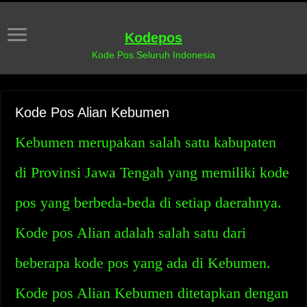
Kodepos
Kode Pos Seluruh Indonesia
Kode Pos Alian Kebumen
Kebumen merupakan salah satu kabupaten
di Provinsi Jawa Tengah yang memiliki kode
pos yang berbeda-beda di setiap daerahnya.
Kode pos Alian adalah salah satu dari
beberapa kode pos yang ada di Kebumen.
Kode pos Alian Kebumen ditetapkan dengan