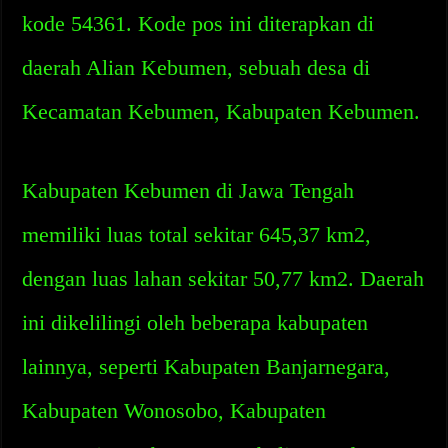
kode 54361. Kode pos ini diterapkan di
daerah Alian Kebumen, sebuah desa di
Kecamatan Kebumen, Kabupaten Kebumen.
Kabupaten Kebumen di Jawa Tengah
memiliki luas total sekitar 645,37 km2,
dengan luas lahan sekitar 50,77 km2. Daerah
ini dikelilingi oleh beberapa kabupaten
lainnya, seperti Kabupaten Banjarnegara,
Kabupaten Wonosobo, Kabupaten