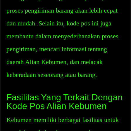
proses pengiriman barang akan lebih cepat
dan mudah. Selain itu, kode pos ini juga
membantu dalam menyederhanakan proses
pengiriman, mencari informasi tentang
daerah Alian Kebumen, dan melacak
keberadaan seseorang atau barang.
Fasilitas Yang Terkait Dengan
Kode Pos Alian Kebumen
Kebumen memiliki berbagai fasilitas untuk