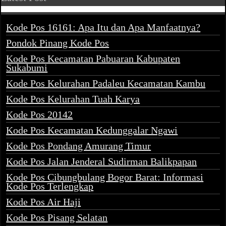
Kode Pos 16161: Apa Itu dan Apa Manfaatnya?
Pondok Pinang Kode Pos
Kode Pos Kecamatan Pabuaran Kabupaten
Sukabumi
Kode Pos Kelurahan Padaleu Kecamatan Kambu
Kode Pos Kelurahan Tuah Karya
Kode Pos 20142
Kode Pos Kecamatan Kedunggalar Ngawi
Kode Pos Pondang Amurang Timur
Kode Pos Jalan Jenderal Sudirman Balikpapan
Kode Pos Cibungbulang Bogor Barat: Informasi
Kode Pos Terlengkap
Kode Pos Air Haji
Kode Pos Pisang Selatan