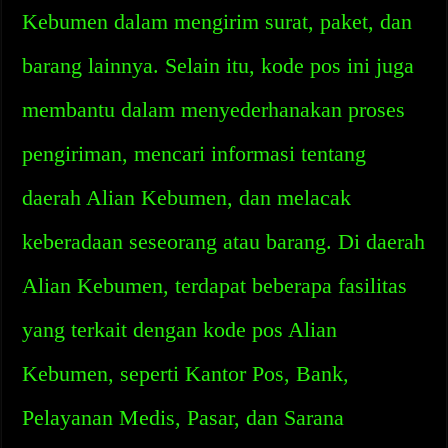
Kebumen dalam mengirim surat, paket, dan
barang lainnya. Selain itu, kode pos ini juga
membantu dalam menyederhanakan proses
pengiriman, mencari informasi tentang
daerah Alian Kebumen, dan melacak
keberadaan seseorang atau barang. Di daerah
Alian Kebumen, terdapat beberapa fasilitas
yang terkait dengan kode pos Alian
Kebumen, seperti Kantor Pos, Bank,
Pelayanan Medis, Pasar, dan Sarana