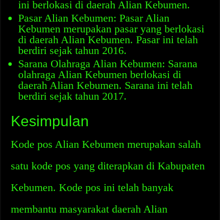
ini berlokasi di daerah Alian Kebumen.
Pasar Alian Kebumen: Pasar Alian
Kebumen merupakan pasar yang berlokasi
di daerah Alian Kebumen. Pasar ini telah
berdiri sejak tahun 2016.
Sarana Olahraga Alian Kebumen: Sarana
olahraga Alian Kebumen berlokasi di
daerah Alian Kebumen. Sarana ini telah
berdiri sejak tahun 2017.
Kesimpulan
Kode pos Alian Kebumen merupakan salah
satu kode pos yang diterapkan di Kabupaten
Kebumen. Kode pos ini telah banyak
membantu masyarakat daerah Alian