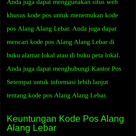
Anda juga dapat menggunakan situs web
khusus kode pos untuk menemukan kode
pos Alang Alang Lebar. Anda juga dapat
mencari kode pos Alang Alang Lebar di
buku alamat lokal atau di buku peta lokal.
Anda juga dapat menghubungi Kantor Pos
Setempat untuk informasi lebih lanjut
tentang kode pos Alang Alang Lebar.
Keuntungan Kode Pos Alang
Alang Lebar