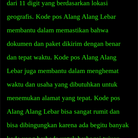
dari 11 digit yang berdasarkan lokasi
geografis. Kode pos Alang Alang Lebar
membantu dalam memastikan bahwa
dokumen dan paket dikirim dengan benar
dan tepat waktu. Kode pos Alang Alang
Lebar juga membantu dalam menghemat
waktu dan usaha yang dibutuhkan untuk
menemukan alamat yang tepat. Kode pos
Alang Alang Lebar bisa sangat rumit dan
bisa dibingungkan karena ada begitu banyak