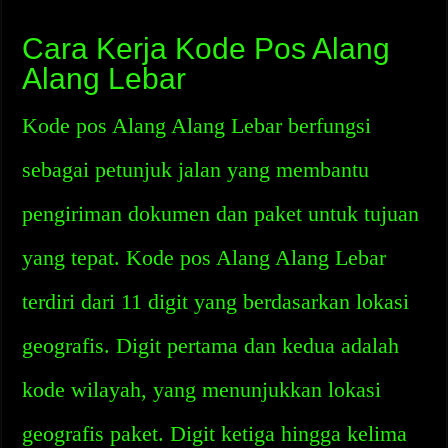
Cara Kerja Kode Pos Alang
Alang Lebar
Kode pos Alang Alang Lebar berfungsi
sebagai petunjuk jalan yang membantu
pengiriman dokumen dan paket untuk tujuan
yang tepat. Kode pos Alang Alang Lebar
terdiri dari 11 digit yang berdasarkan lokasi
geografis. Digit pertama dan kedua adalah
kode wilayah, yang menunjukkan lokasi
geografis paket. Digit ketiga hingga kelima