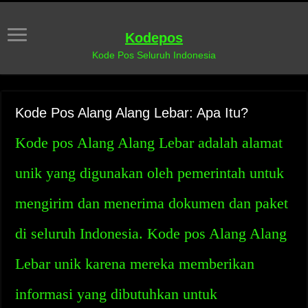
Kodepos
Kode Pos Seluruh Indonesia
Kode Pos Alang Alang Lebar: Apa Itu?
Kode pos Alang Alang Lebar adalah alamat
unik yang digunakan oleh pemerintah untuk
mengirim dan menerima dokumen dan paket
di seluruh Indonesia. Kode pos Alang Alang
Lebar unik karena mereka memberikan
informasi yang dibutuhkan untuk