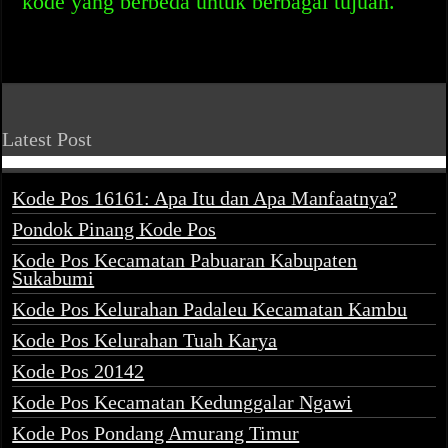
kode yang berbeda untuk berbagai tujuan.
Latest Post
Kode Pos 16161: Apa Itu dan Apa Manfaatnya?
Pondok Pinang Kode Pos
Kode Pos Kecamatan Pabuaran Kabupaten
Sukabumi
Kode Pos Kelurahan Padaleu Kecamatan Kambu
Kode Pos Kelurahan Tuah Karya
Kode Pos 20142
Kode Pos Kecamatan Kedunggalar Ngawi
Kode Pos Pondang Amurang Timur