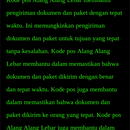
pengiriman dokumen dan paket dengan tepat
waktu. Ini memungkinkan pengiriman
dokumen dan paket untuk tujuan yang tepat
tanpa kesalahan. Kode pos Alang Alang
Lebar membantu dalam memastikan bahwa
dokumen dan paket dikirim dengan benar
dan tepat waktu. Kode pos juga membantu
dalam memastikan bahwa dokumen dan
paket dikirim ke orang yang tepat. Kode pos
Alang Alang Lebar juga membantu dalam