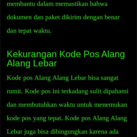
membantu dalam memastikan bahwa
dokumen dan paket dikirim dengan benar
dan tepat waktu.
Kekurangan Kode Pos Alang
Alang Lebar
Kode pos Alang Alang Lebar bisa sangat
rumit. Kode pos ini terkadang sulit dipahami
dan membutuhkan waktu untuk menemukan
kode pos yang tepat. Kode pos Alang Alang
Lebar juga bisa dibingungkan karena ada