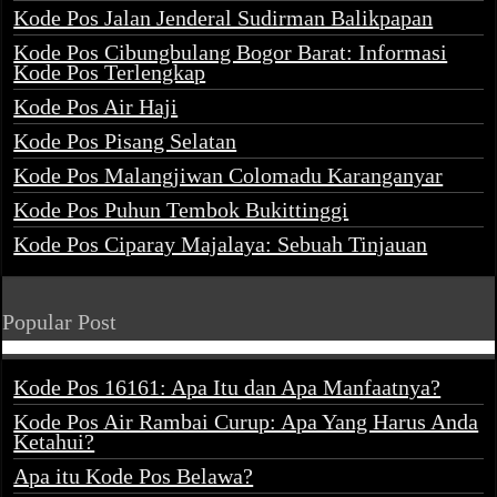
Kode Pos Jalan Jenderal Sudirman Balikpapan
Kode Pos Cibungbulang Bogor Barat: Informasi
Kode Pos Terlengkap
Kode Pos Air Haji
Kode Pos Pisang Selatan
Kode Pos Malangjiwan Colomadu Karanganyar
Kode Pos Puhun Tembok Bukittinggi
Kode Pos Ciparay Majalaya: Sebuah Tinjauan
Popular Post
Kode Pos 16161: Apa Itu dan Apa Manfaatnya?
Kode Pos Air Rambai Curup: Apa Yang Harus Anda
Ketahui?
Apa itu Kode Pos Belawa?