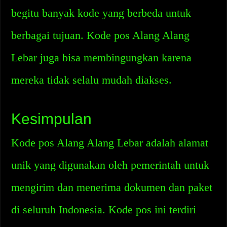
begitu banyak kode yang berbeda untuk
berbagai tujuan. Kode pos Alang Alang
Lebar juga bisa membingungkan karena
mereka tidak selalu mudah diakses.
Kesimpulan
Kode pos Alang Alang Lebar adalah alamat
unik yang digunakan oleh pemerintah untuk
mengirim dan menerima dokumen dan paket
di seluruh Indonesia. Kode pos ini terdiri