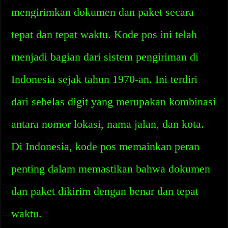
mengirimkan dokumen dan paket secara
tepat dan tepat waktu. Kode pos ini telah
menjadi bagian dari sistem pengiriman di
Indonesia sejak tahun 1970-an. Ini terdiri
dari sebelas digit yang merupakan kombinasi
antara nomor lokasi, nama jalan, dan kota.
Di Indonesia, kode pos memainkan peran
penting dalam memastikan bahwa dokumen
dan paket dikirim dengan benar dan tepat
waktu.