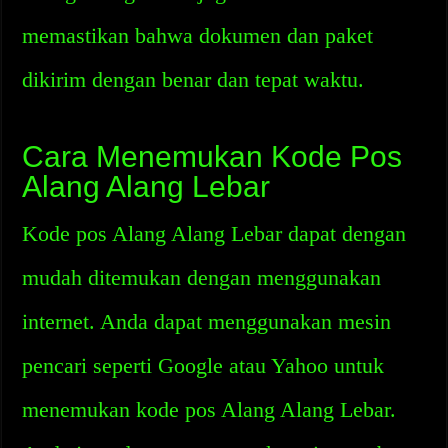
memastikan bahwa dokumen dan paket
dikirim dengan benar dan tepat waktu.
Cara Menemukan Kode Pos
Alang Alang Lebar
Kode pos Alang Alang Lebar dapat dengan
mudah ditemukan dengan menggunakan
internet. Anda dapat menggunakan mesin
pencari seperti Google atau Yahoo untuk
menemukan kode pos Alang Alang Lebar.