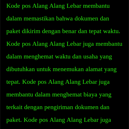
Kode pos Alang Alang Lebar membantu
dalam memastikan bahwa dokumen dan
paket dikirim dengan benar dan tepat waktu.
Kode pos Alang Alang Lebar juga membantu
dalam menghemat waktu dan usaha yang
dibutuhkan untuk menemukan alamat yang
tepat. Kode pos Alang Alang Lebar juga
membantu dalam menghemat biaya yang
terkait dengan pengiriman dokumen dan
paket. Kode pos Alang Alang Lebar juga