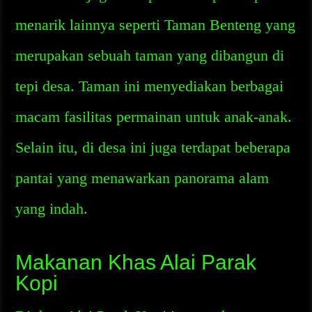
menarik lainnya seperti Taman Benteng yang
merupakan sebuah taman yang dibangun di
tepi desa. Taman ini menyediakan berbagai
macam fasilitas permainan untuk anak-anak.
Selain itu, di desa ini juga terdapat beberapa
pantai yang menawarkan panorama alam
yang indah.
Makanan Khas Alai Parak
Kopi