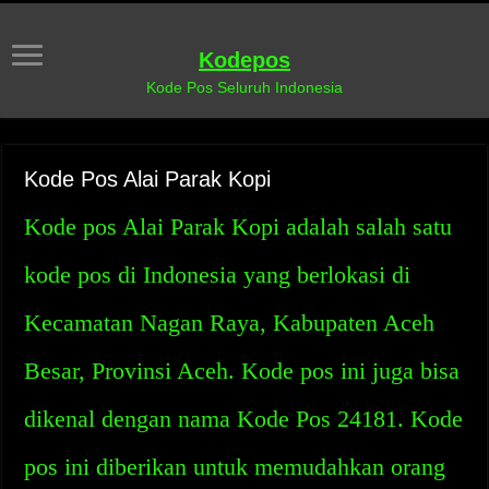
Kodepos
Kode Pos Seluruh Indonesia
Kode Pos Alai Parak Kopi
Kode pos Alai Parak Kopi adalah salah satu
kode pos di Indonesia yang berlokasi di
Kecamatan Nagan Raya, Kabupaten Aceh
Besar, Provinsi Aceh. Kode pos ini juga bisa
dikenal dengan nama Kode Pos 24181. Kode
pos ini diberikan untuk memudahkan orang