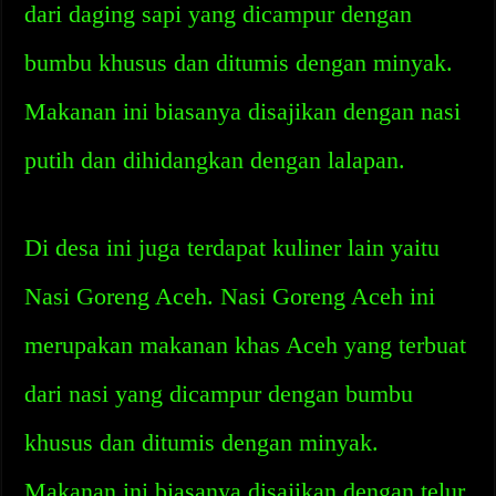
dari daging sapi yang dicampur dengan
bumbu khusus dan ditumis dengan minyak.
Makanan ini biasanya disajikan dengan nasi
putih dan dihidangkan dengan lalapan.
Di desa ini juga terdapat kuliner lain yaitu
Nasi Goreng Aceh. Nasi Goreng Aceh ini
merupakan makanan khas Aceh yang terbuat
dari nasi yang dicampur dengan bumbu
khusus dan ditumis dengan minyak.
Makanan ini biasanya disajikan dengan telur