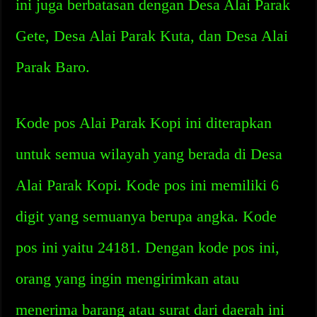
ini juga berbatasan dengan Desa Alai Parak
Gete, Desa Alai Parak Kuta, dan Desa Alai
Parak Baro.
Kode pos Alai Parak Kopi ini diterapkan
untuk semua wilayah yang berada di Desa
Alai Parak Kopi. Kode pos ini memiliki 6
digit yang semuanya berupa angka. Kode
pos ini yaitu 24181. Dengan kode pos ini,
orang yang ingin mengirimkan atau
menerima barang atau surat dari daerah ini