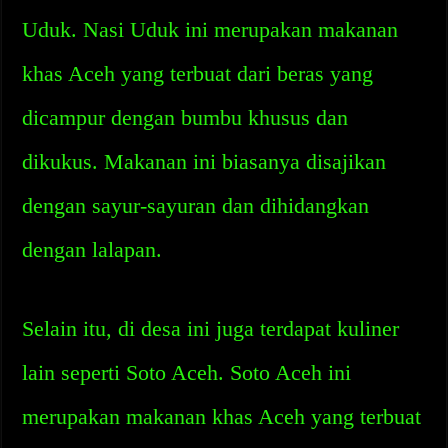
Uduk. Nasi Uduk ini merupakan makanan
khas Aceh yang terbuat dari beras yang
dicampur dengan bumbu khusus dan
dikukus. Makanan ini biasanya disajikan
dengan sayur-sayuran dan dihidangkan
dengan lalapan.
Selain itu, di desa ini juga terdapat kuliner
lain seperti Soto Aceh. Soto Aceh ini
merupakan makanan khas Aceh yang terbuat