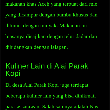
makanan khas Aceh yang terbuat dari mie
yang dicampur dengan bumbu khusus dan
ditumis dengan minyak. Makanan ini
biasanya disajikan dengan telur dadar dan
dihidangkan dengan lalapan.
Kuliner Lain di Alai Parak
Kopi
Di desa Alai Parak Kopi juga terdapat
beberapa kuliner lain yang bisa dinikmati
para wisatawan. Salah satunya adalah Nasi