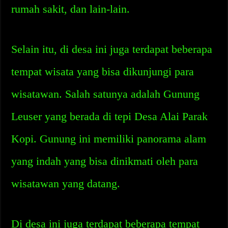
rumah sakit, dan lain-lain.
Selain itu, di desa ini juga terdapat beberapa
tempat wisata yang bisa dikunjungi para
wisatawan. Salah satunya adalah Gunung
Leuser yang berada di tepi Desa Alai Parak
Kopi. Gunung ini memiliki panorama alam
yang indah yang bisa dinikmati oleh para
wisatawan yang datang.
Di desa ini juga terdapat beberapa tempat