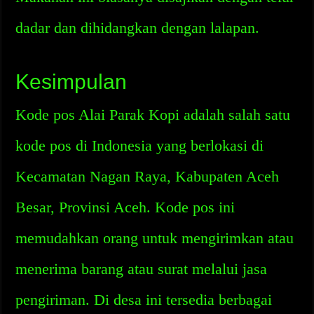
dadar dan dihidangkan dengan lalapan.
Kesimpulan
Kode pos Alai Parak Kopi adalah salah satu
kode pos di Indonesia yang berlokasi di
Kecamatan Nagan Raya, Kabupaten Aceh
Besar, Provinsi Aceh. Kode pos ini
memudahkan orang untuk mengirimkan atau
menerima barang atau surat melalui jasa
pengiriman. Di desa ini tersedia berbagai