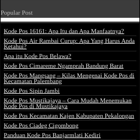
Popular Post
Kode Pos 16161: Apa Itu dan Apa Manfaatnya?
Kode Pos Air Rambai Curup: Apa Yang Harus Anda
Ketahui?
Apa itu Kode Pos Belawa?
Kode Pos Cimareme Ngamprah Bandung Barat
Kode Pos Mangsang – Kilas Mengenai Kode Pos di
Kecamatan Palembang
Kode Pos Sipin Jambi
Kode Pos Mustikajaya – Cara Mudah Menemukan
Kode Pos di Mustikajaya
Kode Pos Kecamatan Kajen Kabupaten Pekalongan
Kode Pos Ciadeg Cigombong
Panduan Kode Pos Banjarmlati Kediri