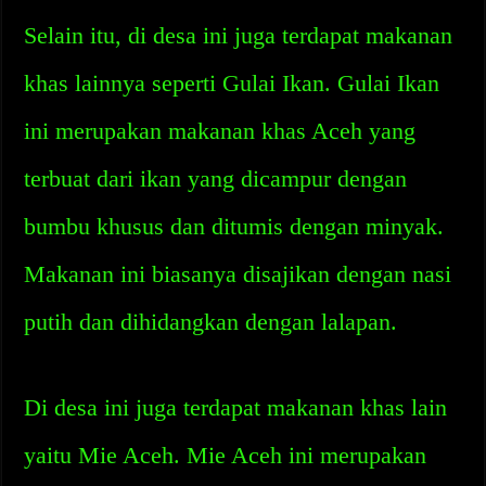
Selain itu, di desa ini juga terdapat makanan
khas lainnya seperti Gulai Ikan. Gulai Ikan
ini merupakan makanan khas Aceh yang
terbuat dari ikan yang dicampur dengan
bumbu khusus dan ditumis dengan minyak.
Makanan ini biasanya disajikan dengan nasi
putih dan dihidangkan dengan lalapan.
Di desa ini juga terdapat makanan khas lain
yaitu Mie Aceh. Mie Aceh ini merupakan