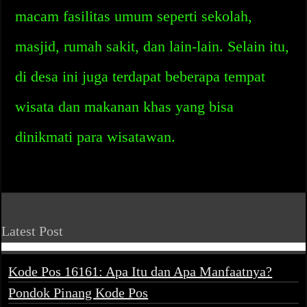
macam fasilitas umum seperti sekolah,
masjid, rumah sakit, dan lain-lain. Selain itu,
di desa ini juga terdapat beberapa tempat
wisata dan makanan khas yang bisa
dinikmati para wisatawan.
Latest Post
Kode Pos 16161: Apa Itu dan Apa Manfaatnya?
Pondok Pinang Kode Pos