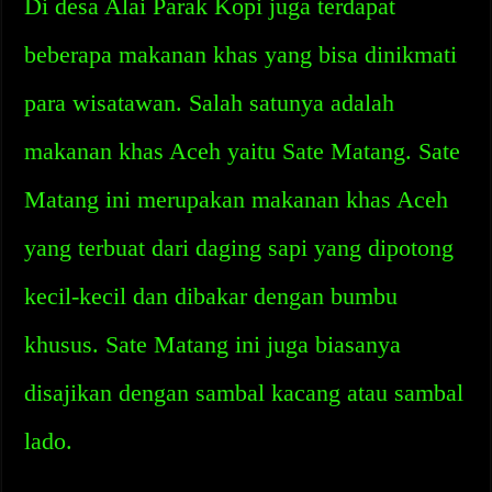
Di desa Alai Parak Kopi juga terdapat
beberapa makanan khas yang bisa dinikmati
para wisatawan. Salah satunya adalah
makanan khas Aceh yaitu Sate Matang. Sate
Matang ini merupakan makanan khas Aceh
yang terbuat dari daging sapi yang dipotong
kecil-kecil dan dibakar dengan bumbu
khusus. Sate Matang ini juga biasanya
disajikan dengan sambal kacang atau sambal
lado.