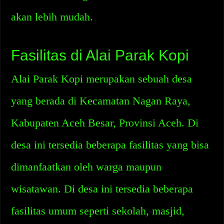
akan lebih mudah.
Fasilitas di Alai Parak Kopi
Alai Parak Kopi merupakan sebuah desa
yang berada di Kecamatan Nagan Raya,
Kabupaten Aceh Besar, Provinsi Aceh. Di
desa ini tersedia beberapa fasilitas yang bisa
dimanfaatkan oleh warga maupun
wisatawan. Di desa ini tersedia beberapa
fasilitas umum seperti sekolah, masjid,