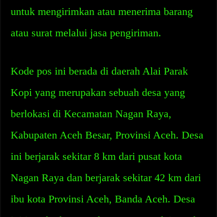
untuk mengirimkan atau menerima barang
atau surat melalui jasa pengiriman.
Kode pos ini berada di daerah Alai Parak
Kopi yang merupakan sebuah desa yang
berlokasi di Kecamatan Nagan Raya,
Kabupaten Aceh Besar, Provinsi Aceh. Desa
ini berjarak sekitar 8 km dari pusat kota
Nagan Raya dan berjarak sekitar 42 km dari
ibu kota Provinsi Aceh, Banda Aceh. Desa