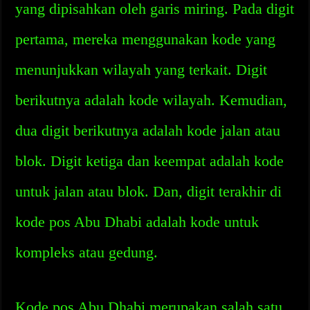
yang dipisahkan oleh garis miring. Pada digit
pertama, mereka menggunakan kode yang
menunjukkan wilayah yang terkait. Digit
berikutnya adalah kode wilayah. Kemudian,
dua digit berikutnya adalah kode jalan atau
blok. Digit ketiga dan keempat adalah kode
untuk jalan atau blok. Dan, digit terakhir di
kode pos Abu Dhabi adalah kode untuk
kompleks atau gedung.
Kode pos Abu Dhabi merupakan salah satu