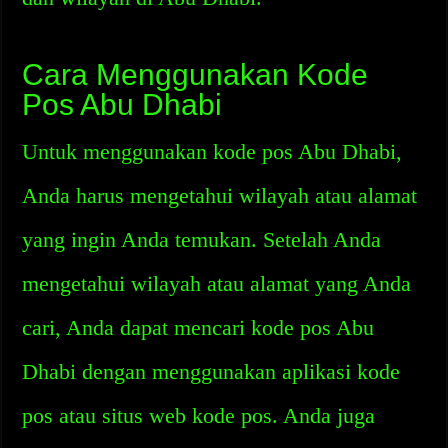
Cara Menggunakan Kode
Pos Abu Dhabi
Untuk menggunakan kode pos Abu Dhabi,
Anda harus mengetahui wilayah atau alamat
yang ingin Anda temukan. Setelah Anda
mengetahui wilayah atau alamat yang Anda
cari, Anda dapat mencari kode pos Abu
Dhabi dengan menggunakan aplikasi kode
pos atau situs web kode pos. Anda juga