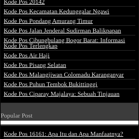
Kode Pos 20142
Kode Pos Kecamatan Kedunggalar Ngawi
Kode Pos Pondang Amurang Timur
Kode Pos Jalan Jenderal Sudirman Balikpapan
Kode Pos Cibungbulang Bogor Barat: Informasi
Kode Pos Terlengkap
Kode Pos Air Haji
Kode Pos Pisang Selatan
Kode Pos Malangjiwan Colomadu Karanganyar
Kode Pos Puhun Tembok Bukittinggi
Kode Pos Ciparay Majalaya: Sebuah Tinjauan
Popular Post
Kode Pos 16161: Apa Itu dan Apa Manfaatnya?