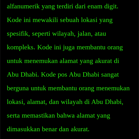
alfanumerik yang terdiri dari enam digit.
Kode ini mewakili sebuah lokasi yang
spesifik, seperti wilayah, jalan, atau
kompleks. Kode ini juga membantu orang
untuk menemukan alamat yang akurat di
Abu Dhabi. Kode pos Abu Dhabi sangat
berguna untuk membantu orang menemukan
lokasi, alamat, dan wilayah di Abu Dhabi,
serta memastikan bahwa alamat yang
dimasukkan benar dan akurat.