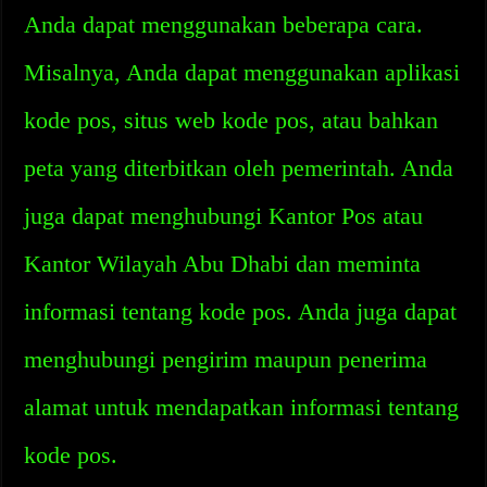
Anda dapat menggunakan beberapa cara.
Misalnya, Anda dapat menggunakan aplikasi
kode pos, situs web kode pos, atau bahkan
peta yang diterbitkan oleh pemerintah. Anda
juga dapat menghubungi Kantor Pos atau
Kantor Wilayah Abu Dhabi dan meminta
informasi tentang kode pos. Anda juga dapat
menghubungi pengirim maupun penerima
alamat untuk mendapatkan informasi tentang
kode pos.