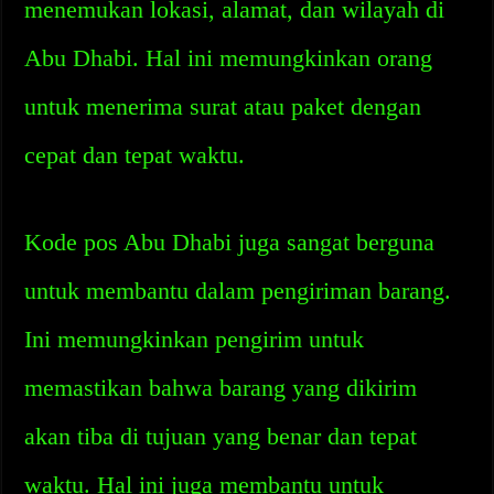
menemukan lokasi, alamat, dan wilayah di
Abu Dhabi. Hal ini memungkinkan orang
untuk menerima surat atau paket dengan
cepat dan tepat waktu.
Kode pos Abu Dhabi juga sangat berguna
untuk membantu dalam pengiriman barang.
Ini memungkinkan pengirim untuk
memastikan bahwa barang yang dikirim
akan tiba di tujuan yang benar dan tepat
waktu. Hal ini juga membantu untuk