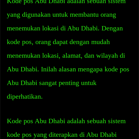
Kode pos Abu Dhabi adalah sebuah sistem
yang digunakan untuk membantu orang
menemukan lokasi di Abu Dhabi. Dengan
kode pos, orang dapat dengan mudah
menemukan lokasi, alamat, dan wilayah di
Abu Dhabi. Inilah alasan mengapa kode pos
Abu Dhabi sangat penting untuk
diperhatikan.
Kode pos Abu Dhabi adalah sebuah sistem
kode pos yang diterapkan di Abu Dhabi