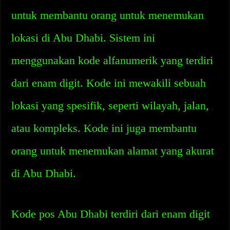
untuk membantu orang untuk menemukan
lokasi di Abu Dhabi. Sistem ini
menggunakan kode alfanumerik yang terdiri
dari enam digit. Kode ini mewakili sebuah
lokasi yang spesifik, seperti wilayah, jalan,
atau kompleks. Kode ini juga membantu
orang untuk menemukan alamat yang akurat
di Abu Dhabi.
Kode pos Abu Dhabi terdiri dari enam digit