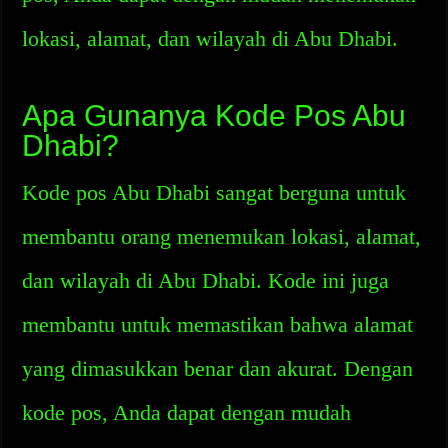
lokasi, alamat, dan wilayah di Abu Dhabi.
Apa Gunanya Kode Pos Abu
Dhabi?
Kode pos Abu Dhabi sangat berguna untuk
membantu orang menemukan lokasi, alamat,
dan wilayah di Abu Dhabi. Kode ini juga
membantu untuk memastikan bahwa alamat
yang dimasukkan benar dan akurat. Dengan
kode pos, Anda dapat dengan mudah