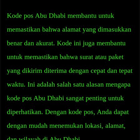
Kode pos Abu Dhabi membantu untuk
memastikan bahwa alamat yang dimasukkan
benar dan akurat. Kode ini juga membantu
untuk memastikan bahwa surat atau paket
yang dikirim diterima dengan cepat dan tepat
waktu. Ini adalah salah satu alasan mengapa
kode pos Abu Dhabi sangat penting untuk
diperhatikan. Dengan kode pos, Anda dapat
dengan mudah menemukan lokasi, alamat,
dan wilayah di Abu Dhabi.