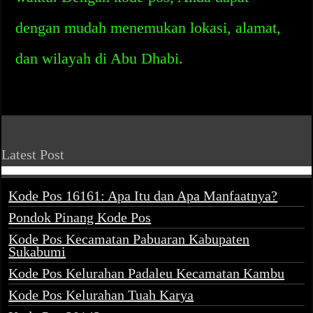
dengan mudah menemukan lokasi, alamat,
dan wilayah di Abu Dhabi.
Latest Post
Kode Pos 16161: Apa Itu dan Apa Manfaatnya?
Pondok Pinang Kode Pos
Kode Pos Kecamatan Pabuaran Kabupaten
Sukabumi
Kode Pos Kelurahan Padaleu Kecamatan Kambu
Kode Pos Kelurahan Tuah Karya