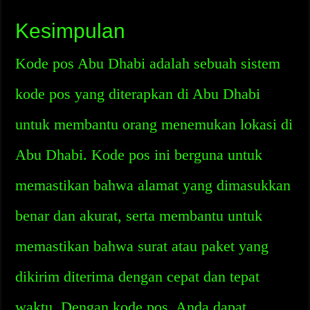
Kesimpulan
Kode pos Abu Dhabi adalah sebuah sistem
kode pos yang diterapkan di Abu Dhabi
untuk membantu orang menemukan lokasi di
Abu Dhabi. Kode pos ini berguna untuk
memastikan bahwa alamat yang dimasukkan
benar dan akurat, serta membantu untuk
memastikan bahwa surat atau paket yang
dikirim diterima dengan cepat dan tepat
waktu. Dengan kode pos, Anda dapat