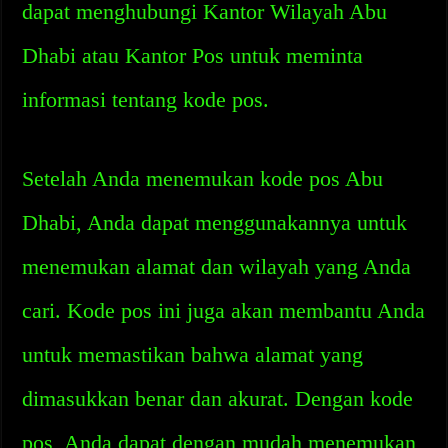
dapat menghubungi Kantor Wilayah Abu
Dhabi atau Kantor Pos untuk meminta
informasi tentang kode pos.
Setelah Anda menemukan kode pos Abu
Dhabi, Anda dapat menggunakannya untuk
menemukan alamat dan wilayah yang Anda
cari. Kode pos ini juga akan membantu Anda
untuk memastikan bahwa alamat yang
dimasukkan benar dan akurat. Dengan kode
pos, Anda dapat dengan mudah menemukan