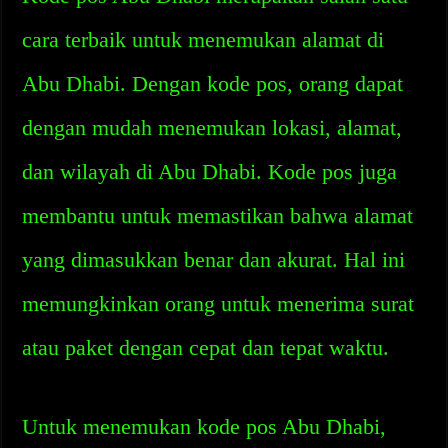
cara terbaik untuk menemukan alamat di
Abu Dhabi. Dengan kode pos, orang dapat
dengan mudah menemukan lokasi, alamat,
dan wilayah di Abu Dhabi. Kode pos juga
membantu untuk memastikan bahwa alamat
yang dimasukkan benar dan akurat. Hal ini
memungkinkan orang untuk menerima surat
atau paket dengan cepat dan tepat waktu.
Untuk menemukan kode pos Abu Dhabi,