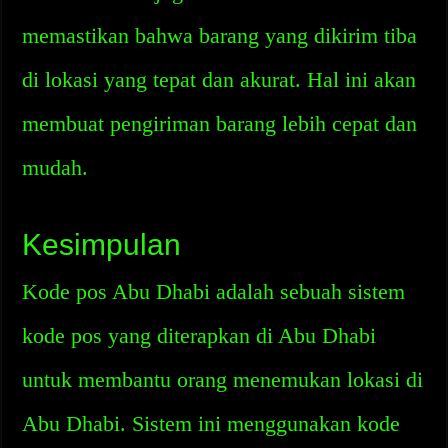
memastikan bahwa barang yang dikirim tiba
di lokasi yang tepat dan akurat. Hal ini akan
membuat pengiriman barang lebih cepat dan
mudah.
Kesimpulan
Kode pos Abu Dhabi adalah sebuah sistem
kode pos yang diterapkan di Abu Dhabi
untuk membantu orang menemukan lokasi di
Abu Dhabi. Sistem ini menggunakan kode