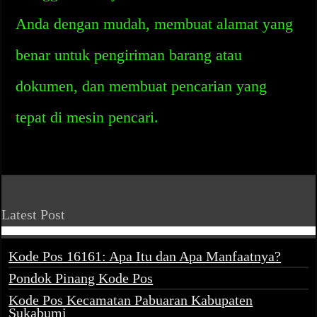
Anda dengan mudah, membuat alamat yang
benar untuk pengiriman barang atau
dokumen, dan membuat pencarian yang
tepat di mesin pencari.
Latest Post
Kode Pos 16161: Apa Itu dan Apa Manfaatnya?
Pondok Pinang Kode Pos
Kode Pos Kecamatan Pabuaran Kabupaten
Sukabumi