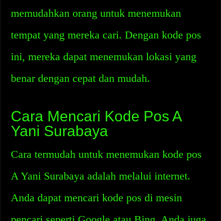
memudahkan orang untuk menemukan
tempat yang mereka cari. Dengan kode pos
ini, mereka dapat menemukan lokasi yang
benar dengan cepat dan mudah.
Cara Mencari Kode Pos A
Yani Surabaya
Cara termudah untuk menemukan kode pos
A Yani Surabaya adalah melalui internet.
Anda dapat mencari kode pos di mesin
pencari seperti Google atau Bing. Anda juga