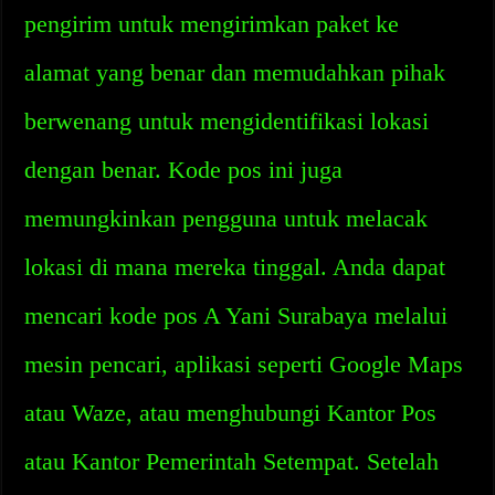
pengirim untuk mengirimkan paket ke
alamat yang benar dan memudahkan pihak
berwenang untuk mengidentifikasi lokasi
dengan benar. Kode pos ini juga
memungkinkan pengguna untuk melacak
lokasi di mana mereka tinggal. Anda dapat
mencari kode pos A Yani Surabaya melalui
mesin pencari, aplikasi seperti Google Maps
atau Waze, atau menghubungi Kantor Pos
atau Kantor Pemerintah Setempat. Setelah