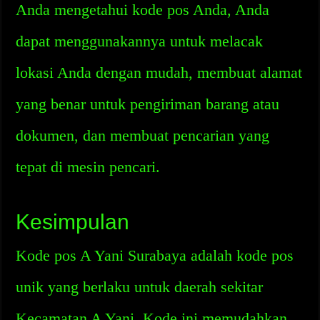
Anda mengetahui kode pos Anda, Anda
dapat menggunakannya untuk melacak
lokasi Anda dengan mudah, membuat alamat
yang benar untuk pengiriman barang atau
dokumen, dan membuat pencarian yang
tepat di mesin pencari.
Kesimpulan
Kode pos A Yani Surabaya adalah kode pos
unik yang berlaku untuk daerah sekitar
Kecamatan A Yani. Kode ini memudahkan