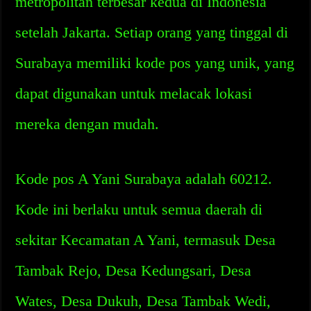
metropolitan terbesar kedua di Indonesia
setelah Jakarta. Setiap orang yang tinggal di
Surabaya memiliki kode pos yang unik, yang
dapat digunakan untuk melacak lokasi
mereka dengan mudah.
Kode pos A Yani Surabaya adalah 60212.
Kode ini berlaku untuk semua daerah di
sekitar Kecamatan A Yani, termasuk Desa
Tambak Rejo, Desa Kedungsari, Desa
Wates, Desa Dukuh, Desa Tambak Wedi,