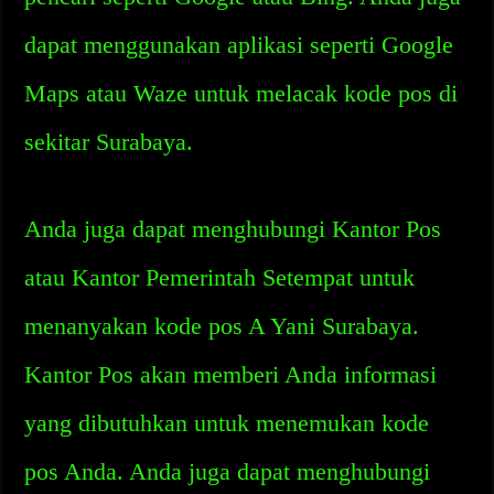
dapat menggunakan aplikasi seperti Google
Maps atau Waze untuk melacak kode pos di
sekitar Surabaya.
Anda juga dapat menghubungi Kantor Pos
atau Kantor Pemerintah Setempat untuk
menanyakan kode pos A Yani Surabaya.
Kantor Pos akan memberi Anda informasi
yang dibutuhkan untuk menemukan kode
pos Anda. Anda juga dapat menghubungi