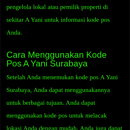
pengelola lokal atau pemilik properti di
sekitar A Yani untuk informasi kode pos
Anda.
Cara Menggunakan Kode
Pos A Yani Surabaya
Setelah Anda menemukan kode pos A Yani
Surabaya, Anda dapat menggunakannya
untuk berbagai tujuan. Anda dapat
menggunakan kode pos untuk melacak
lokasi Anda dengan mudah. Anda juga dapat