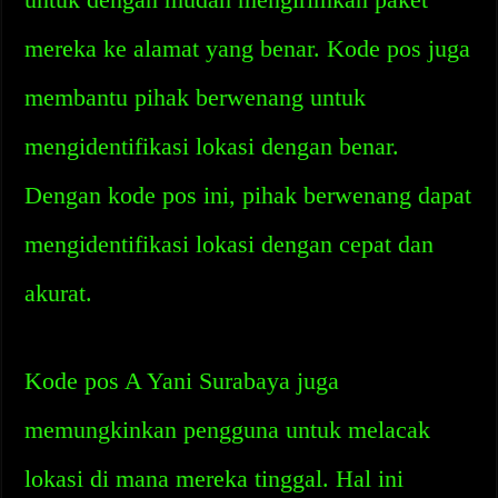
mereka ke alamat yang benar. Kode pos juga
membantu pihak berwenang untuk
mengidentifikasi lokasi dengan benar.
Dengan kode pos ini, pihak berwenang dapat
mengidentifikasi lokasi dengan cepat dan
akurat.
Kode pos A Yani Surabaya juga
memungkinkan pengguna untuk melacak
lokasi di mana mereka tinggal. Hal ini