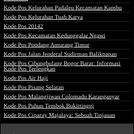
Kode Pos Kelurahan Padaleu Kecamatan Kambu
Kode Pos Kelurahan Tuah Karya
Kode Pos 20142
Kode Pos Kecamatan Kedunggalar Ngawi
Kode Pos Pondang Amurang Timur
Kode Pos Jalan Jenderal Sudirman Balikpapan
Kode Pos Cibungbulang Bogor Barat: Informasi
Kode Pos Terlengkap
Kode Pos Air Haji
Kode Pos Pisang Selatan
Kode Pos Malangjiwan Colomadu Karanganyar
Kode Pos Puhun Tembok Bukittinggi
Kode Pos Ciparay Majalaya: Sebuah Tinjauan