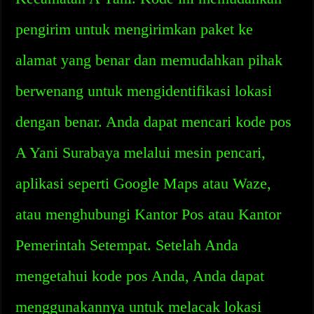
pengirim untuk mengirimkan paket ke
alamat yang benar dan memudahkan pihak
berwenang untuk mengidentifikasi lokasi
dengan benar. Anda dapat mencari kode pos
A Yani Surabaya melalui mesin pencari,
aplikasi seperti Google Maps atau Waze,
atau menghubungi Kantor Pos atau Kantor
Pemerintah Setempat. Setelah Anda
mengetahui kode pos Anda, Anda dapat
menggunakannya untuk melacak lokasi