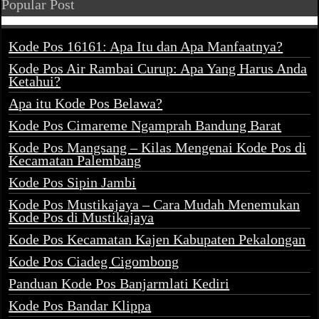
Popular Post
Kode Pos 16161: Apa Itu dan Apa Manfaatnya?
Kode Pos Air Rambai Curup: Apa Yang Harus Anda
Ketahui?
Apa itu Kode Pos Belawa?
Kode Pos Cimareme Ngamprah Bandung Barat
Kode Pos Mangsang – Kilas Mengenai Kode Pos di
Kecamatan Palembang
Kode Pos Sipin Jambi
Kode Pos Mustikajaya – Cara Mudah Menemukan
Kode Pos di Mustikajaya
Kode Pos Kecamatan Kajen Kabupaten Pekalongan
Kode Pos Ciadeg Cigombong
Panduan Kode Pos Banjarmlati Kediri
Kode Pos Bandar Klippa