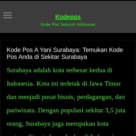
Kodepos
Kode Pos Seluruh Indonesia
Kode Pos A Yani Surabaya: Temukan Kode
Pos Anda di Sekitar Surabaya
Surabaya adalah kota terbesar kedua di
Indonesia. Kota ini terletak di Jawa Timur
dan menjadi pusat bisnis, perdagangan, dan
pariwisata. Dengan populasi sekitar 3,5 juta
orang, Surabaya juga merupakan kota