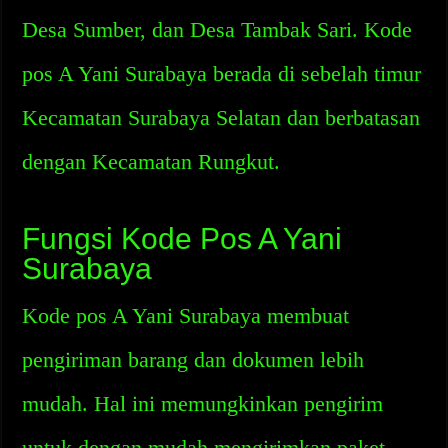
Desa Sumber, dan Desa Tambak Sari. Kode
pos A Yani Surabaya berada di sebelah timur
Kecamatan Surabaya Selatan dan berbatasan
dengan Kecamatan Rungkut.
Fungsi Kode Pos A Yani
Surabaya
Kode pos A Yani Surabaya membuat
pengiriman barang dan dokumen lebih
mudah. Hal ini memungkinkan pengirim
untuk dengan mudah mengirimkan paket