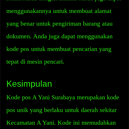
menggunakannya untuk membuat alamat
yang benar untuk pengiriman barang atau
dokumen. Anda juga dapat menggunakan
kode pos untuk membuat pencarian yang
tepat di mesin pencari.
Kesimpulan
Kode pos A Yani Surabaya merupakan kode
pos unik yang berlaku untuk daerah sekitar
Kecamatan A Yani. Kode ini memudahkan