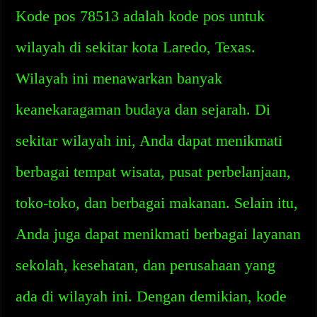
Kode pos 78513 adalah kode pos untuk
wilayah di sekitar kota Laredo, Texas.
Wilayah ini menawarkan banyak
keanekaragaman budaya dan sejarah. Di
sekitar wilayah ini, Anda dapat menikmati
berbagai tempat wisata, pusat perbelanjaan,
toko-toko, dan berbagai makanan. Selain itu,
Anda juga dapat menikmati berbagai layanan
sekolah, kesehatan, dan perusahaan yang
ada di wilayah ini. Dengan demikian, kode