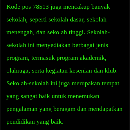
Kode pos 78513 juga mencakup banyak
sekolah, seperti sekolah dasar, sekolah
menengah, dan sekolah tinggi. Sekolah-
sekolah ini menyediakan berbagai jenis
program, termasuk program akademik,
olahraga, serta kegiatan kesenian dan klub.
Sekolah-sekolah ini juga merupakan tempat
yang sangat baik untuk menemukan
pengalaman yang beragam dan mendapatkan
pendidikan yang baik.