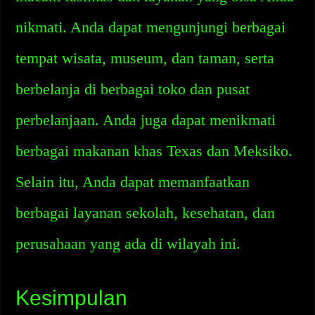
nikmati. Anda dapat mengunjungi berbagai
tempat wisata, museum, dan taman, serta
berbelanja di berbagai toko dan pusat
perbelanjaan. Anda juga dapat menikmati
berbagai makanan khas Texas dan Meksiko.
Selain itu, Anda dapat memanfaatkan
berbagai layanan sekolah, kesehatan, dan
perusahaan yang ada di wilayah ini.
Kesimpulan