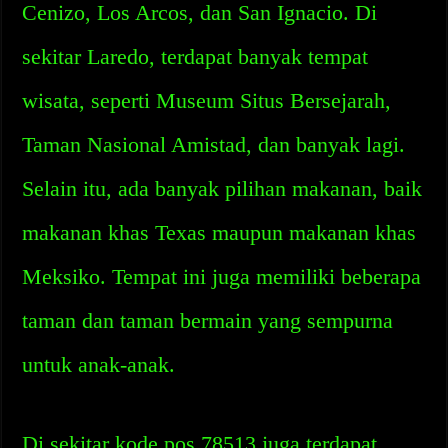
Cenizo, Los Arcos, dan San Ignacio. Di
sekitar Laredo, terdapat banyak tempat
wisata, seperti Museum Situs Bersejarah,
Taman Nasional Amistad, dan banyak lagi.
Selain itu, ada banyak pilihan makanan, baik
makanan khas Texas maupun makanan khas
Meksiko. Tempat ini juga memiliki beberapa
taman dan taman bermain yang sempurna
untuk anak-anak.
Di sekitar kode pos 78513 juga terdapat