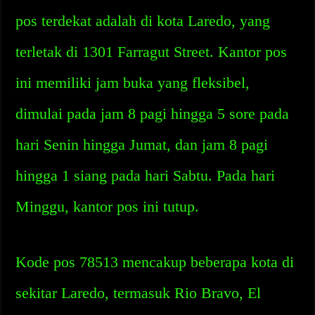
pos terdekat adalah di kota Laredo, yang
terletak di 1301 Farragut Street. Kantor pos
ini memiliki jam buka yang fleksibel,
dimulai pada jam 8 pagi hingga 5 sore pada
hari Senin hingga Jumat, dan jam 8 pagi
hingga 1 siang pada hari Sabtu. Pada hari
Minggu, kantor pos ini tutup.
Kode pos 78513 mencakup beberapa kota di
sekitar Laredo, termasuk Rio Bravo, El