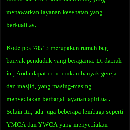
menawarkan layanan kesehatan yang
berkualitas.
Kode pos 78513 merupakan rumah bagi
banyak penduduk yang beragama. Di daerah
ini, Anda dapat menemukan banyak gereja
dan masjid, yang masing-masing
menyediakan berbagai layanan spiritual.
Selain itu, ada juga beberapa lembaga seperti
YMCA dan YWCA yang menyediakan