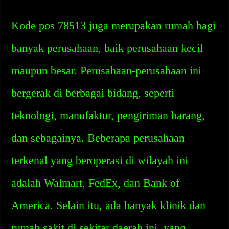
Kode pos 78513 juga merupakan rumah bagi
banyak perusahaan, baik perusahaan kecil
maupun besar. Perusahaan-perusahaan ini
bergerak di berbagai bidang, seperti
teknologi, manufaktur, pengiriman barang,
dan sebagainya. Beberapa perusahaan
terkenal yang beroperasi di wilayah ini
adalah Walmart, FedEx, dan Bank of
America. Selain itu, ada banyak klinik dan
rumah sakit di sekitar daerah ini, yang