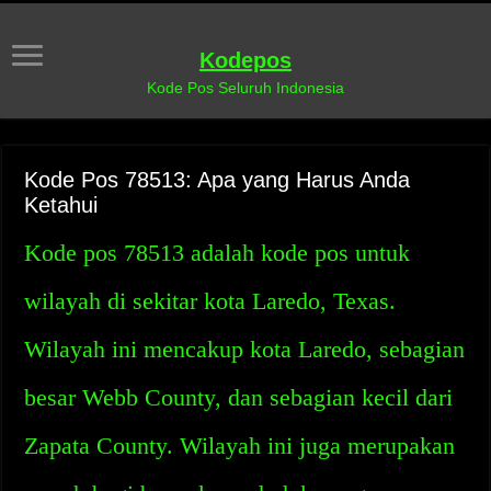
Kodepos
Kode Pos Seluruh Indonesia
Kode Pos 78513: Apa yang Harus Anda
Ketahui
Kode pos 78513 adalah kode pos untuk
wilayah di sekitar kota Laredo, Texas.
Wilayah ini mencakup kota Laredo, sebagian
besar Webb County, dan sebagian kecil dari
Zapata County. Wilayah ini juga merupakan