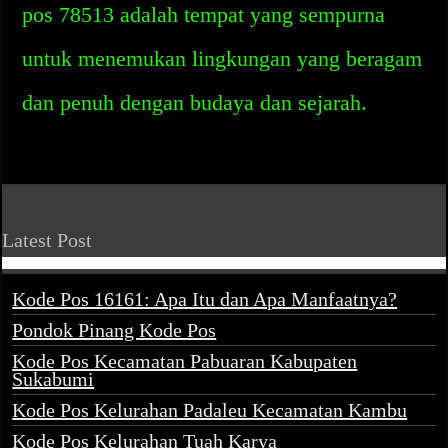
pos 78513 adalah tempat yang sempurna
untuk menemukan lingkungan yang beragam
dan penuh dengan budaya dan sejarah.
Latest Post
Kode Pos 16161: Apa Itu dan Apa Manfaatnya?
Pondok Pinang Kode Pos
Kode Pos Kecamatan Pabuaran Kabupaten
Sukabumi
Kode Pos Kelurahan Padaleu Kecamatan Kambu
Kode Pos Kelurahan Tuah Karya