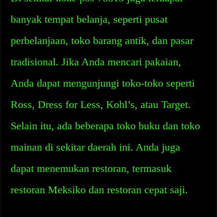
banyak tempat belanja, seperti pusat
perbelanjaan, toko barang antik, dan pasar
tradisional. Jika Anda mencari pakaian,
Anda dapat mengunjungi toko-toko seperti
Ross, Dress for Less, Kohl’s, atau Target.
Selain itu, ada beberapa toko buku dan toko
mainan di sekitar daerah ini. Anda juga
dapat menemukan restoran, termasuk
restoran Meksiko dan restoran cepat saji.