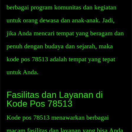
berbagai program komunitas dan kegiatan
untuk orang dewasa dan anak-anak. Jadi,
jika Anda mencari tempat yang beragam dan
penuh dengan budaya dan sejarah, maka
kode pos 78513 adalah tempat yang tepat
untuk Anda.
Fasilitas dan Layanan di
Kode Pos 78513
Kode pos 78513 menawarkan berbagai
macam fasilitas dan layanan yang bisa Anda