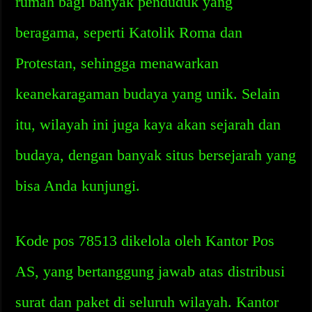
rumah bagi banyak penduduk yang
beragama, seperti Katolik Roma dan
Protestan, sehingga menawarkan
keanekaragaman budaya yang unik. Selain
itu, wilayah ini juga kaya akan sejarah dan
budaya, dengan banyak situs bersejarah yang
bisa Anda kunjungi.
Kode pos 78513 dikelola oleh Kantor Pos
AS, yang bertanggung jawab atas distribusi
surat dan paket di seluruh wilayah. Kantor