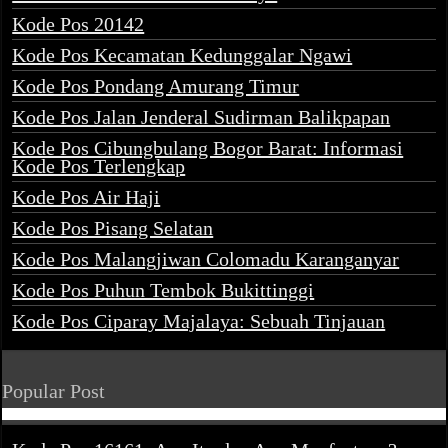
Kode Pos 20142
Kode Pos Kecamatan Kedunggalar Ngawi
Kode Pos Pondang Amurang Timur
Kode Pos Jalan Jenderal Sudirman Balikpapan
Kode Pos Cibungbulang Bogor Barat: Informasi
Kode Pos Terlengkap
Kode Pos Air Haji
Kode Pos Pisang Selatan
Kode Pos Malangjiwan Colomadu Karanganyar
Kode Pos Puhun Tembok Bukittinggi
Kode Pos Ciparay Majalaya: Sebuah Tinjauan
Popular Post