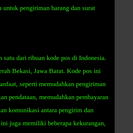
n untuk pengiriman barang dan surat
 satu dari ribuan kode pos di Indonesia.
aerah Bekasi, Jawa Barat. Kode pos ini
anfaat, seperti memudahkan pengiriman
kan pendataan, memudahkan pembayaran
an komunikasi antara pengirim dan
ini juga memiliki beberapa kekurangan,