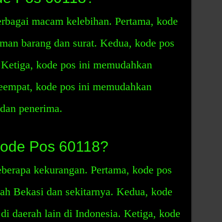
rbagai macam kelebihan. Pertama, kode
man barang dan surat. Kedua, kode pos
 Ketiga, kode pos ini memudahkan
Keempat, kode pos ini memudahkan
 dan penerima.
ode Pos 60118?
berapa kekurangan. Pertama, kode pos
rah Bekasi dan sekitarnya. Kedua, kode
 di daerah lain di Indonesia. Ketiga, kode