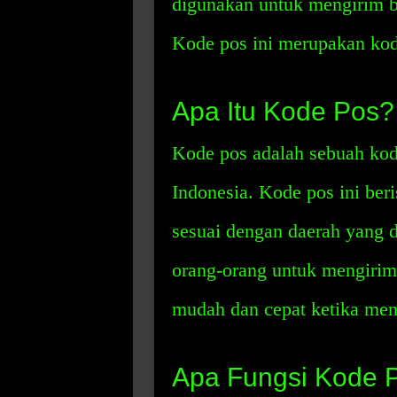
digunakan untuk mengirim b
Kode pos ini merupakan kode
Apa Itu Kode Pos?
Kode pos adalah sebuah kod
Indonesia. Kode pos ini beri
sesuai dengan daerah yang 
orang-orang untuk mengirim
mudah dan cepat ketika men
Apa Fungsi Kode 