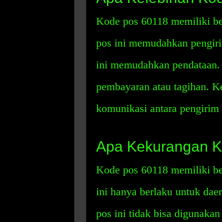
Kode pos 60118 memiliki be
pos ini memudahkan pengiri
ini memudahkan pendataan.
pembayaran atau tagihan. 
komunikasi antara pengirim
Apa Kekurangan K
Kode pos 60118 memiliki be
ini hanya berlaku untuk dae
pos ini tidak bisa digunakan