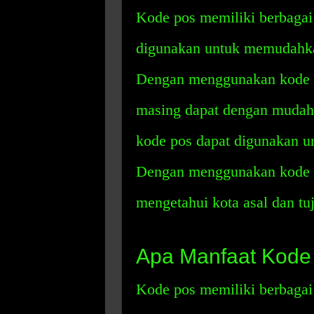
Kode pos memiliki berbagai
digunakan untuk memudahka
Dengan menggunakan kode p
masing dapat dengan mudah
kode pos dapat digunakan 
Dengan menggunakan kode p
mengetahui kota asal dan tu
Apa Manfaat Kode
Kode pos memiliki berbagai