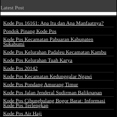
Latest Post
Kode Pos 16161: Apa Itu dan Apa Manfaatnya?
Pondok Pinang Kode Pos
Kode Pos Kecamatan Pabuaran Kabupaten
Sukabumi
Kode Pos Kelurahan Padaleu Kecamatan Kambu
Kode Pos Kelurahan Tuah Karya
Kode Pos 20142
Kode Pos Kecamatan Kedunggalar Ngawi
Kode Pos Pondang Amurang Timur
Kode Pos Jalan Jenderal Sudirman Balikpapan
Kode Pos Cibungbulang Bogor Barat: Informasi
Kode Pos Terlengkap
Kode Pos Air Haji