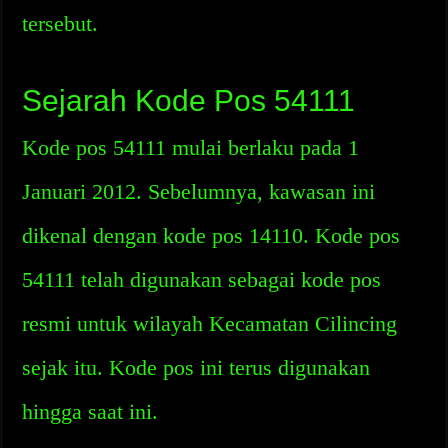
tersebut.
Sejarah Kode Pos 54111
Kode pos 54111 mulai berlaku pada 1
Januari 2012. Sebelumnya, kawasan ini
dikenal dengan kode pos 14110. Kode pos
54111 telah digunakan sebagai kode pos
resmi untuk wilayah Kecamatan Cilincing
sejak itu. Kode pos ini terus digunakan
hingga saat ini.