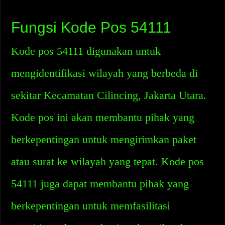
Fungsi Kode Pos 54111
Kode pos 54111 digunakan untuk
mengidentifikasi wilayah yang berbeda di
sekitar Kecamatan Cilincing, Jakarta Utara.
Kode pos ini akan membantu pihak yang
berkepentingan untuk mengirimkan paket
atau surat ke wilayah yang tepat. Kode pos
54111 juga dapat membantu pihak yang
berkepentingan untuk memfasilitasi