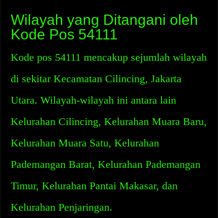
Wilayah yang Ditangani oleh
Kode Pos 54111
Kode pos 54111 mencakup sejumlah wilayah
di sekitar Kecamatan Cilincing, Jakarta
Utara. Wilayah-wilayah ini antara lain
Kelurahan Cilincing, Kelurahan Muara Baru,
Kelurahan Muara Satu, Kelurahan
Pademangan Barat, Kelurahan Pademangan
Timur, Kelurahan Pantai Makasar, dan
Kelurahan Penjaringan.