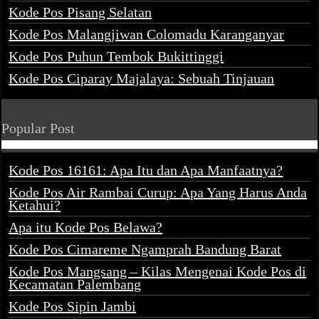
Kode Pos Pisang Selatan
Kode Pos Malangjiwan Colomadu Karanganyar
Kode Pos Puhun Tembok Bukittinggi
Kode Pos Ciparay Majalaya: Sebuah Tinjauan
Popular Post
Kode Pos 16161: Apa Itu dan Apa Manfaatnya?
Kode Pos Air Rambai Curup: Apa Yang Harus Anda
Ketahui?
Apa itu Kode Pos Belawa?
Kode Pos Cimareme Ngamprah Bandung Barat
Kode Pos Mangsang – Kilas Mengenai Kode Pos di
Kecamatan Palembang
Kode Pos Sipin Jambi