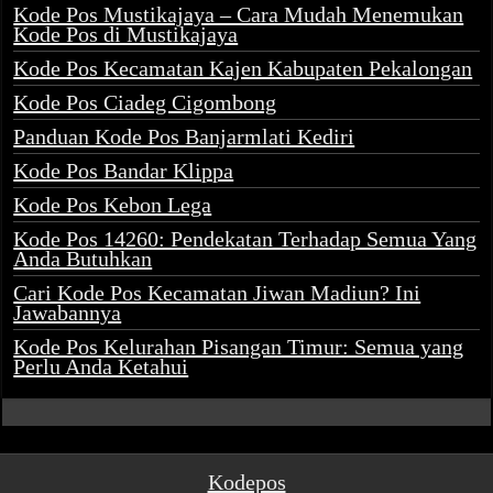
Kode Pos Mustikajaya – Cara Mudah Menemukan
Kode Pos di Mustikajaya
Kode Pos Kecamatan Kajen Kabupaten Pekalongan
Kode Pos Ciadeg Cigombong
Panduan Kode Pos Banjarmlati Kediri
Kode Pos Bandar Klippa
Kode Pos Kebon Lega
Kode Pos 14260: Pendekatan Terhadap Semua Yang
Anda Butuhkan
Cari Kode Pos Kecamatan Jiwan Madiun? Ini
Jawabannya
Kode Pos Kelurahan Pisangan Timur: Semua yang
Perlu Anda Ketahui
Kodepos