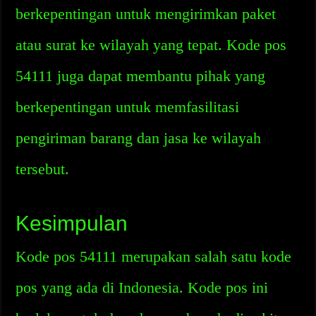
berkepentingan untuk mengirimkan paket
atau surat ke wilayah yang tepat. Kode pos
54111 juga dapat membantu pihak yang
berkepentingan untuk memfasilitasi
pengiriman barang dan jasa ke wilayah
tersebut.
Kesimpulan
Kode pos 54111 merupakan salah satu kode
pos yang ada di Indonesia. Kode pos ini