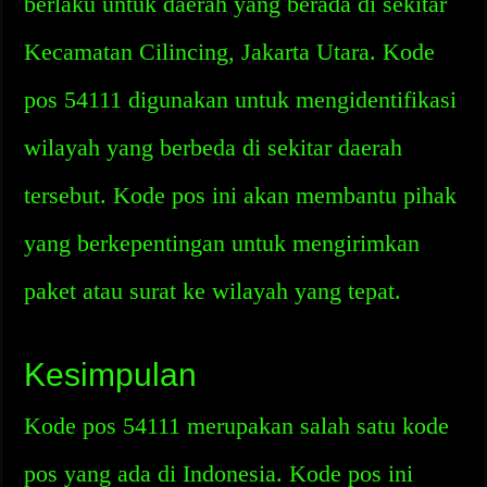
berlaku untuk daerah yang berada di sekitar
Kecamatan Cilincing, Jakarta Utara. Kode
pos 54111 digunakan untuk mengidentifikasi
wilayah yang berbeda di sekitar daerah
tersebut. Kode pos ini akan membantu pihak
yang berkepentingan untuk mengirimkan
paket atau surat ke wilayah yang tepat.
Kesimpulan
Kode pos 54111 merupakan salah satu kode
pos yang ada di Indonesia. Kode pos ini