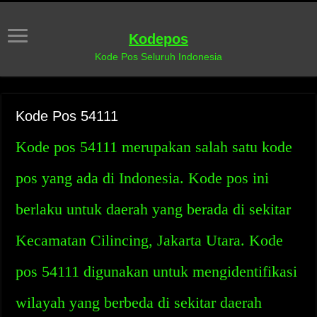
Kodepos
Kode Pos Seluruh Indonesia
Kode Pos 54111
Kode pos 54111 merupakan salah satu kode
pos yang ada di Indonesia. Kode pos ini
berlaku untuk daerah yang berada di sekitar
Kecamatan Cilincing, Jakarta Utara. Kode
pos 54111 digunakan untuk mengidentifikasi
wilayah yang berbeda di sekitar daerah