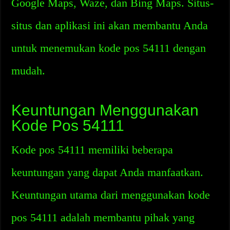
Google Maps, Waze, dan Bing Maps. Situs-
situs dan aplikasi ini akan membantu Anda
untuk menemukan kode pos 54111 dengan
mudah.
Keuntungan Menggunakan
Kode Pos 54111
Kode pos 54111 memiliki beberapa
keuntungan yang dapat Anda manfaatkan.
Keuntungan utama dari menggunakan kode
pos 54111 adalah membantu pihak yang