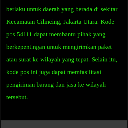
berlaku untuk daerah yang berada di sekitar
Kecamatan Cilincing, Jakarta Utara. Kode
pos 54111 dapat membantu pihak yang
berkepentingan untuk mengirimkan paket
atau surat ke wilayah yang tepat. Selain itu,
kode pos ini juga dapat memfasilitasi
pengiriman barang dan jasa ke wilayah
tersebut.