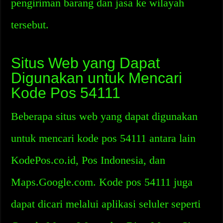
pengiriman barang dan jasa ke wilayah
tersebut.
Situs Web yang Dapat
Digunakan untuk Mencari
Kode Pos 54111
Beberapa situs web yang dapat digunakan
untuk mencari kode pos 54111 antara lain
KodePos.co.id, Pos Indonesia, dan
Maps.Google.com. Kode pos 54111 juga
dapat dicari melalui aplikasi seluler seperti