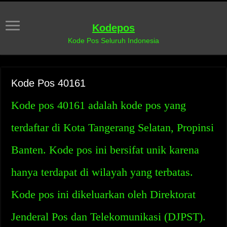
Kodepos
Kode Pos Seluruh Indonesia
Kode Pos 40161
Kode pos 40161 adalah kode pos yang
terdaftar di Kota Tangerang Selatan, Propinsi
Banten. Kode pos ini bersifat unik karena
hanya terdapat di wilayah yang terbatas.
Kode pos ini dikeluarkan oleh Direktorat
Jenderal Pos dan Telekomunikasi (DJPST).