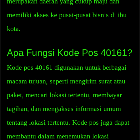
merupakan daerah yang cukup maju dan
memiliki akses ke pusat-pusat bisnis di ibu
kota.
Apa Fungsi Kode Pos 40161?
Kode pos 40161 digunakan untuk berbagai
macam tujuan, seperti mengirim surat atau
paket, mencari lokasi tertentu, membayar
tagihan, dan mengakses informasi umum
tentang lokasi tertentu. Kode pos juga dapat
membantu dalam menemukan lokasi