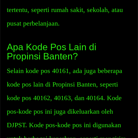
tertentu, seperti rumah sakit, sekolah, atau
pusat perbelanjaan.
Apa Kode Pos Lain di
Propinsi Banten?
Selain kode pos 40161, ada juga beberapa
kode pos lain di Propinsi Banten, seperti
kode pos 40162, 40163, dan 40164. Kode
pos-kode pos ini juga dikeluarkan oleh
DJPST. Kode pos-kode pos ini digunakan