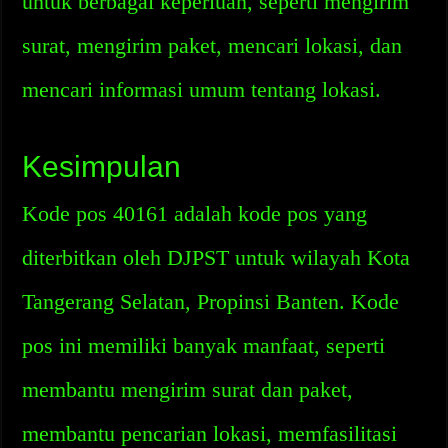
untuk berbagai keperluan, seperti mengirim
surat, mengirim paket, mencari lokasi, dan
mencari informasi umum tentang lokasi.
Kesimpulan
Kode pos 40161 adalah kode pos yang
diterbitkan oleh DJPST untuk wilayah Kota
Tangerang Selatan, Propinsi Banten. Kode
pos ini memiliki banyak manfaat, seperti
membantu mengirim surat dan paket,
membantu pencarian lokasi, memfasilitasi