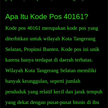
Apa Itu Kode Pos 40161?
Kode pos 40161 merupakan kode pos yang
diterbitkan untuk wilayah Kota Tangerang
Selatan, Propinsi Banten. Kode pos ini unik
karena hanya terdapat di daerah terbatas.
Wilayah Kota Tangerang Selatan memiliki
banyak keunggulan, seperti jumlah
penduduk yang relatif kecil dan jarak tempuh
yang dekat dengan pusat-pusat bisnis di ibu