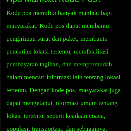
Kode pos memiliki banyak manfaat bagi
masyarakat. Kode pos dapat membantu
pengiriman surat dan paket, membantu
pencarian lokasi tertentu, memfasilitasi
pembayaran tagihan, dan mempermudah
dalam mencari informasi lain tentang lokasi
tertentu. Dengan kode pos, masyarakat juga
dapat mengetahui informasi umum tentang
lokasi tertentu, seperti keadaan cuaca,
populasi, transportasi, dan sebagainya.