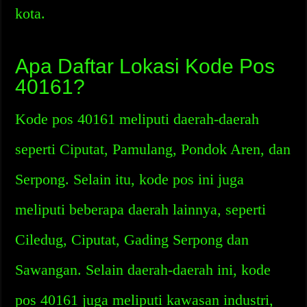
kota.
Apa Daftar Lokasi Kode Pos
40161?
Kode pos 40161 meliputi daerah-daerah
seperti Ciputat, Pamulang, Pondok Aren, dan
Serpong. Selain itu, kode pos ini juga
meliputi beberapa daerah lainnya, seperti
Ciledug, Ciputat, Gading Serpong dan
Sawangan. Selain daerah-daerah ini, kode
pos 40161 juga meliputi kawasan industri,