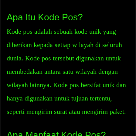
Apa Itu Kode Pos?
Kode pos adalah sebuah kode unik yang
diberikan kepada setiap wilayah di seluruh
dunia. Kode pos tersebut digunakan untuk
membedakan antara satu wilayah dengan
wilayah lainnya. Kode pos bersifat unik dan
hanya digunakan untuk tujuan tertentu,
seperti mengirim surat atau mengirim paket.
Apa Manfaat Kode Pos?