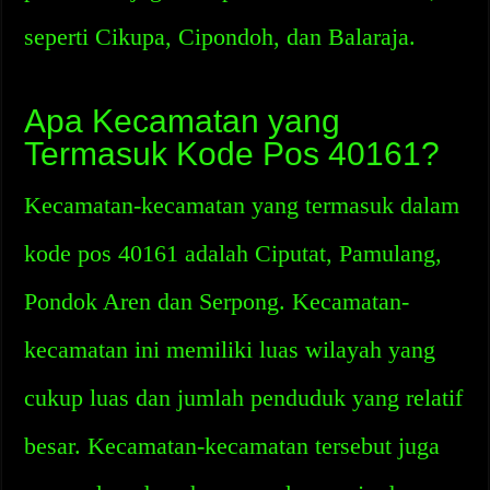
seperti Cikupa, Cipondoh, dan Balaraja.
Apa Kecamatan yang
Termasuk Kode Pos 40161?
Kecamatan-kecamatan yang termasuk dalam
kode pos 40161 adalah Ciputat, Pamulang,
Pondok Aren dan Serpong. Kecamatan-
kecamatan ini memiliki luas wilayah yang
cukup luas dan jumlah penduduk yang relatif
besar. Kecamatan-kecamatan tersebut juga