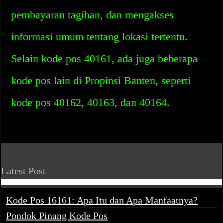
pembayaran tagihan, dan mengakses
informasi umum tentang lokasi tertentu.
Selain kode pos 40161, ada juga beberapa
kode pos lain di Propinsi Banten, seperti
kode pos 40162, 40163, dan 40164.
Latest Post
Kode Pos 16161: Apa Itu dan Apa Manfaatnya?
Pondok Pinang Kode Pos