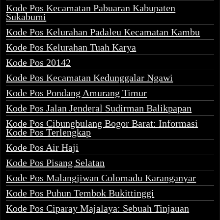
Kode Pos Kecamatan Pabuaran Kabupaten
Sukabumi
Kode Pos Kelurahan Padaleu Kecamatan Kambu
Kode Pos Kelurahan Tuah Karya
Kode Pos 20142
Kode Pos Kecamatan Kedunggalar Ngawi
Kode Pos Pondang Amurang Timur
Kode Pos Jalan Jenderal Sudirman Balikpapan
Kode Pos Cibungbulang Bogor Barat: Informasi
Kode Pos Terlengkap
Kode Pos Air Haji
Kode Pos Pisang Selatan
Kode Pos Malangjiwan Colomadu Karanganyar
Kode Pos Puhun Tembok Bukittinggi
Kode Pos Ciparay Majalaya: Sebuah Tinjauan