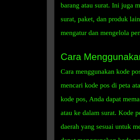
barang atau surat. Ini juga
surat, paket, dan produk la
mengatur dan mengelola peng
Cara Menggunaka
Cara menggunakan kode pos
mencari kode pos di peta at
kode pos, Anda dapat mema
atau ke dalam surat. Kode p
daerah yang sesuai untuk me