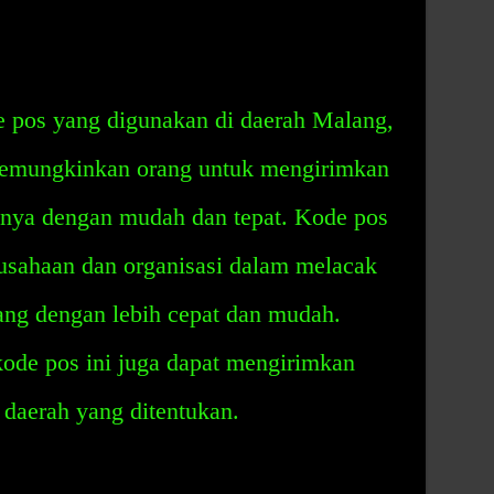
 pos yang digunakan di daerah Malang,
memungkinkan orang untuk mengirimkan
innya dengan mudah dan tepat. Kode pos
rusahaan dan organisasi dalam melacak
ang dengan lebih cepat dan mudah.
kode pos ini juga dapat mengirimkan
 daerah yang ditentukan.