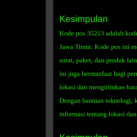
Kesimpulan
Kode pos 35213 adalah kode
Jawa Timur. Kode pos ini 
surat, paket, dan produk la
ini juga bermanfaat bagi pe
lokasi dan mengirimkan bar
Dengan bantuan teknologi, 
informasi tentang lokasi dan