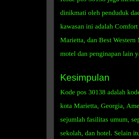
dinikmati oleh penduduk dae
kawasan ini adalah Comfort 
Marietta, dan Best Western M
motel dan penginapan lain y
Kesimpulan
Kode pos 30138 adalah kode
kota Marietta, Georgia, Ame
sejumlah fasilitas umum, sep
sekolah, dan hotel. Selain 