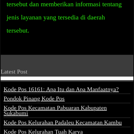
tersebut dan memberikan informasi tentang
jenis layanan yang tersedia di daerah
tersebut.
Latest Post
Kode Pos 16161: Apa Itu dan Apa Manfaatnya?
Pondok Pinang Kode Pos
Kode Pos Kecamatan Pabuaran Kabupaten
Sukabumi
Kode Pos Kelurahan Padaleu Kecamatan Kambu
Kode Pos Kelurahan Tuah Karya