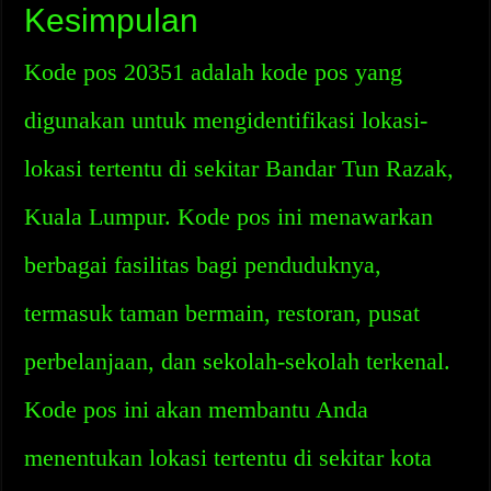
Kesimpulan
Kode pos 20351 adalah kode pos yang
digunakan untuk mengidentifikasi lokasi-
lokasi tertentu di sekitar Bandar Tun Razak,
Kuala Lumpur. Kode pos ini menawarkan
berbagai fasilitas bagi penduduknya,
termasuk taman bermain, restoran, pusat
perbelanjaan, dan sekolah-sekolah terkenal.
Kode pos ini akan membantu Anda
menentukan lokasi tertentu di sekitar kota