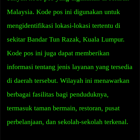
Malaysia. Kode pos ini digunakan untuk
mengidentifikasi lokasi-lokasi tertentu di
sekitar Bandar Tun Razak, Kuala Lumpur.
Kode pos ini juga dapat memberikan
informasi tentang jenis layanan yang tersedia
di daerah tersebut. Wilayah ini menawarkan
berbagai fasilitas bagi penduduknya,
termasuk taman bermain, restoran, pusat
perbelanjaan, dan sekolah-sekolah terkenal.