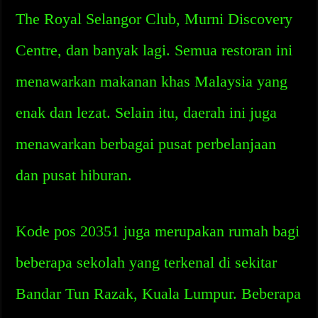
The Royal Selangor Club, Murni Discovery
Centre, dan banyak lagi. Semua restoran ini
menawarkan makanan khas Malaysia yang
enak dan lezat. Selain itu, daerah ini juga
menawarkan berbagai pusat perbelanjaan
dan pusat hiburan.
Kode pos 20351 juga merupakan rumah bagi
beberapa sekolah yang terkenal di sekitar
Bandar Tun Razak, Kuala Lumpur. Beberapa