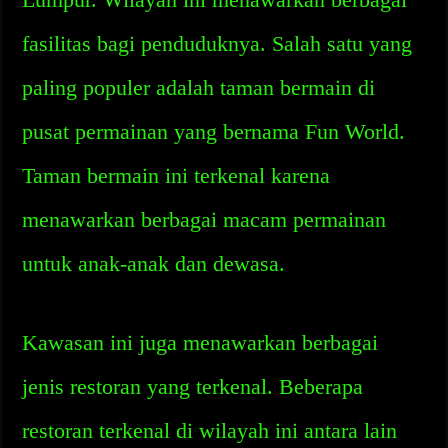
fasilitas bagi penduduknya. Salah satu yang
paling populer adalah taman bermain di
pusat permainan yang bernama Fun World.
Taman bermain ini terkenal karena
menawarkan berbagai macam permainan
untuk anak-anak dan dewasa.
Kawasan ini juga menawarkan berbagai
jenis restoran yang terkenal. Beberapa
restoran terkenal di wilayah ini antara lain