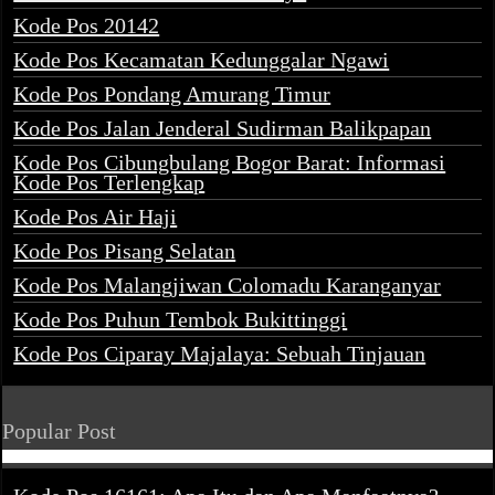
Kode Pos 20142
Kode Pos Kecamatan Kedunggalar Ngawi
Kode Pos Pondang Amurang Timur
Kode Pos Jalan Jenderal Sudirman Balikpapan
Kode Pos Cibungbulang Bogor Barat: Informasi
Kode Pos Terlengkap
Kode Pos Air Haji
Kode Pos Pisang Selatan
Kode Pos Malangjiwan Colomadu Karanganyar
Kode Pos Puhun Tembok Bukittinggi
Kode Pos Ciparay Majalaya: Sebuah Tinjauan
Popular Post