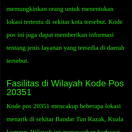
memungkinkan orang untuk menentukan
lokasi tertentu di sekitar kota tersebut. Kode
pos ini juga dapat memberikan informasi
tentang jenis layanan yang tersedia di daerah
tersebut.
Fasilitas di Wilayah Kode Pos
20351
Kode pos 20351 mencakup beberapa lokasi
menarik di sekitar Bandar Tun Razak, Kuala
Lumpur. Wilayah ini menawarkan berbagai