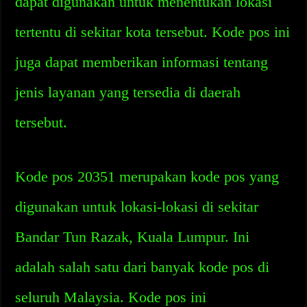
dapat digunakan untuk menentukan lokasi
tertentu di sekitar kota tersebut. Kode pos ini
juga dapat memberikan informasi tentang
jenis layanan yang tersedia di daerah
tersebut.
Kode pos 20351 merupakan kode pos yang
digunakan untuk lokasi-lokasi di sekitar
Bandar Tun Razak, Kuala Lumpur. Ini
adalah salah satu dari banyak kode pos di
seluruh Malaysia. Kode pos ini