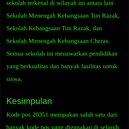
sekolah terkenal di wilayah ini antara lain
Sekolah Menengah Kebangsaan Tun Razak,
Sekolah Kebangsaan Tun Razak, dan
Sekolah Menengah Kebangsaan Cheras.
Semua sekolah ini menawarkan pendidikan
yang berkualitas dan banyak fasilitas untuk
siswa.
Kesimpulan
Kode pos 20351 merupakan salah satu dari
banyak kode pos yang digunakan di seluruh