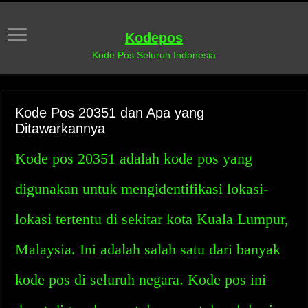
Kodepos
Kode Pos Seluruh Indonesia
Kode Pos 20351 dan Apa yang
Ditawarkannya
Kode pos 20351 adalah kode pos yang
digunakan untuk mengidentifikasi lokasi-
lokasi tertentu di sekitar kota Kuala Lumpur,
Malaysia. Ini adalah salah satu dari banyak
kode pos di seluruh negara. Kode pos ini