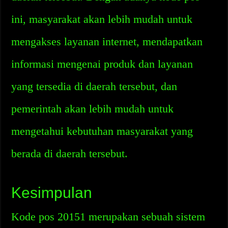
ini, masyarakat akan lebih mudah untuk
mengakses layanan internet, mendapatkan
informasi mengenai produk dan layanan
yang tersedia di daerah tersebut, dan
pemerintah akan lebih mudah untuk
mengetahui kebutuhan masyarakat yang
berada di daerah tersebut.
Kesimpulan
Kode pos 20151 merupakan sebuah sistem