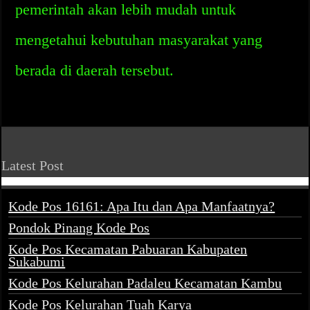
pemerintah akan lebih mudah untuk
mengetahui kebutuhan masyarakat yang
berada di daerah tersebut.
Latest Post
Kode Pos 16161: Apa Itu dan Apa Manfaatnya?
Pondok Pinang Kode Pos
Kode Pos Kecamatan Pabuaran Kabupaten
Sukabumi
Kode Pos Kelurahan Padaleu Kecamatan Kambu
Kode Pos Kelurahan Tuah Karya