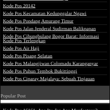
Kode Pos 20142
Kode Pos Kecamatan Kedunggalar Ngawi
Kode Pos Pondang Amurang Timur
Kode Pos Jalan Jenderal Sudirman Balikpapan
Kode Pos Cibungbulang Bogor Barat: Informasi
Kode Pos Terlengkap
Kode Pos Air Haji
Kode Pos Pisang Selatan
Kode Pos Malangjiwan Colomadu Karanganyar
Kode Pos Puhun Tembok Bukittinggi
Kode Pos Ciparay Majalaya: Sebuah Tinjauan
Popular Post