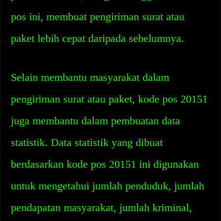
pos ini, membuat pengiriman surat atau
paket lebih cepat daripada sebelumnya.
Selain membantu masyarakat dalam
pengiriman surat atau paket, kode pos 20151
juga membantu dalam pembuatan data
statistik. Data statistik yang dibuat
berdasarkan kode pos 20151 ini digunakan
untuk mengetahui jumlah penduduk, jumlah
pendapatan masyarakat, jumlah kriminal,