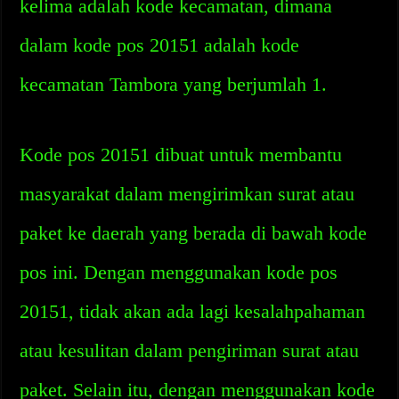
kelima adalah kode kecamatan, dimana
dalam kode pos 20151 adalah kode
kecamatan Tambora yang berjumlah 1.
Kode pos 20151 dibuat untuk membantu
masyarakat dalam mengirimkan surat atau
paket ke daerah yang berada di bawah kode
pos ini. Dengan menggunakan kode pos
20151, tidak akan ada lagi kesalahpahaman
atau kesulitan dalam pengiriman surat atau
paket. Selain itu, dengan menggunakan kode