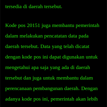
tersedia di daerah tersebut.
Kode pos 20151 juga membantu pemerintah
dalam melakukan pencatatan data pada
daerah tersebut. Data yang telah dicatat
dengan kode pos ini dapat digunakan untuk
mengetahui apa saja yang ada di daerah
tersebut dan juga untuk membantu dalam
perencanaan pembangunan daerah. Dengan
adanya kode pos ini, pemerintah akan lebih