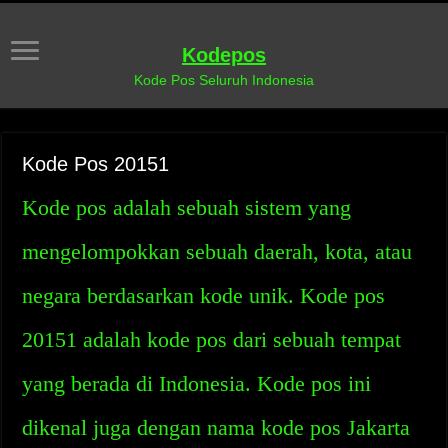
Kodepos
Kode Pos Seluruh Indonesia
Kode Pos 20151
Kode pos adalah sebuah sistem yang
mengelompokkan sebuah daerah, kota, atau
negara berdasarkan kode unik. Kode pos
20151 adalah kode pos dari sebuah tempat
yang berada di Indonesia. Kode pos ini
dikenal juga dengan nama kode pos Jakarta