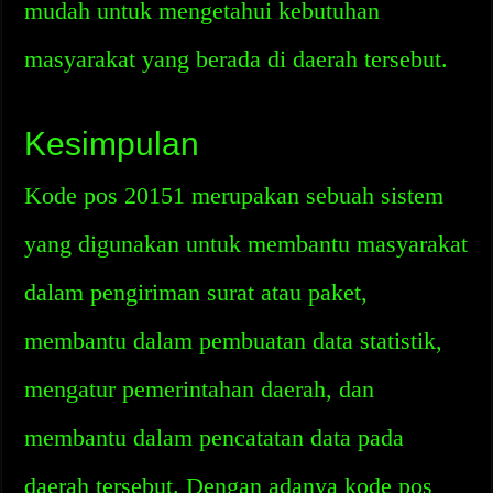
mudah untuk mengetahui kebutuhan
masyarakat yang berada di daerah tersebut.
Kesimpulan
Kode pos 20151 merupakan sebuah sistem
yang digunakan untuk membantu masyarakat
dalam pengiriman surat atau paket,
membantu dalam pembuatan data statistik,
mengatur pemerintahan daerah, dan
membantu dalam pencatatan data pada
daerah tersebut. Dengan adanya kode pos