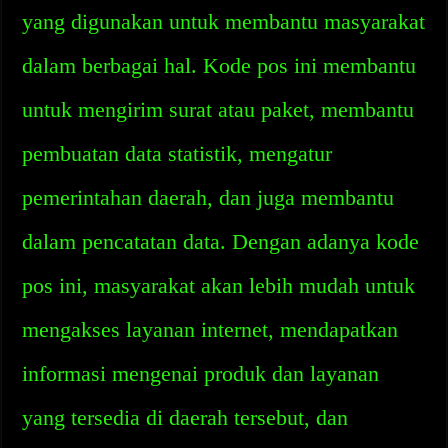
yang digunakan untuk membantu masyarakat
dalam berbagai hal. Kode pos ini membantu
untuk mengirim surat atau paket, membantu
pembuatan data statistik, mengatur
pemerintahan daerah, dan juga membantu
dalam pencatatan data. Dengan adanya kode
pos ini, masyarakat akan lebih mudah untuk
mengakses layanan internet, mendapatkan
informasi mengenai produk dan layanan
yang tersedia di daerah tersebut, dan