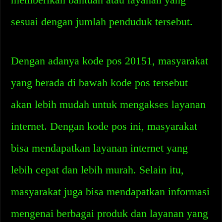
sesuai dengan jumlah penduduk tersebut.
Dengan adanya kode pos 20151, masyarakat
yang berada di bawah kode pos tersebut
akan lebih mudah untuk mengakses layanan
internet. Dengan kode pos ini, masyarakat
bisa mendapatkan layanan internet yang
lebih cepat dan lebih murah. Selain itu,
masyarakat juga bisa mendapatkan informasi
mengenai berbagai produk dan layanan yang