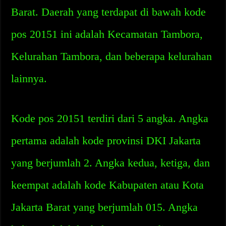
Barat. Daerah yang terdapat di bawah kode
pos 20151 ini adalah Kecamatan Tambora,
Kelurahan Tambora, dan beberapa kelurahan
lainnya.
Kode pos 20151 terdiri dari 5 angka. Angka
pertama adalah kode provinsi DKI Jakarta
yang berjumlah 2. Angka kedua, ketiga, dan
keempat adalah kode Kabupaten atau Kota
Jakarta Barat yang berjumlah 015. Angka