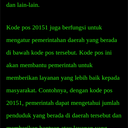
dan lain-lain.
Kode pos 20151 juga berfungsi untuk
mengatur pemerintahan daerah yang berada
di bawah kode pos tersebut. Kode pos ini
akan membantu pemerintah untuk
memberikan layanan yang lebih baik kepada
masyarakat. Contohnya, dengan kode pos
20151, pemerintah dapat mengetahui jumlah
penduduk yang berada di daerah tersebut dan
memberikan bantuan atau layanan yang