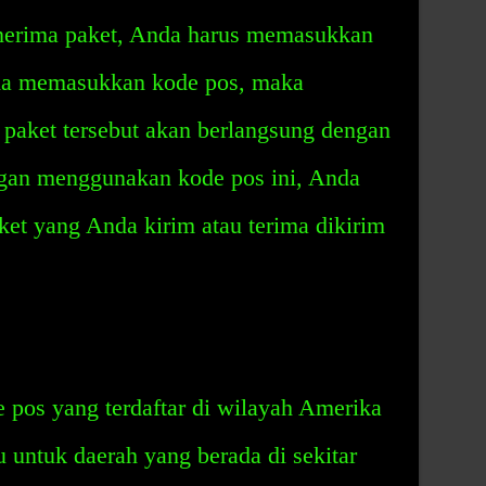
erima paket, Anda harus memasukkan
da memasukkan kode pos, maka
 paket tersebut akan berlangsung dengan
gan menggunakan kode pos ini, Anda
et yang Anda kirim atau terima dikirim
 pos yang terdaftar di wilayah Amerika
u untuk daerah yang berada di sekitar