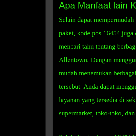
Apa Manfaat lain 
Selain dapat mempermudah 
paket, kode pos 16454 juga
mencari tahu tentang berbaga
Allentown. Dengan menggun
mudah menemukan berbagai l
tersebut. Anda dapat mengg
layanan yang tersedia di sek
supermarket, toko-toko, dan