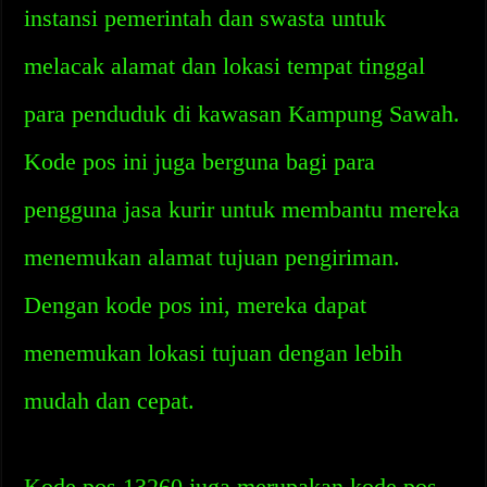
instansi pemerintah dan swasta untuk
melacak alamat dan lokasi tempat tinggal
para penduduk di kawasan Kampung Sawah.
Kode pos ini juga berguna bagi para
pengguna jasa kurir untuk membantu mereka
menemukan alamat tujuan pengiriman.
Dengan kode pos ini, mereka dapat
menemukan lokasi tujuan dengan lebih
mudah dan cepat.
Kode pos 13260 juga merupakan kode pos