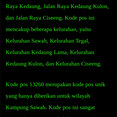
Raya Kedaung, Jalan Raya Kedaung Kulon,
dan Jalan Raya Ciseeng. Kode pos ini
mencakup beberapa kelurahan, yaitu
Kelurahan Sawah, Kelurahan Tegal,
Kelurahan Kedaung Lama, Kelurahan
Kedaung Kulon, dan Kelurahan Ciseeng.
Kode pos 13260 merupakan kode pos unik
yang hanya diberikan untuk wilayah
Kampung Sawah. Kode pos ini sangat