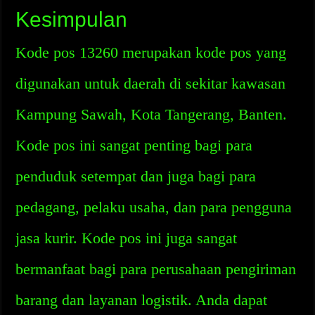
Kesimpulan
Kode pos 13260 merupakan kode pos yang
digunakan untuk daerah di sekitar kawasan
Kampung Sawah, Kota Tangerang, Banten.
Kode pos ini sangat penting bagi para
penduduk setempat dan juga bagi para
pedagang, pelaku usaha, dan para pengguna
jasa kurir. Kode pos ini juga sangat
bermanfaat bagi para perusahaan pengiriman
barang dan layanan logistik. Anda dapat