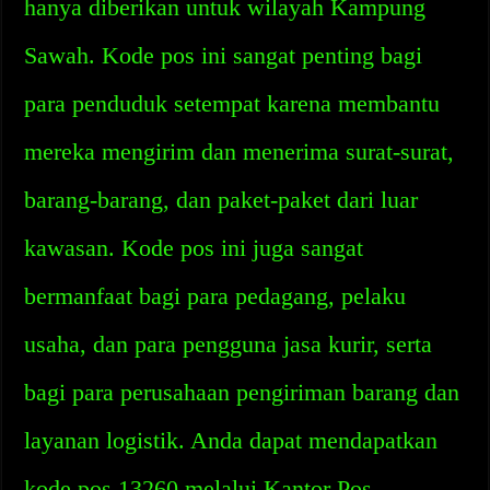
hanya diberikan untuk wilayah Kampung
Sawah. Kode pos ini sangat penting bagi
para penduduk setempat karena membantu
mereka mengirim dan menerima surat-surat,
barang-barang, dan paket-paket dari luar
kawasan. Kode pos ini juga sangat
bermanfaat bagi para pedagang, pelaku
usaha, dan para pengguna jasa kurir, serta
bagi para perusahaan pengiriman barang dan
layanan logistik. Anda dapat mendapatkan
kode pos 13260 melalui Kantor Pos