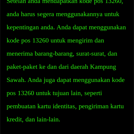
Setelah anda mendapatkan kode pos 13260,
anda harus segera menggunakannya untuk
kepentingan anda. Anda dapat menggunakan
kode pos 13260 untuk mengirim dan
menerima barang-barang, surat-surat, dan
paket-paket ke dan dari daerah Kampung
Sawah. Anda juga dapat menggunakan kode
pos 13260 untuk tujuan lain, seperti
pembuatan kartu identitas, pengiriman kartu
kredit, dan lain-lain.