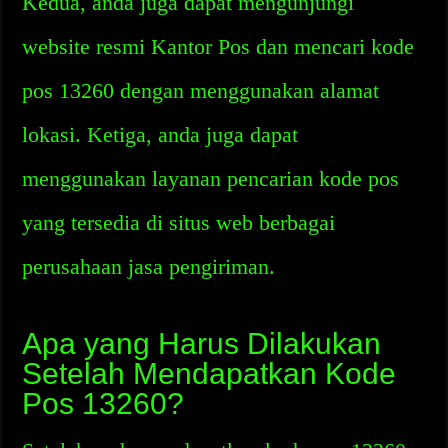
Kedua, anda juga dapat mengunjungi
website resmi Kantor Pos dan mencari kode
pos 13260 dengan menggunakan alamat
lokasi. Ketiga, anda juga dapat
menggunakan layanan pencarian kode pos
yang tersedia di situs web berbagai
perusahaan jasa pengiriman.
Apa yang Harus Dilakukan
Setelah Mendapatkan Kode
Pos 13260?