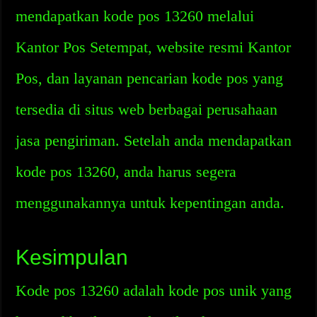
mendapatkan kode pos 13260 melalui
Kantor Pos Setempat, website resmi Kantor
Pos, dan layanan pencarian kode pos yang
tersedia di situs web berbagai perusahaan
jasa pengiriman. Setelah anda mendapatkan
kode pos 13260, anda harus segera
menggunakannya untuk kepentingan anda.
Kesimpulan
Kode pos 13260 adalah kode pos unik yang