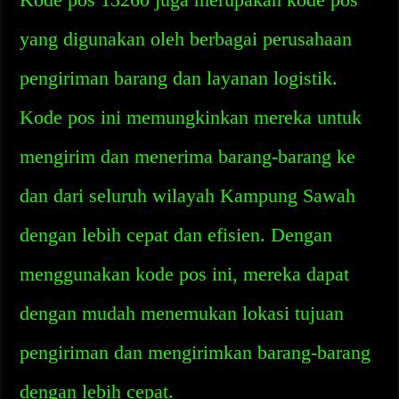
yang digunakan oleh berbagai perusahaan
pengiriman barang dan layanan logistik.
Kode pos ini memungkinkan mereka untuk
mengirim dan menerima barang-barang ke
dan dari seluruh wilayah Kampung Sawah
dengan lebih cepat dan efisien. Dengan
menggunakan kode pos ini, mereka dapat
dengan mudah menemukan lokasi tujuan
pengiriman dan mengirimkan barang-barang
dengan lebih cepat.