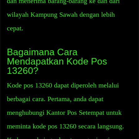
dan menerima barang-barang ke dan dari
wilayah Kampung Sawah dengan lebih
cepat.
Bagaimana Cara
Mendapatkan Kode Pos
13260?
Kode pos 13260 dapat diperoleh melalui
berbagai cara. Pertama, anda dapat
menghubungi Kantor Pos Setempat untuk
meminta kode pos 13260 secara langsung.