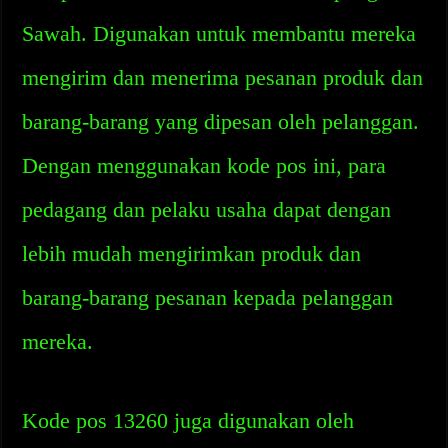
Sawah. Digunakan untuk membantu mereka
mengirim dan menerima pesanan produk dan
barang-barang yang dipesan oleh pelanggan.
Dengan menggunakan kode pos ini, para
pedagang dan pelaku usaha dapat dengan
lebih mudah mengirimkan produk dan
barang-barang pesanan kepada pelanggan
mereka.
Kode pos 13260 juga digunakan oleh