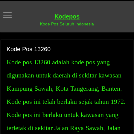
Kodepos
Kode Pos Seluruh Indonesia
Kode Pos 13260
Kode pos 13260 adalah kode pos yang
digunakan untuk daerah di sekitar kawasan
Kampung Sawah, Kota Tangerang, Banten.
Kode pos ini telah berlaku sejak tahun 1972.
Kode pos ini berlaku untuk kawasan yang
terletak di sekitar Jalan Raya Sawah, Jalan