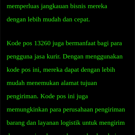
memperluas jangkauan bisnis mereka
dengan lebih mudah dan cepat.
Kode pos 13260 juga bermanfaat bagi para
pengguna jasa kurir. Dengan menggunakan
kode pos ini, mereka dapat dengan lebih
mudah menemukan alamat tujuan
pengiriman. Kode pos ini juga
memungkinkan para perusahaan pengiriman
barang dan layanan logistik untuk mengirim