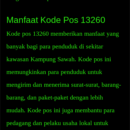
Manfaat Kode Pos 13260
Kode pos 13260 memberikan manfaat yang
banyak bagi para penduduk di sekitar
kawasan Kampung Sawah. Kode pos ini
memungkinkan para penduduk untuk
mengirim dan menerima surat-surat, barang-
barang, dan paket-paket dengan lebih
mudah. Kode pos ini juga membantu para
pedagang dan pelaku usaha lokal untuk