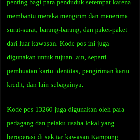
penting bagi para penduduk setempat karena
membantu mereka mengirim dan menerima
surat-surat, barang-barang, dan paket-paket
dari luar kawasan. Kode pos ini juga
digunakan untuk tujuan lain, seperti
pembuatan kartu identitas, pengiriman kartu
kredit, dan lain sebagainya.
Kode pos 13260 juga digunakan oleh para
pedagang dan pelaku usaha lokal yang
beroperasi di sekitar kawasan Kampung