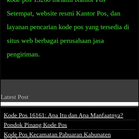
Setempat, website resmi Kantor Pos, dan
layanan pencarian kode pos yang tersedia di
situs web berbagai perusahaan jasa
pengiriman.
Latest Post
Kode Pos 16161: Apa Itu dan Apa Manfaatnya?
Pondok Pinang Kode Pos
Kode Pos Kecamatan Pabuaran Kabupaten