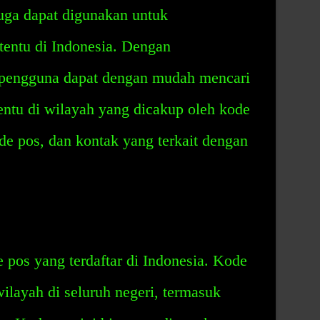
juga dapat digunakan untuk
rtentu di Indonesia. Dengan
 pengguna dapat dengan mudah mencari
tentu di wilayah yang dicakup oleh kode
ode pos, dan kontak yang terkait dengan
pos yang terdaftar di Indonesia. Kode
ilayah di seluruh negeri, termasuk