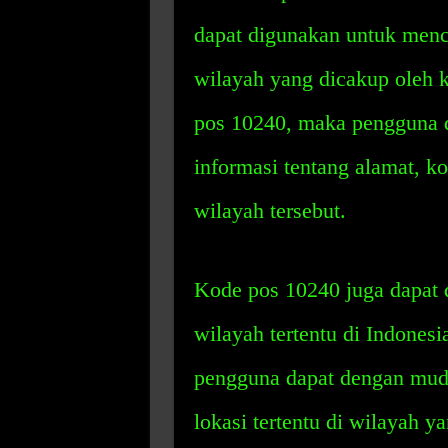
dapat digunakan untuk mencar
wilayah yang dicakup oleh 
pos 10240, maka pengguna
informasi tentang alamat, k
wilayah tersebut.
Kode pos 10240 juga dapat 
wilayah tertentu di Indones
pengguna dapat dengan muda
lokasi tertentu di wilayah y