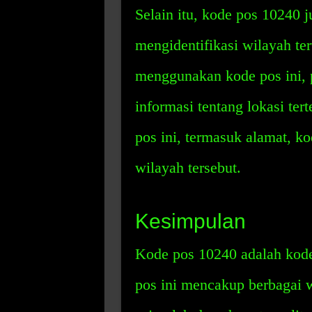
Selain itu, kode pos 10240 
mengidentifikasi wilayah te
menggunakan kode pos ini,
informasi tentang lokasi ter
pos ini, termasuk alamat, k
wilayah tersebut.
Kesimpulan
Kode pos 10240 adalah kode 
pos ini mencakup berbagai w