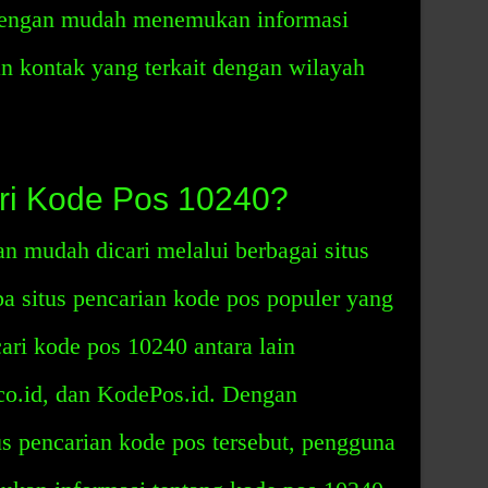
dengan mudah menemukan informasi
an kontak yang terkait dengan wilayah
i Kode Pos 10240?
 mudah dicari melalui berbagai situs
a situs pencarian kode pos populer yang
ri kode pos 10240 antara lain
co.id, dan KodePos.id. Dengan
s pencarian kode pos tersebut, pengguna