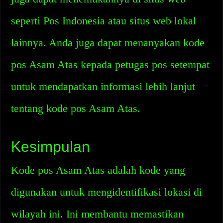
seperti Pos Indonesia atau situs web lokal
lainnya. Anda juga dapat menanyakan kode
pos Asam Atas kepada petugas pos setempat
untuk mendapatkan informasi lebih lanjut
tentang kode pos Asam Atas.
Kesimpulan
Kode pos Asam Atas adalah kode yang
digunakan untuk mengidentifikasi lokasi di
wilayah ini. Ini membantu memastikan