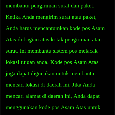
membantu pengiriman surat dan paket.
Ketika Anda mengirim surat atau paket,
Anda harus mencantumkan kode pos Asam
Atas di bagian atas kotak pengiriman atau
surat. Ini membantu sistem pos melacak
lokasi tujuan anda. Kode pos Asam Atas
juga dapat digunakan untuk membantu
mencari lokasi di daerah ini. Jika Anda
mencari alamat di daerah ini, Anda dapat
menggunakan kode pos Asam Atas untuk