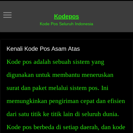
Kodepos
Kode Pos Seluruh Indonesia
Kenali Kode Pos Asam Atas
Kode pos adalah sebuah sistem yang
digunakan untuk membantu meneruskan
surat dan paket melalui sistem pos. Ini
memungkinkan pengiriman cepat dan efisien
dari satu titik ke titik lain di seluruh dunia.
Kode pos berbeda di setiap daerah, dan kode