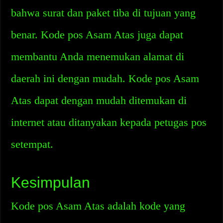
bahwa surat dan paket tiba di tujuan yang
benar. Kode pos Asam Atas juga dapat
membantu Anda menemukan alamat di
daerah ini dengan mudah. Kode pos Asam
Atas dapat dengan mudah ditemukan di
internet atau ditanyakan kepada petugas pos
setempat.
Kesimpulan
Kode pos Asam Atas adalah kode yang