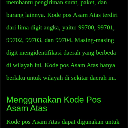
membantu pengiriman surat, paket, dan
barang lainnya. Kode pos Asam Atas terdiri
dari lima digit angka, yaitu: 99700, 99701,
99702, 99703, dan 99704. Masing-masing
digit mengidentifikasi daerah yang berbeda
di wilayah ini. Kode pos Asam Atas hanya
berlaku untuk wilayah di sekitar daerah ini.
Menggunakan Kode Pos
Asam Atas
Kode pos Asam Atas dapat digunakan untuk