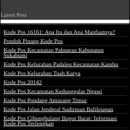
Latest Post
Kode Pos 16161: Apa Itu dan Apa Manfaatnya?
Pondok Pinang Kode Pos
Kode Pos Kecamatan Pabuaran Kabupaten
Sukabumi
Kode Pos Kelurahan Padaleu Kecamatan Kambu
Kode Pos Kelurahan Tuah Karya
Kode Pos 20142
Kode Pos Kecamatan Kedunggalar Ngawi
Kode Pos Pondang Amurang Timur
Kode Pos Jalan Jenderal Sudirman Balikpapan
Kode Pos Cibungbulang Bogor Barat: Informasi
Kode Pos Terlengkap