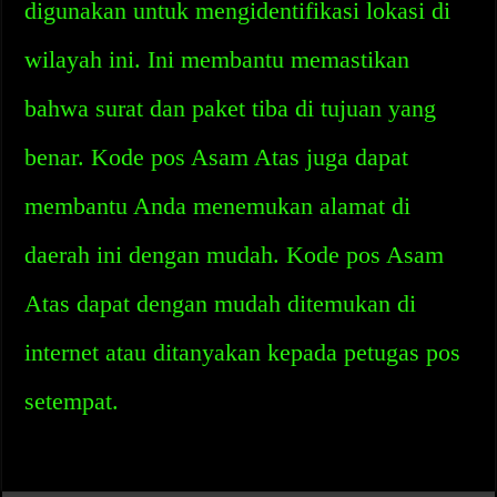
digunakan untuk mengidentifikasi lokasi di
wilayah ini. Ini membantu memastikan
bahwa surat dan paket tiba di tujuan yang
benar. Kode pos Asam Atas juga dapat
membantu Anda menemukan alamat di
daerah ini dengan mudah. Kode pos Asam
Atas dapat dengan mudah ditemukan di
internet atau ditanyakan kepada petugas pos
setempat.