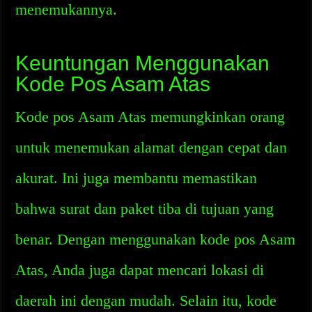
menemukannya.
Keuntungan Menggunakan
Kode Pos Asam Atas
Kode pos Asam Atas memungkinkan orang
untuk menemukan alamat dengan cepat dan
akurat. Ini juga membantu memastikan
bahwa surat dan paket tiba di tujuan yang
benar. Dengan menggunakan kode pos Asam
Atas, Anda juga dapat mencari lokasi di
daerah ini dengan mudah. Selain itu, kode