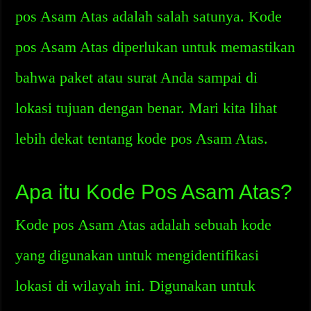
pos Asam Atas adalah salah satunya. Kode
pos Asam Atas diperlukan untuk memastikan
bahwa paket atau surat Anda sampai di
lokasi tujuan dengan benar. Mari kita lihat
lebih dekat tentang kode pos Asam Atas.
Apa itu Kode Pos Asam Atas?
Kode pos Asam Atas adalah sebuah kode
yang digunakan untuk mengidentifikasi
lokasi di wilayah ini. Digunakan untuk