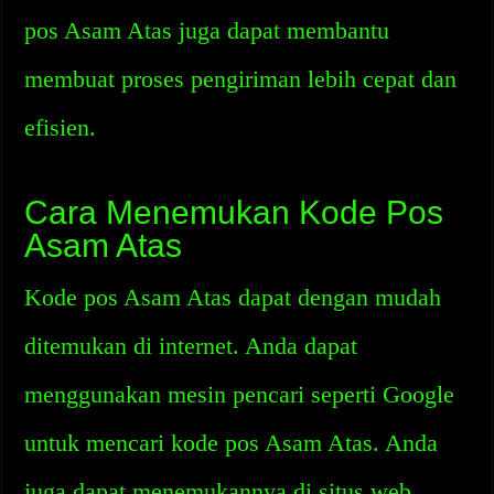
pos Asam Atas juga dapat membantu
membuat proses pengiriman lebih cepat dan
efisien.
Cara Menemukan Kode Pos
Asam Atas
Kode pos Asam Atas dapat dengan mudah
ditemukan di internet. Anda dapat
menggunakan mesin pencari seperti Google
untuk mencari kode pos Asam Atas. Anda
juga dapat menemukannya di situs web