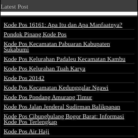
Latest Post
Kode Pos 16161: Apa Itu dan Apa Manfaatnya?
Pondok Pinang Kode Pos
Kode Pos Kecamatan Pabuaran Kabupaten
Sukabumi
Kode Pos Kelurahan Padaleu Kecamatan Kambu
Kode Pos Kelurahan Tuah Karya
Kode Pos 20142
Kode Pos Kecamatan Kedunggalar Ngawi
Kode Pos Pondang Amurang Timur
Kode Pos Jalan Jenderal Sudirman Balikpapan
Kode Pos Cibungbulang Bogor Barat: Informasi
Kode Pos Terlengkap
Kode Pos Air Haji