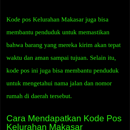
Kode pos Kelurahan Makasar juga bisa
membantu penduduk untuk memastikan
bahwa barang yang mereka kirim akan tepat
waktu dan aman sampai tujuan. Selain itu,
kode pos ini juga bisa membantu penduduk
untuk mengetahui nama jalan dan nomor
rumah di daerah tersebut.
Cara Mendapatkan Kode Pos
Kelurahan Makasar