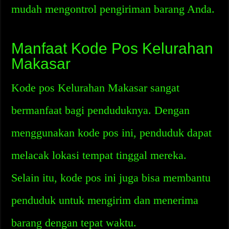
mudah mengontrol pengiriman barang Anda.
Manfaat Kode Pos Kelurahan
Makasar
Kode pos Kelurahan Makasar sangat
bermanfaat bagi penduduknya. Dengan
menggunakan kode pos ini, penduduk dapat
melacak lokasi tempat tinggal mereka.
Selain itu, kode pos ini juga bisa membantu
penduduk untuk mengirim dan menerima
barang dengan tepat waktu.