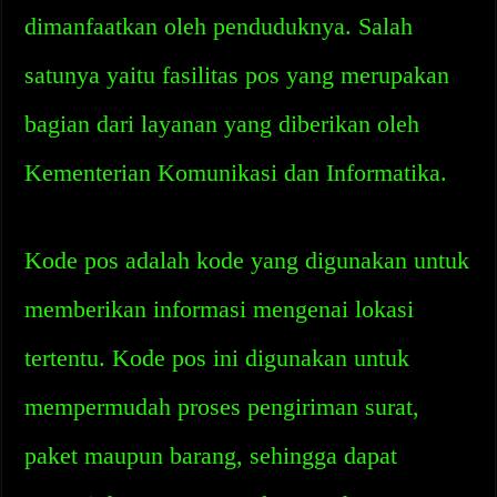
dimanfaatkan oleh penduduknya. Salah
satunya yaitu fasilitas pos yang merupakan
bagian dari layanan yang diberikan oleh
Kementerian Komunikasi dan Informatika.
Kode pos adalah kode yang digunakan untuk
memberikan informasi mengenai lokasi
tertentu. Kode pos ini digunakan untuk
mempermudah proses pengiriman surat,
paket maupun barang, sehingga dapat