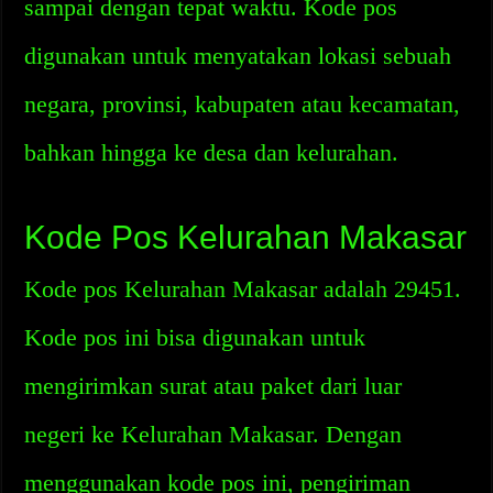
sampai dengan tepat waktu. Kode pos
digunakan untuk menyatakan lokasi sebuah
negara, provinsi, kabupaten atau kecamatan,
bahkan hingga ke desa dan kelurahan.
Kode Pos Kelurahan Makasar
Kode pos Kelurahan Makasar adalah 29451.
Kode pos ini bisa digunakan untuk
mengirimkan surat atau paket dari luar
negeri ke Kelurahan Makasar. Dengan
menggunakan kode pos ini, pengiriman