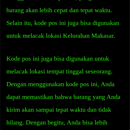
barang akan lebih cepat dan tepat waktu.
Selain itu, kode pos ini juga bisa digunakan
untuk melacak lokasi Kelurahan Makasar.
Kode pos ini juga bisa digunakan untuk
melacak lokasi tempat tinggal seseorang.
Dengan menggunakan kode pos ini, Anda
dapat memastikan bahwa barang yang Anda
kirim akan sampai tepat waktu dan tidak
hilang. Dengan begitu, Anda bisa lebih