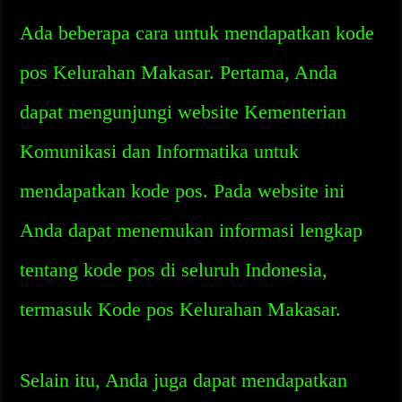
Ada beberapa cara untuk mendapatkan kode
pos Kelurahan Makasar. Pertama, Anda
dapat mengunjungi website Kementerian
Komunikasi dan Informatika untuk
mendapatkan kode pos. Pada website ini
Anda dapat menemukan informasi lengkap
tentang kode pos di seluruh Indonesia,
termasuk Kode pos Kelurahan Makasar.
Selain itu, Anda juga dapat mendapatkan