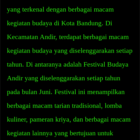
yang terkenal dengan berbagai macam
kegiatan budaya di Kota Bandung. Di
Kecamatan Andir, terdapat berbagai macam
kegiatan budaya yang diselenggarakan setiap
tahun. Di antaranya adalah Festival Budaya
Andir yang diselenggarakan setiap tahun
pada bulan Juni. Festival ini menampilkan
berbagai macam tarian tradisional, lomba
kuliner, pameran kriya, dan berbagai macam
kegiatan lainnya yang bertujuan untuk