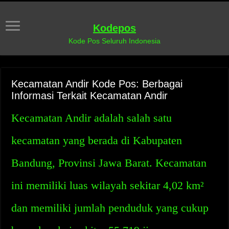
Kodepos
Kode Pos Seluruh Indonesia
Kecamatan Andir Kode Pos: Berbagai
Informasi Terkait Kecamatan Andir
Kecamatan Andir adalah salah satu
kecamatan yang berada di Kabupaten
Bandung, Provinsi Jawa Barat. Kecamatan
ini memiliki luas wilayah sekitar 4,02 km²
dan memiliki jumlah penduduk yang cukup