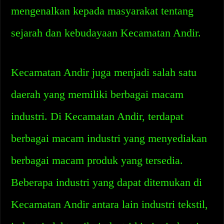
mengenalkan kepada masyarakat tentang
sejarah dan kebudayaan Kecamatan Andir.
Kecamatan Andir juga menjadi salah satu
daerah yang memiliki berbagai macam
industri. Di Kecamatan Andir, terdapat
berbagai macam industri yang menyediakan
berbagai macam produk yang tersedia.
Beberapa industri yang dapat ditemukan di
Kecamatan Andir antara lain industri tekstil,