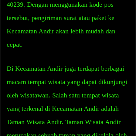
40239. Dengan menggunakan kode pos
tersebut, pengiriman surat atau paket ke
Kecamatan Andir akan lebih mudah dan
cepat.
Di Kecamatan Andir juga terdapat berbagai
macam tempat wisata yang dapat dikunjungi
oleh wisatawan. Salah satu tempat wisata
yang terkenal di Kecamatan Andir adalah
Taman Wisata Andir. Taman Wisata Andir
merupakan sebuah taman yang dikelola oleh