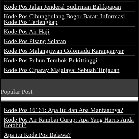
Kode Pos Jalan Jenderal Sudirman Balikpapan
Kode Pos Cibungbulang Bogor Barat: Informasi
Kode Pos Terlengkap
Kode Pos Air Haji
Kode Pos Pisang Selatan
Kode Pos Malangjiwan Colomadu Karanganyar
Kode Pos Puhun Tembok Bukittinggi
Kode Pos Ciparay Majalaya: Sebuah Tinjauan
Popular Post
Kode Pos 16161: Apa Itu dan Apa Manfaatnya?
Kode Pos Air Rambai Curup: Apa Yang Harus Anda
Ketahui?
Apa itu Kode Pos Belawa?