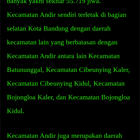
banyak yakni sekitar 55.719 jiwa.
Kecamatan Andir sendiri terletak di bagian
selatan Kota Bandung dengan daerah
kecamatan lain yang berbatasan dengan
Kecamatan Andir antara lain Kecamatan
Batununggal, Kecamatan Cibeunying Kaler,
Kecamatan Cibeunying Kidul, Kecamatan
Bojongloa Kaler, dan Kecamatan Bojongloa
Kidul.
Kecamatan Andir juga merupakan daerah