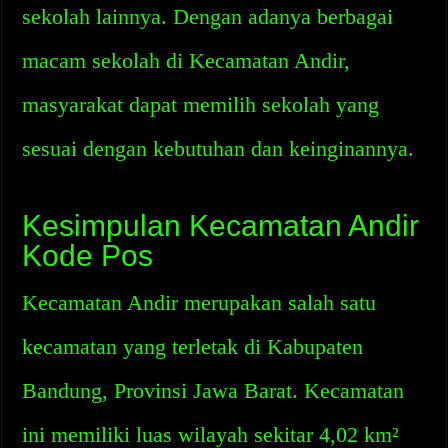
sekolah lainnya. Dengan adanya berbagai
macam sekolah di Kecamatan Andir,
masyarakat dapat memilih sekolah yang
sesuai dengan kebutuhan dan keinginannya.
Kesimpulan Kecamatan Andir
Kode Pos
Kecamatan Andir merupakan salah satu
kecamatan yang terletak di Kabupaten
Bandung, Provinsi Jawa Barat. Kecamatan
ini memiliki luas wilayah sekitar 4,02 km²