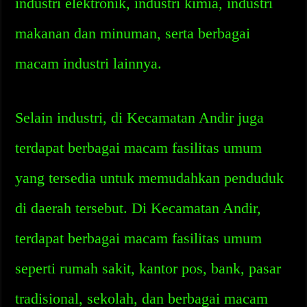
industri elektronik, industri kimia, industri
makanan dan minuman, serta berbagai
macam industri lainnya.
Selain industri, di Kecamatan Andir juga
terdapat berbagai macam fasilitas umum
yang tersedia untuk memudahkan penduduk
di daerah tersebut. Di Kecamatan Andir,
terdapat berbagai macam fasilitas umum
seperti rumah sakit, kantor pos, bank, pasar
tradisional, sekolah, dan berbagai macam