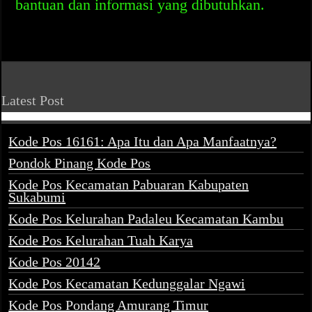
bantuan dan informasi yang dibutuhkan.
Latest Post
Kode Pos 16161: Apa Itu dan Apa Manfaatnya?
Pondok Pinang Kode Pos
Kode Pos Kecamatan Pabuaran Kabupaten
Sukabumi
Kode Pos Kelurahan Padaleu Kecamatan Kambu
Kode Pos Kelurahan Tuah Karya
Kode Pos 20142
Kode Pos Kecamatan Kedunggalar Ngawi
Kode Pos Pondang Amurang Timur