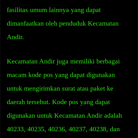
fasilitas umum lainnya yang dapat
dimanfaatkan oleh penduduk Kecamatan
Andir.
Kecamatan Andir juga memiliki berbagai
macam kode pos yang dapat digunakan
untuk mengirimkan surat atau paket ke
daerah tersebut. Kode pos yang dapat
digunakan untuk Kecamatan Andir adalah
40233, 40235, 40236, 40237, 40238, dan