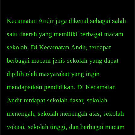
Kecamatan Andir juga dikenal sebagai salah
satu daerah yang memiliki berbagai macam
sekolah. Di Kecamatan Andir, terdapat
berbagai macam jenis sekolah yang dapat
dipilih oleh masyarakat yang ingin
mendapatkan pendidikan. Di Kecamatan
Andir terdapat sekolah dasar, sekolah
menengah, sekolah menengah atas, sekolah
vokasi, sekolah tinggi, dan berbagai macam