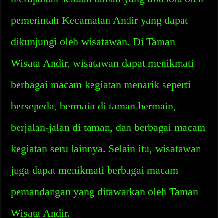
pemerintah Kecamatan Andir yang dapat
dikunjungi oleh wisatawan. Di Taman
Wisata Andir, wisatawan dapat menikmati
berbagai macam kegiatan menarik seperti
bersepeda, bermain di taman bermain,
berjalan-jalan di taman, dan berbagai macam
kegiatan seru lainnya. Selain itu, wisatawan
juga dapat menikmati berbagai macam
pemandangan yang ditawarkan oleh Taman
Wisata Andir.