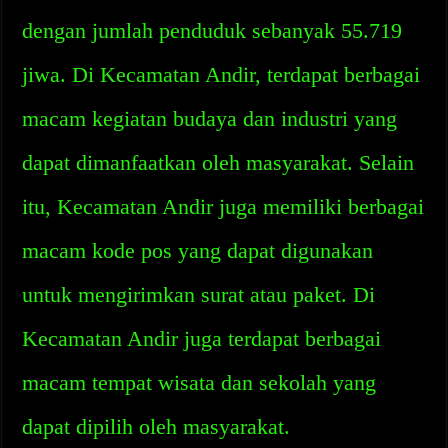
dengan jumlah penduduk sebanyak 55.719
jiwa. Di Kecamatan Andir, terdapat berbagai
macam kegiatan budaya dan industri yang
dapat dimanfaatkan oleh masyarakat. Selain
itu, Kecamatan Andir juga memiliki berbagai
macam kode pos yang dapat digunakan
untuk mengirimkan surat atau paket. Di
Kecamatan Andir juga terdapat berbagai
macam tempat wisata dan sekolah yang
dapat dipilih oleh masyarakat.