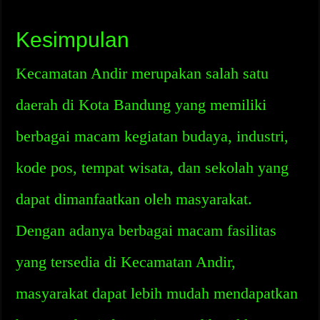
Kesimpulan
Kecamatan Andir merupakan salah satu
daerah di Kota Bandung yang memiliki
berbagai macam kegiatan budaya, industri,
kode pos, tempat wisata, dan sekolah yang
dapat dimanfaatkan oleh masyarakat.
Dengan adanya berbagai macam fasilitas
yang tersedia di Kecamatan Andir,
masyarakat dapat lebih mudah mendapatkan