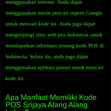
menggunakan internet. Anda dapat
menggunakan mesin pencari seperti Google
untuk mencari kode ini. Anda juga dapat
mengunjungi situs web pos Indonesia untuk
mendapatkan informasi tentang kode POS di
Indonesia. Selain itu, anda juga dapat
menggunakan aplikasi ponsel untuk mencari
kode ini.
Apa Manfaat Memiliki Kode
POS Srijaya Alang Alang