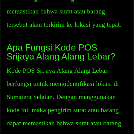
memastikan bahwa surat atau barang
tersebut akan terkirim ke lokasi yang tepat.
Apa Fungsi Kode POS
Srijaya Alang Alang Lebar?
Kode POS Srijaya Alang Alang Lebar
berfungsi untuk mengidentifikasi lokasi di
Sumatera Selatan. Dengan menggunakan
kode ini, maka pengirim surat atau barang
dapat memastikan bahwa surat atau barang