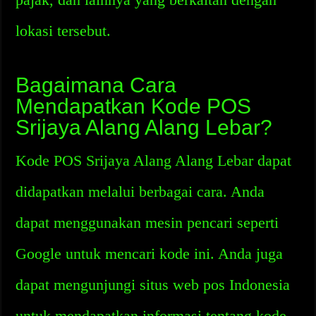
lokasi tersebut.
Bagaimana Cara
Mendapatkan Kode POS
Srijaya Alang Alang Lebar?
Kode POS Srijaya Alang Alang Lebar dapat
didapatkan melalui berbagai cara. Anda
dapat menggunakan mesin pencari seperti
Google untuk mencari kode ini. Anda juga
dapat mengunjungi situs web pos Indonesia
untuk mendapatkan informasi tentang kode