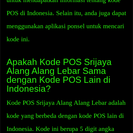
POS di Indonesia. Selain itu, anda juga dapat
menggunakan aplikasi ponsel untuk mencari
kode ini.
Apakah Kode POS Srijaya
Alang Alang Lebar Sama
dengan Kode POS Lain di
Indonesia?
Kode POS Srijaya Alang Alang Lebar adalah
kode yang berbeda dengan kode POS lain di
Indonesia. Kode ini berupa 5 digit angka