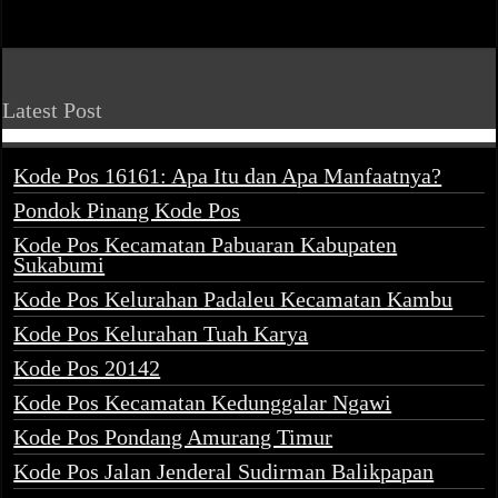
Latest Post
Kode Pos 16161: Apa Itu dan Apa Manfaatnya?
Pondok Pinang Kode Pos
Kode Pos Kecamatan Pabuaran Kabupaten
Sukabumi
Kode Pos Kelurahan Padaleu Kecamatan Kambu
Kode Pos Kelurahan Tuah Karya
Kode Pos 20142
Kode Pos Kecamatan Kedunggalar Ngawi
Kode Pos Pondang Amurang Timur
Kode Pos Jalan Jenderal Sudirman Balikpapan