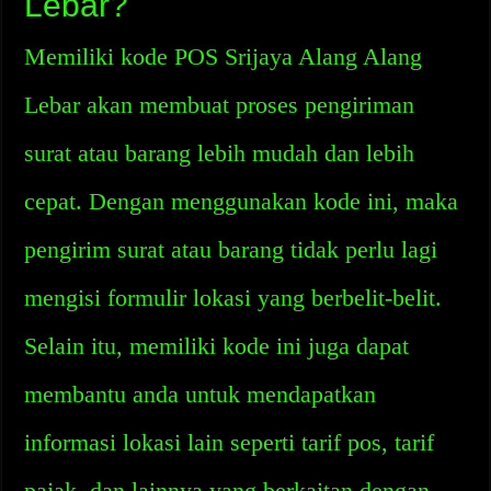
Lebar?
Memiliki kode POS Srijaya Alang Alang
Lebar akan membuat proses pengiriman
surat atau barang lebih mudah dan lebih
cepat. Dengan menggunakan kode ini, maka
pengirim surat atau barang tidak perlu lagi
mengisi formulir lokasi yang berbelit-belit.
Selain itu, memiliki kode ini juga dapat
membantu anda untuk mendapatkan
informasi lokasi lain seperti tarif pos, tarif
pajak, dan lainnya yang berkaitan dengan