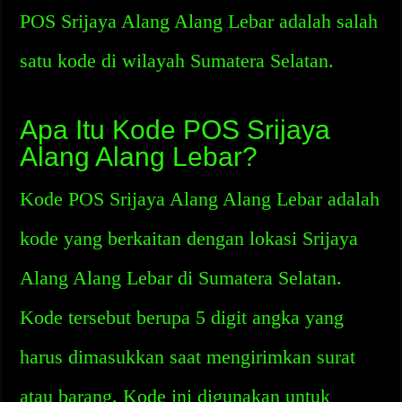
POS Srijaya Alang Alang Lebar adalah salah
satu kode di wilayah Sumatera Selatan.
Apa Itu Kode POS Srijaya
Alang Alang Lebar?
Kode POS Srijaya Alang Alang Lebar adalah
kode yang berkaitan dengan lokasi Srijaya
Alang Alang Lebar di Sumatera Selatan.
Kode tersebut berupa 5 digit angka yang
harus dimasukkan saat mengirimkan surat
atau barang. Kode ini digunakan untuk