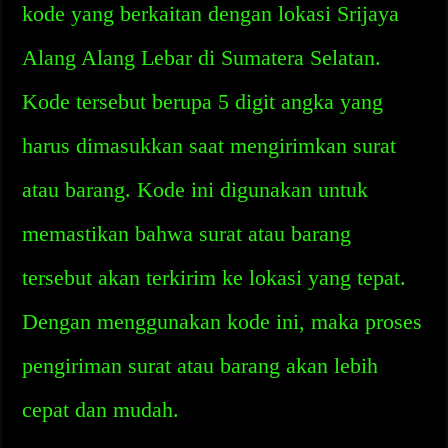
kode yang berkaitan dengan lokasi Srijaya
Alang Alang Lebar di Sumatera Selatan.
Kode tersebut berupa 5 digit angka yang
harus dimasukkan saat mengirimkan surat
atau barang. Kode ini digunakan untuk
memastikan bahwa surat atau barang
tersebut akan terkirim ke lokasi yang tepat.
Dengan menggunakan kode ini, maka proses
pengiriman surat atau barang akan lebih
cepat dan mudah.