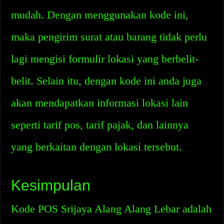
mudah. Dengan menggunakan kode ini,
maka pengirim surat atau barang tidak perlu
lagi mengisi formulir lokasi yang berbelit-
belit. Selain itu, dengan kode ini anda juga
akan mendapatkan informasi lokasi lain
seperti tarif pos, tarif pajak, dan lainnya
yang berkaitan dengan lokasi tersebut.
Kesimpulan
Kode POS Srijaya Alang Alang Lebar adalah