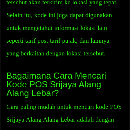
tersebut akan terkirim ke lokasi yang tepat.
Selain itu, kode ini juga dapat digunakan
untuk mengetahui informasi lokasi lain
seperti tarif pos, tarif pajak, dan lainnya
yang berkaitan dengan lokasi tersebut.
Bagaimana Cara Mencari
Kode POS Srijaya Alang
Alang Lebar?
Cara paling mudah untuk mencari kode POS
Srijaya Alang Alang Lebar adalah dengan