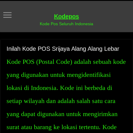
Kodepos
Kode Pos Seluruh Indonesia
Inilah Kode POS Srijaya Alang Alang Lebar
Kode POS (Postal Code) adalah sebuah kode
yang digunakan untuk mengidentifikasi
lokasi di Indonesia. Kode ini berbeda di
setiap wilayah dan adalah salah satu cara
yang dapat digunakan untuk mengirimkan
surat atau barang ke lokasi tertentu. Kode