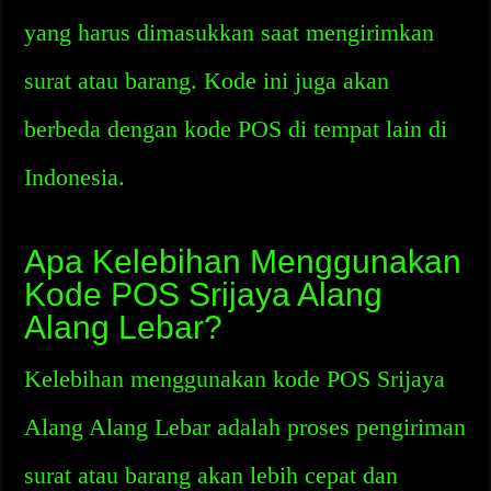
yang harus dimasukkan saat mengirimkan
surat atau barang. Kode ini juga akan
berbeda dengan kode POS di tempat lain di
Indonesia.
Apa Kelebihan Menggunakan
Kode POS Srijaya Alang
Alang Lebar?
Kelebihan menggunakan kode POS Srijaya
Alang Alang Lebar adalah proses pengiriman
surat atau barang akan lebih cepat dan