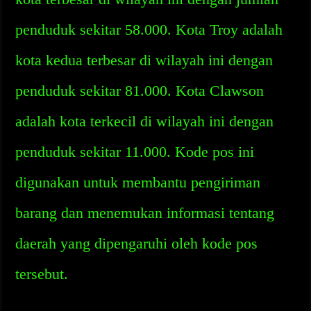
penduduk sekitar 58.000. Kota Troy adalah
kota kedua terbesar di wilayah ini dengan
penduduk sekitar 81.000. Kota Clawson
adalah kota terkecil di wilayah ini dengan
penduduk sekitar 11.000. Kode pos ini
digunakan untuk membantu pengiriman
barang dan menemukan informasi tentang
daerah yang dipengaruhi oleh kode pos
tersebut.