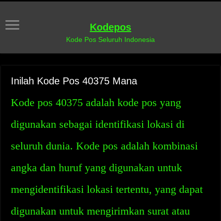
Kodepos
Kode Pos Seluruh Indonesia
Inilah Kode Pos 40375 Mana
Kode pos 40375 adalah kode pos yang
digunakan sebagai identifikasi lokasi di
seluruh dunia. Kode pos adalah kombinasi
angka dan huruf yang digunakan untuk
mengidentifikasi lokasi tertentu, yang dapat
digunakan untuk mengirimkan surat atau