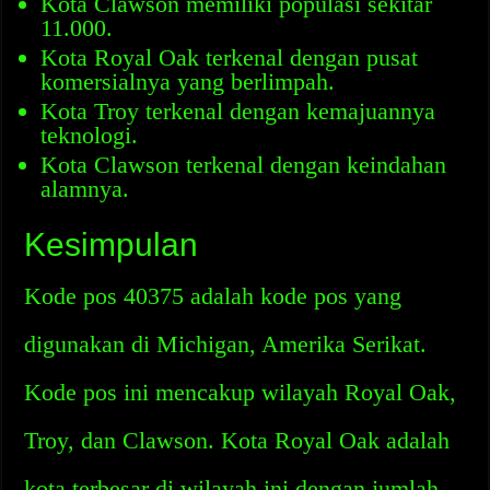
Kota Clawson memiliki populasi sekitar
11.000.
Kota Royal Oak terkenal dengan pusat
komersialnya yang berlimpah.
Kota Troy terkenal dengan kemajuannya
teknologi.
Kota Clawson terkenal dengan keindahan
alamnya.
Kesimpulan
Kode pos 40375 adalah kode pos yang
digunakan di Michigan, Amerika Serikat.
Kode pos ini mencakup wilayah Royal Oak,
Troy, dan Clawson. Kota Royal Oak adalah
kota terbesar di wilayah ini dengan jumlah