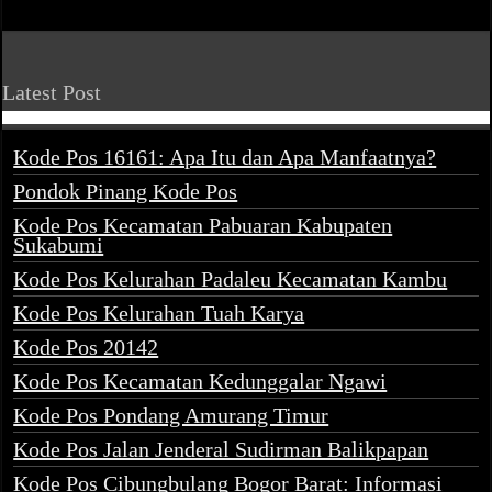
Latest Post
Kode Pos 16161: Apa Itu dan Apa Manfaatnya?
Pondok Pinang Kode Pos
Kode Pos Kecamatan Pabuaran Kabupaten
Sukabumi
Kode Pos Kelurahan Padaleu Kecamatan Kambu
Kode Pos Kelurahan Tuah Karya
Kode Pos 20142
Kode Pos Kecamatan Kedunggalar Ngawi
Kode Pos Pondang Amurang Timur
Kode Pos Jalan Jenderal Sudirman Balikpapan
Kode Pos Cibungbulang Bogor Barat: Informasi