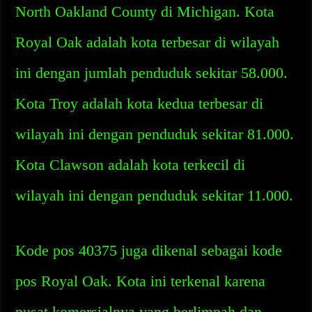
North Oakland County di Michigan. Kota
Royal Oak adalah kota terbesar di wilayah
ini dengan jumlah penduduk sekitar 58.000.
Kota Troy adalah kota kedua terbesar di
wilayah ini dengan penduduk sekitar 81.000.
Kota Clawson adalah kota terkecil di
wilayah ini dengan penduduk sekitar 11.000.
Kode pos 40375 juga dikenal sebagai kode
pos Royal Oak. Kota ini terkenal karena
pusat komersialnya yang berlimpah dan