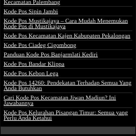
Kecamatan Palembang
Kode Pos Sipin Jambi
Kode Pos Mustikajaya – Cara Mudah Menemukan
Kode Pos di Mustikajaya
Kode Pos Kecamatan Kajen Kabupaten Pekalongan
Kode Pos Ciadeg Cigombong
Panduan Kode Pos Banjarmlati Kediri
Kode Pos Bandar Klippa
Kode Pos Kebon Lega
Kode Pos 14260: Pendekatan Terhadap Semua Yang
Anda Butuhkan
Cari Kode Pos Kecamatan Jiwan Madiun? Ini
Jawabannya
Kode Pos Kelurahan Pisangan Timur: Semua yang
Perlu Anda Ketahui