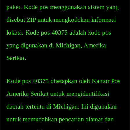
paket. Kode pos menggunakan sistem yang
disebut ZIP untuk mengkodekan informasi
lokasi. Kode pos 40375 adalah kode pos
yang digunakan di Michigan, Amerika
Serikat.
Kode pos 40375 ditetapkan oleh Kantor Pos
Amerika Serikat untuk mengidentifikasi
daerah tertentu di Michigan. Ini digunakan
untuk memudahkan pencarian alamat dan