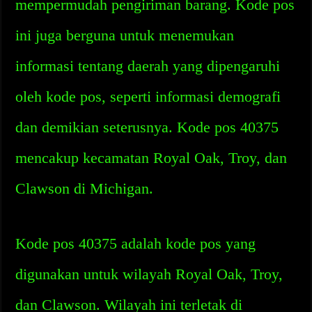
mempermudah pengiriman barang. Kode pos
ini juga berguna untuk menemukan
informasi tentang daerah yang dipengaruhi
oleh kode pos, seperti informasi demografi
dan demikian seterusnya. Kode pos 40375
mencakup kecamatan Royal Oak, Troy, dan
Clawson di Michigan.
Kode pos 40375 adalah kode pos yang
digunakan untuk wilayah Royal Oak, Troy,
dan Clawson. Wilayah ini terletak di