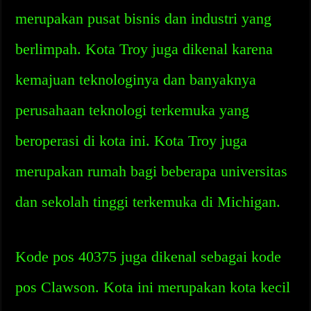
merupakan pusat bisnis dan industri yang
berlimpah. Kota Troy juga dikenal karena
kemajuan teknologinya dan banyaknya
perusahaan teknologi terkemuka yang
beroperasi di kota ini. Kota Troy juga
merupakan rumah bagi beberapa universitas
dan sekolah tinggi terkemuka di Michigan.
Kode pos 40375 juga dikenal sebagai kode
pos Clawson. Kota ini merupakan kota kecil