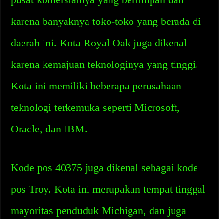
karena banyaknya toko-toko yang berada di
daerah ini. Kota Royal Oak juga dikenal
karena kemajuan teknologinya yang tinggi.
Kota ini memiliki beberapa perusahaan
teknologi terkemuka seperti Microsoft,
Oracle, dan IBM.
Kode pos 40375 juga dikenal sebagai kode
pos Troy. Kota ini merupakan tempat tinggal
mayoritas penduduk Michigan, dan juga