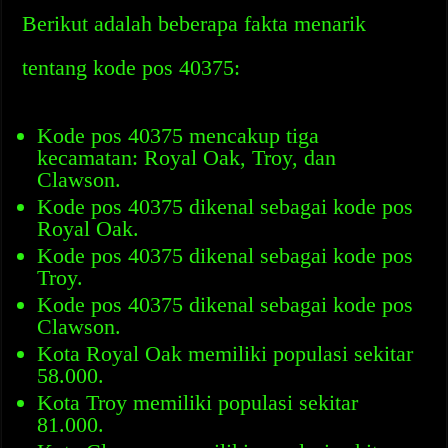
Berikut adalah beberapa fakta menarik
tentang kode pos 40375:
Kode pos 40375 mencakup tiga
kecamatan: Royal Oak, Troy, dan
Clawson.
Kode pos 40375 dikenal sebagai kode pos
Royal Oak.
Kode pos 40375 dikenal sebagai kode pos
Troy.
Kode pos 40375 dikenal sebagai kode pos
Clawson.
Kota Royal Oak memiliki populasi sekitar
58.000.
Kota Troy memiliki populasi sekitar
81.000.