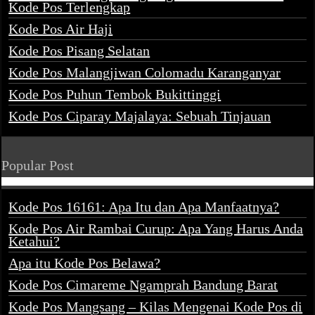
Kode Pos Terlengkap
Kode Pos Air Haji
Kode Pos Pisang Selatan
Kode Pos Malangjiwan Colomadu Karanganyar
Kode Pos Puhun Tembok Bukittinggi
Kode Pos Ciparay Majalaya: Sebuah Tinjauan
Popular Post
Kode Pos 16161: Apa Itu dan Apa Manfaatnya?
Kode Pos Air Rambai Curup: Apa Yang Harus Anda
Ketahui?
Apa itu Kode Pos Belawa?
Kode Pos Cimareme Ngamprah Bandung Barat
Kode Pos Mangsang – Kilas Mengenai Kode Pos di