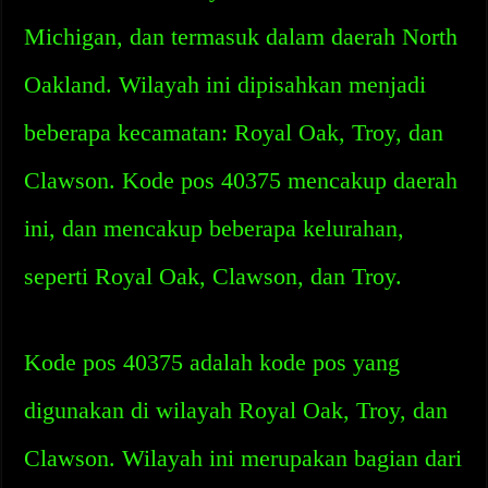
Michigan, dan termasuk dalam daerah North
Oakland. Wilayah ini dipisahkan menjadi
beberapa kecamatan: Royal Oak, Troy, dan
Clawson. Kode pos 40375 mencakup daerah
ini, dan mencakup beberapa kelurahan,
seperti Royal Oak, Clawson, dan Troy.
Kode pos 40375 adalah kode pos yang
digunakan di wilayah Royal Oak, Troy, dan
Clawson. Wilayah ini merupakan bagian dari