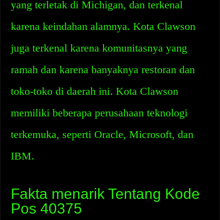
yang terletak di Michigan, dan terkenal
karena keindahan alamnya. Kota Clawson
juga terkenal karena komunitasnya yang
ramah dan karena banyaknya restoran dan
toko-toko di daerah ini. Kota Clawson
memiliki beberapa perusahaan teknologi
terkemuka, seperti Oracle, Microsoft, dan
IBM.
Fakta menarik Tentang Kode
Pos 40375