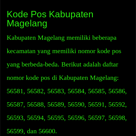
Kode Pos Kabupaten
Magelang
Kabupaten Magelang memiliki beberapa
kecamatan yang memiliki nomor kode pos
yang berbeda-beda. Berikut adalah daftar
nomor kode pos di Kabupaten Magelang:
56581, 56582, 56583, 56584, 56585, 56586,
56587, 56588, 56589, 56590, 56591, 56592,
56593, 56594, 56595, 56596, 56597, 56598,
56599, dan 56600.