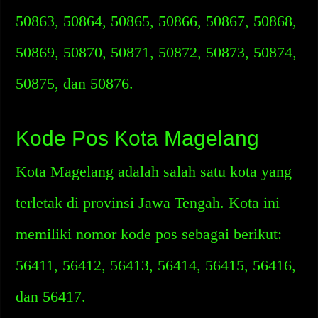
50863, 50864, 50865, 50866, 50867, 50868,
50869, 50870, 50871, 50872, 50873, 50874,
50875, dan 50876.
Kode Pos Kota Magelang
Kota Magelang adalah salah satu kota yang
terletak di provinsi Jawa Tengah. Kota ini
memiliki nomor kode pos sebagai berikut:
56411, 56412, 56413, 56414, 56415, 56416,
dan 56417.