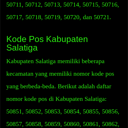
50711, 50712, 50713, 50714, 50715, 50716,
50717, 50718, 50719, 50720, dan 50721.
Kode Pos Kabupaten
Salatiga
Kabupaten Salatiga memiliki beberapa
kecamatan yang memiliki nomor kode pos
yang berbeda-beda. Berikut adalah daftar
nomor kode pos di Kabupaten Salatiga:
50851, 50852, 50853, 50854, 50855, 50856,
50857, 50858, 50859, 50860, 50861, 50862,