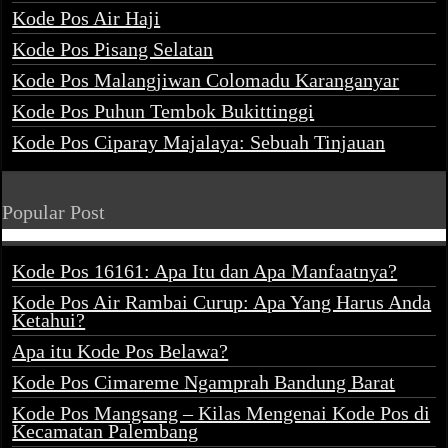
Kode Pos Air Haji
Kode Pos Pisang Selatan
Kode Pos Malangjiwan Colomadu Karanganyar
Kode Pos Puhun Tembok Bukittinggi
Kode Pos Ciparay Majalaya: Sebuah Tinjauan
Popular Post
Kode Pos 16161: Apa Itu dan Apa Manfaatnya?
Kode Pos Air Rambai Curup: Apa Yang Harus Anda
Ketahui?
Apa itu Kode Pos Belawa?
Kode Pos Cimareme Ngamprah Bandung Barat
Kode Pos Mangsang – Kilas Mengenai Kode Pos di
Kecamatan Palembang