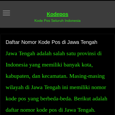
Kodepos
Kode Pos Seluruh Indonesia
Daftar Nomor Kode Pos di Jawa Tengah
Jawa Tengah adalah salah satu provinsi di
Indonesia yang memiliki banyak kota,
kabupaten, dan kecamatan. Masing-masing
wilayah di Jawa Tengah ini memiliki nomor
kode pos yang berbeda-beda. Berikut adalah
daftar nomor kode pos di Jawa Tengah.