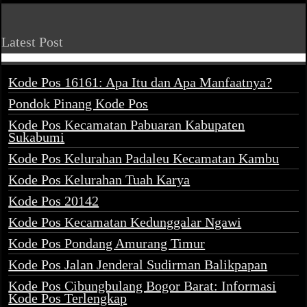
Latest Post
Kode Pos 16161: Apa Itu dan Apa Manfaatnya?
Pondok Pinang Kode Pos
Kode Pos Kecamatan Pabuaran Kabupaten
Sukabumi
Kode Pos Kelurahan Padaleu Kecamatan Kambu
Kode Pos Kelurahan Tuah Karya
Kode Pos 20142
Kode Pos Kecamatan Kedunggalar Ngawi
Kode Pos Pondang Amurang Timur
Kode Pos Jalan Jenderal Sudirman Balikpapan
Kode Pos Cibungbulang Bogor Barat: Informasi
Kode Pos Terlengkap