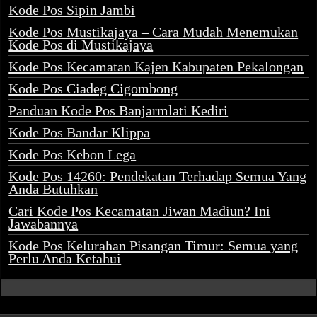
Kode Pos Sipin Jambi
Kode Pos Mustikajaya – Cara Mudah Menemukan
Kode Pos di Mustikajaya
Kode Pos Kecamatan Kajen Kabupaten Pekalongan
Kode Pos Ciadeg Cigombong
Panduan Kode Pos Banjarmlati Kediri
Kode Pos Bandar Klippa
Kode Pos Kebon Lega
Kode Pos 14260: Pendekatan Terhadap Semua Yang
Anda Butuhkan
Cari Kode Pos Kecamatan Jiwan Madiun? Ini
Jawabannya
Kode Pos Kelurahan Pisangan Timur: Semua yang
Perlu Anda Ketahui