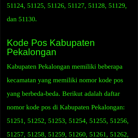
51124, 51125, 51126, 51127, 51128, 51129,
dan 51130.
Kode Pos Kabupaten
Pekalongan
Kabupaten Pekalongan memiliki beberapa
kecamatan yang memiliki nomor kode pos
yang berbeda-beda. Berikut adalah daftar
nomor kode pos di Kabupaten Pekalongan:
51251, 51252, 51253, 51254, 51255, 51256,
51257, 51258, 51259, 51260, 51261, 51262,