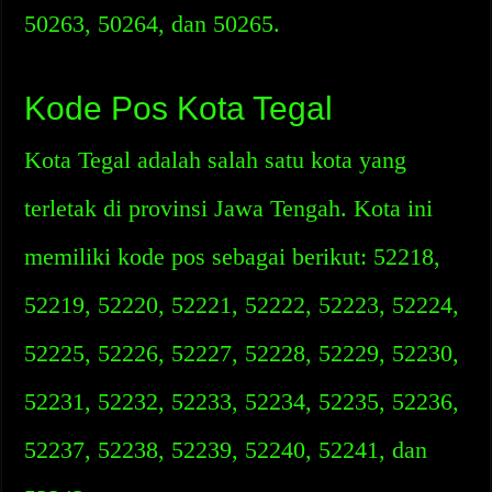
50263, 50264, dan 50265.
Kode Pos Kota Tegal
Kota Tegal adalah salah satu kota yang
terletak di provinsi Jawa Tengah. Kota ini
memiliki kode pos sebagai berikut: 52218,
52219, 52220, 52221, 52222, 52223, 52224,
52225, 52226, 52227, 52228, 52229, 52230,
52231, 52232, 52233, 52234, 52235, 52236,
52237, 52238, 52239, 52240, 52241, dan