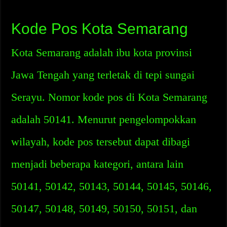
Kode Pos Kota Semarang
Kota Semarang adalah ibu kota provinsi
Jawa Tengah yang terletak di tepi sungai
Serayu. Nomor kode pos di Kota Semarang
adalah 50141. Menurut pengelompokkan
wilayah, kode pos tersebut dapat dibagi
menjadi beberapa kategori, antara lain
50141, 50142, 50143, 50144, 50145, 50146,
50147, 50148, 50149, 50150, 50151, dan