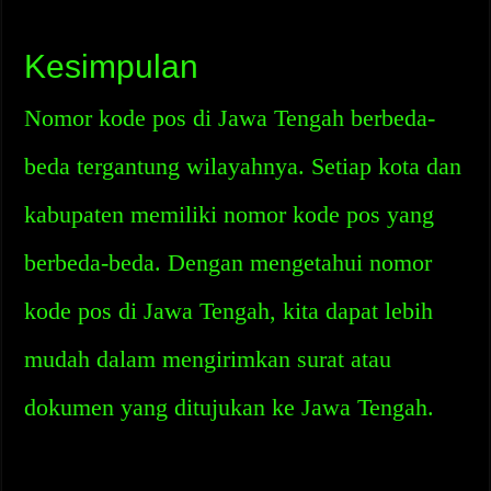
Kesimpulan
Nomor kode pos di Jawa Tengah berbeda-
beda tergantung wilayahnya. Setiap kota dan
kabupaten memiliki nomor kode pos yang
berbeda-beda. Dengan mengetahui nomor
kode pos di Jawa Tengah, kita dapat lebih
mudah dalam mengirimkan surat atau
dokumen yang ditujukan ke Jawa Tengah.