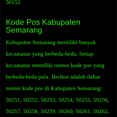
50152.
Kode Pos Kabupaten
Semarang
Kabupaten Semarang memiliki banyak
kecamatan yang berbeda-beda. Setiap
kecamatan memiliki nomor kode pos yang
berbeda-beda pula. Berikut adalah daftar
nomor kode pos di Kabupaten Semarang:
50251, 50252, 50253, 50254, 50255, 50256,
50257, 50258, 50259, 50260, 50261, 50262,