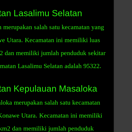
an Lasalimu Selatan
n merupakan salah satu kecamatan yang
we Utara. Kecamatan ini memiliki luas
2 dan memiliki jumlah penduduk sekitar
matan Lasalimu Selatan adalah 95322.
an Kepulauan Masaloka
oka merupakan salah satu kecamatan
 Konawe Utara. Kecamatan ini memiliki
2 km2 dan memiliki jumlah penduduk