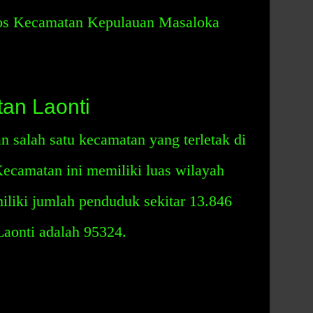
 pos Kecamatan Kepulauan Masaloka
an Laonti
 salah satu kecamatan yang terletak di
camatan ini memiliki luas wilayah
iliki jumlah penduduk sekitar 13.846
aonti adalah 95324.