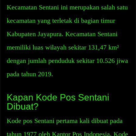
Kecamatan Sentani ini merupakan salah satu
kecamatan yang terletak di bagian timur
Kabupaten Jayapura. Kecamatan Sentani
memiliki luas wilayah sekitar 131,47 km²
dengan jumlah penduduk sekitar 10.526 jiwa
pada tahun 2019.
Kapan Kode Pos Sentani
Dibuat?
Kode pos Sentani pertama kali dibuat pada
tahun 1977 oleh Kantor Pos Indonesia. Kode