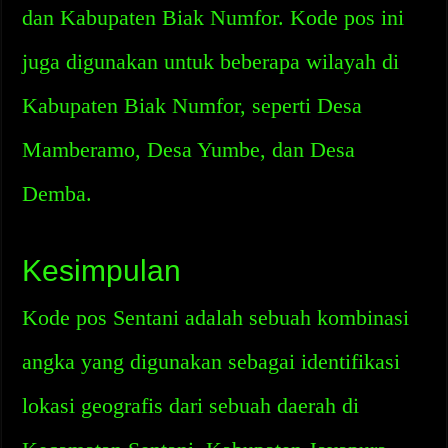
dan Kabupaten Biak Numfor. Kode pos ini
juga digunakan untuk beberapa wilayah di
Kabupaten Biak Numfor, seperti Desa
Mamberamo, Desa Yumbe, dan Desa
Demba.
Kesimpulan
Kode pos Sentani adalah sebuah kombinasi
angka yang digunakan sebagai identifikasi
lokasi geografis dari sebuah daerah di