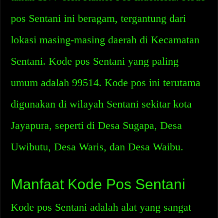
pos Sentani ini beragam, tergantung dari
lokasi masing-masing daerah di Kecamatan
Sentani. Kode pos Sentani yang paling
umum adalah 99514. Kode pos ini terutama
digunakan di wilayah Sentani sekitar kota
Jayapura, seperti di Desa Sugapa, Desa
Uwibutu, Desa Waris, dan Desa Waibu.
Manfaat Kode Pos Sentani
Kode pos Sentani adalah alat yang sangat