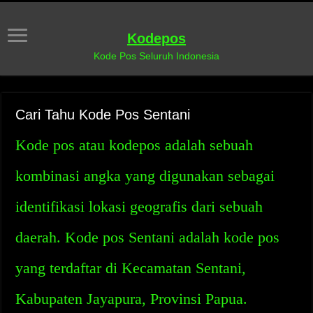
Kodepos
Kode Pos Seluruh Indonesia
Cari Tahu Kode Pos Sentani
Kode pos atau kodepos adalah sebuah
kombinasi angka yang digunakan sebagai
identifikasi lokasi geografis dari sebuah
daerah. Kode pos Sentani adalah kode pos
yang terdaftar di Kecamatan Sentani,
Kabupaten Jayapura, Provinsi Papua.