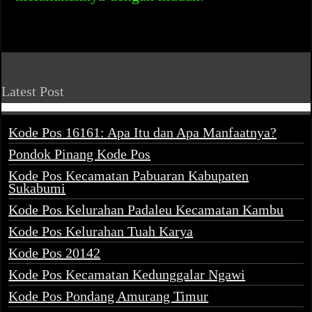
Latest Post
Kode Pos 16161: Apa Itu dan Apa Manfaatnya?
Pondok Pinang Kode Pos
Kode Pos Kecamatan Pabuaran Kabupaten
Sukabumi
Kode Pos Kelurahan Padaleu Kecamatan Kambu
Kode Pos Kelurahan Tuah Karya
Kode Pos 20142
Kode Pos Kecamatan Kedunggalar Ngawi
Kode Pos Pondang Amurang Timur