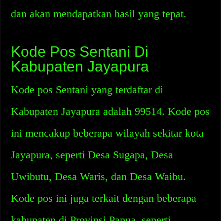
dan akan mendapatkan hasil yang tepat.
Kode Pos Sentani Di
Kabupaten Jayapura
Kode pos Sentani yang terdaftar di
Kabupaten Jayapura adalah 99514. Kode pos
ini mencakup beberapa wilayah sekitar kota
Jayapura, seperti Desa Sugapa, Desa
Uwibutu, Desa Waris, dan Desa Waibu.
Kode pos ini juga terkait dengan beberapa
kabupaten di Provinsi Papua, seperti