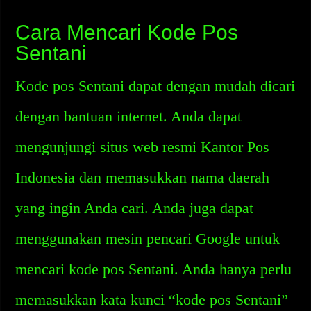
Cara Mencari Kode Pos
Sentani
Kode pos Sentani dapat dengan mudah dicari
dengan bantuan internet. Anda dapat
mengunjungi situs web resmi Kantor Pos
Indonesia dan memasukkan nama daerah
yang ingin Anda cari. Anda juga dapat
menggunakan mesin pencari Google untuk
mencari kode pos Sentani. Anda hanya perlu
memasukkan kata kunci “kode pos Sentani”