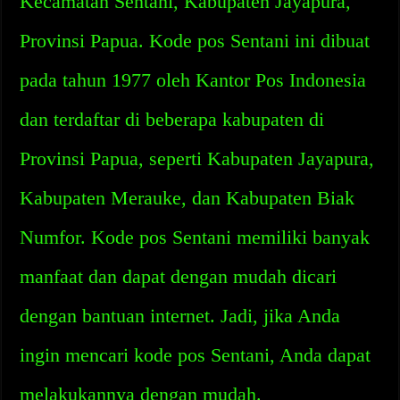
Kecamatan Sentani, Kabupaten Jayapura,
Provinsi Papua. Kode pos Sentani ini dibuat
pada tahun 1977 oleh Kantor Pos Indonesia
dan terdaftar di beberapa kabupaten di
Provinsi Papua, seperti Kabupaten Jayapura,
Kabupaten Merauke, dan Kabupaten Biak
Numfor. Kode pos Sentani memiliki banyak
manfaat dan dapat dengan mudah dicari
dengan bantuan internet. Jadi, jika Anda
ingin mencari kode pos Sentani, Anda dapat
melakukannya dengan mudah.