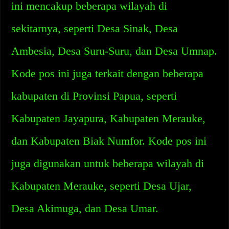
ini mencakup beberapa wilayah di
sekitarnya, seperti Desa Sinak, Desa
Ambesia, Desa Suru-Suru, dan Desa Umnap.
Kode pos ini juga terkait dengan beberapa
kabupaten di Provinsi Papua, seperti
Kabupaten Jayapura, Kabupaten Merauke,
dan Kabupaten Biak Numfor. Kode pos ini
juga digunakan untuk beberapa wilayah di
Kabupaten Merauke, seperti Desa Ujar,
Desa Akimuga, dan Desa Umar.