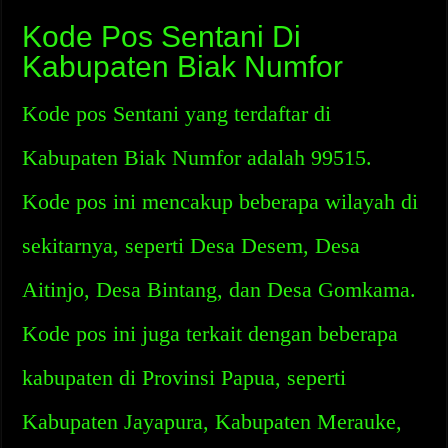
Kode Pos Sentani Di
Kabupaten Biak Numfor
Kode pos Sentani yang terdaftar di
Kabupaten Biak Numfor adalah 99515.
Kode pos ini mencakup beberapa wilayah di
sekitarnya, seperti Desa Desem, Desa
Aitinjo, Desa Bintang, dan Desa Gomkama.
Kode pos ini juga terkait dengan beberapa
kabupaten di Provinsi Papua, seperti
Kabupaten Jayapura, Kabupaten Merauke,