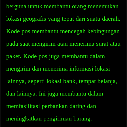
berguna untuk membantu orang menemukan
lokasi geografis yang tepat dari suatu daerah.
Kode pos membantu mencegah kebingungan
pada saat mengirim atau menerima surat atau
paket. Kode pos juga membantu dalam
mengirim dan menerima informasi lokasi
lainnya, seperti lokasi bank, tempat belanja,
dan lainnya. Ini juga membantu dalam
memfasilitasi perbankan daring dan
meningkatkan pengiriman barang.