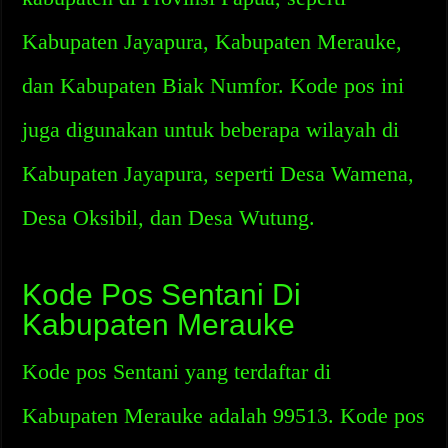
Kabupaten Jayapura, Kabupaten Merauke,
dan Kabupaten Biak Numfor. Kode pos ini
juga digunakan untuk beberapa wilayah di
Kabupaten Jayapura, seperti Desa Wamena,
Desa Oksibil, dan Desa Wutung.
Kode Pos Sentani Di
Kabupaten Merauke
Kode pos Sentani yang terdaftar di
Kabupaten Merauke adalah 99513. Kode pos