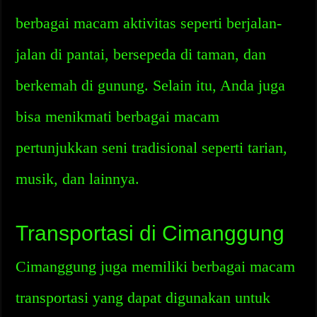
berbagai macam aktivitas seperti berjalan-
jalan di pantai, bersepeda di taman, dan
berkemah di gunung. Selain itu, Anda juga
bisa menikmati berbagai macam
pertunjukkan seni tradisional seperti tarian,
musik, dan lainnya.
Transportasi di Cimanggung
Cimanggung juga memiliki berbagai macam
transportasi yang dapat digunakan untuk