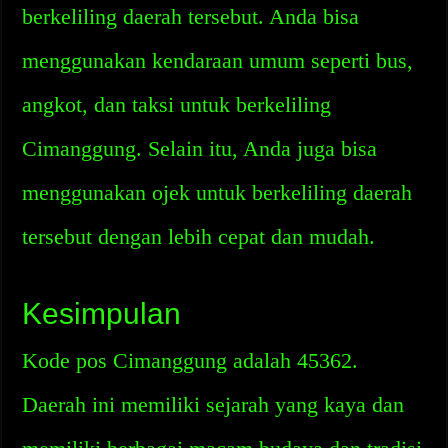
berkeliling daerah tersebut. Anda bisa
menggunakan kendaraan umum seperti bus,
angkot, dan taksi untuk berkeliling
Cimanggung. Selain itu, Anda juga bisa
menggunakan ojek untuk berkeliling daerah
tersebut dengan lebih cepat dan mudah.
Kesimpulan
Kode pos Cimanggung adalah 45362.
Daerah ini memiliki sejarah yang kaya dan