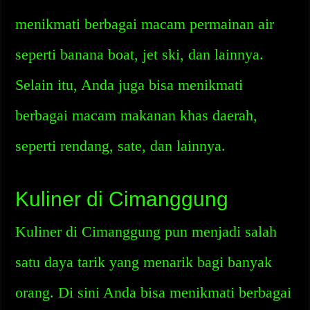
menikmati berbagai macam permainan air
seperti banana boat, jet ski, dan lainnya.
Selain itu, Anda juga bisa menikmati
berbagai macam makanan khas daerah,
seperti rendang, sate, dan lainnya.
Kuliner di Cimanggung
Kuliner di Cimanggung pun menjadi salah
satu daya tarik yang menarik bagi banyak
orang. Di sini Anda bisa menikmati berbagai