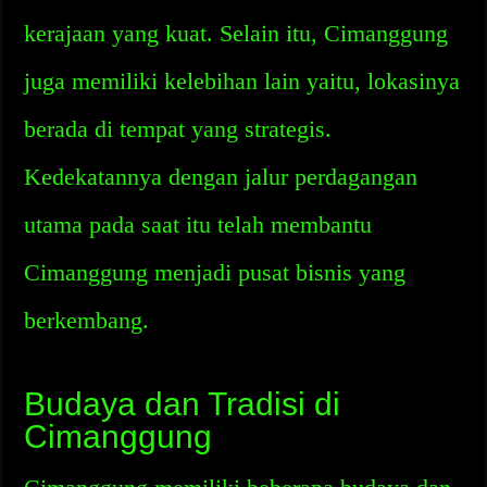
kerajaan yang kuat. Selain itu, Cimanggung
juga memiliki kelebihan lain yaitu, lokasinya
berada di tempat yang strategis.
Kedekatannya dengan jalur perdagangan
utama pada saat itu telah membantu
Cimanggung menjadi pusat bisnis yang
berkembang.
Budaya dan Tradisi di
Cimanggung