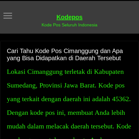
Kodepos
Kode Pos Seluruh Indonesia
Cari Tahu Kode Pos Cimanggung dan Apa
yang Bisa Didapatkan di Daerah Tersebut
Lokasi Cimanggung terletak di Kabupaten
Sumedang, Provinsi Jawa Barat. Kode pos
yang terkait dengan daerah ini adalah 45362.
Dengan kode pos ini, membuat Anda lebih
mudah dalam melacak daerah tersebut. Kode