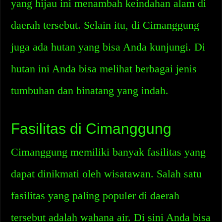
yang hijau ini menambah keindahan alam di
daerah tersebut. Selain itu, di Cimanggung
juga ada hutan yang bisa Anda kunjungi. Di
hutan ini Anda bisa melihat berbagai jenis
tumbuhan dan binatang yang indah.
Fasilitas di Cimanggung
Cimanggung memiliki banyak fasilitas yang
dapat dinikmati oleh wisatawan. Salah satu
fasilitas yang paling populer di daerah
tersebut adalah wahana air. Di sini Anda bisa