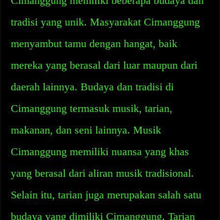
Cimanggung memiliki beberapa budaya dan
tradisi yang unik. Masyarakat Cimanggung
menyambut tamu dengan hangat, baik
mereka yang berasal dari luar maupun dari
daerah lainnya. Budaya dan tradisi di
Cimanggung termasuk musik, tarian,
makanan, dan seni lainnya. Musik
Cimanggung memiliki nuansa yang khas
yang berasal dari aliran musik tradisional.
Selain itu, tarian juga merupakan salah satu
budaya yang dimiliki Cimanggung. Tarian