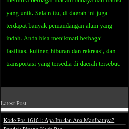
memiliki berbagai macam budaya dan tradisi
yang unik. Selain itu, di daerah ini juga
terdapat banyak pemandangan alam yang
indah. Anda bisa menikmati berbagai
fasilitas, kuliner, hiburan dan rekreasi, dan
transportasi yang tersedia di daerah tersebut.
Latest Post
Kode Pos 16161: Apa Itu dan Apa Manfaatnya?