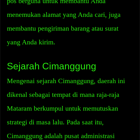
pos berguna untuk membantu Anda
menemukan alamat yang Anda cari, juga
membantu pengiriman barang atau surat
yang Anda kirim.
Sejarah Cimanggung
Mengenai sejarah Cimanggung, daerah ini
dikenal sebagai tempat di mana raja-raja
Mataram berkumpul untuk memutuskan
strategi di masa lalu. Pada saat itu,
Cimanggung adalah pusat administrasi