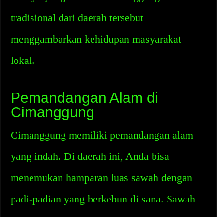
tradisional dari daerah tersebut
menggambarkan kehidupan masyarakat
lokal.
Pemandangan Alam di
Cimanggung
Cimanggung memiliki pemandangan alam
yang indah. Di daerah ini, Anda bisa
menemukan hamparan luas sawah dengan
padi-padian yang berkebun di sana. Sawah