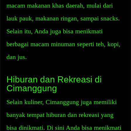
macam makanan khas daerah, mulai dari
lauk pauk, makanan ringan, sampai snacks.
Selain itu, Anda juga bisa menikmati
berbagai macam minuman seperti teh, kopi,
dan jus.
Hiburan dan Rekreasi di
Cimanggung
Selain kuliner, Cimanggung juga memiliki
banyak tempat hiburan dan rekreasi yang
bisa dinikmati. Di sini Anda bisa menikmati